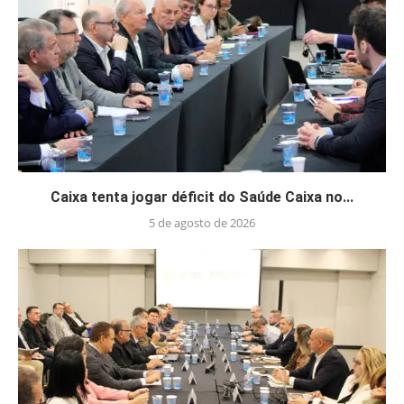
Caixa tenta jogar déficit do Saúde Caixa no...
5 de agosto de 2026