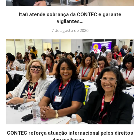
Itaú atende cobrança da CONTEC e garante
vigilantes...
7 de agosto de 2026
CONTEC reforça atuação internacional pelos direitos
das mulheres...