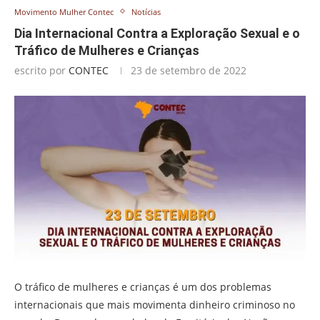
Movimento Mulher Contec
Notícias
Dia Internacional Contra a Exploração Sexual e o
Tráfico de Mulheres e Crianças
escrito por
CONTEC
23 de setembro de 2022
O tráfico de mulheres e crianças é um dos problemas
internacionais que mais movimenta dinheiro criminoso no