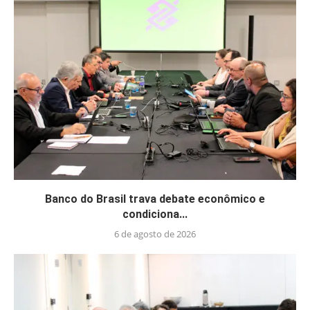
Banco do Brasil trava debate econômico e
condiciona...
6 de agosto de 2026