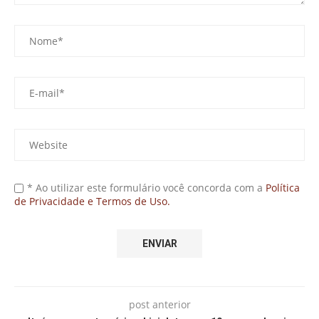
* Ao utilizar este formulário você concorda com a
Política
de Privacidade e Termos de Uso.
post anterior