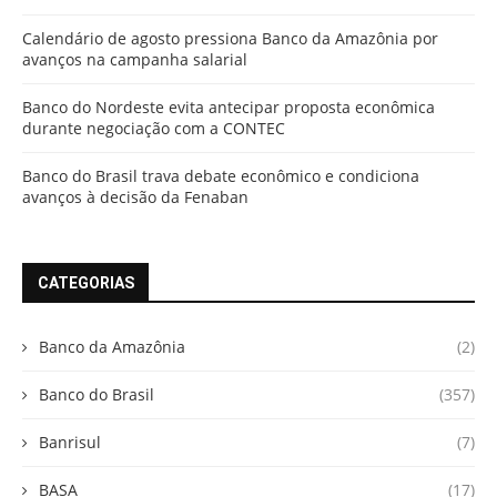
Calendário de agosto pressiona Banco da Amazônia por
avanços na campanha salarial
Banco do Nordeste evita antecipar proposta econômica
durante negociação com a CONTEC
Banco do Brasil trava debate econômico e condiciona
avanços à decisão da Fenaban
CATEGORIAS
Banco da Amazônia
(2)
Banco do Brasil
(357)
Banrisul
(7)
BASA
(17)