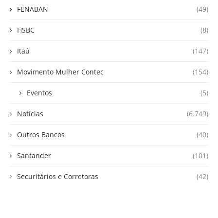
FENABAN
(49)
HSBC
(8)
Itaú
(147)
Movimento Mulher Contec
(154)
Eventos
(5)
Notícias
(6.749)
Outros Bancos
(40)
Santander
(101)
Securitários e Corretoras
(42)