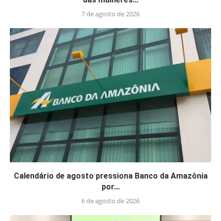
7 de agosto de 2026
Calendário de agosto pressiona Banco da Amazônia
por...
6 de agosto de 2026