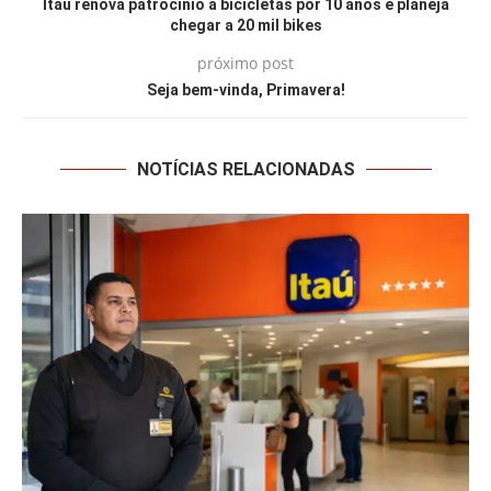
Itaú renova patrocínio a bicicletas por 10 anos e planeja
chegar a 20 mil bikes
próximo post
Seja bem-vinda, Primavera!
NOTÍCIAS RELACIONADAS