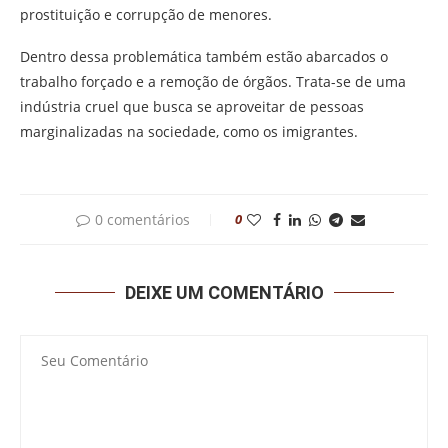
prostituição e corrupção de menores.
Dentro dessa problemática também estão abarcados o
trabalho forçado e a remoção de órgãos. Trata-se de uma
indústria cruel que busca se aproveitar de pessoas
marginalizadas na sociedade, como os imigrantes.
0 comentários
0
DEIXE UM COMENTÁRIO