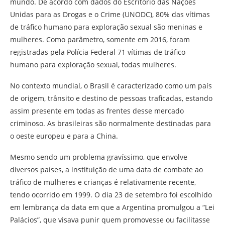
mundo. De acordo com dados do Escritório das Nações
Unidas para as Drogas e o Crime (UNODC), 80% das vítimas
de tráfico humano para exploração sexual são meninas e
mulheres. Como parâmetro, somente em 2016, foram
registradas pela Polícia Federal 71 vítimas de tráfico
humano para exploração sexual, todas mulheres.
No contexto mundial, o Brasil é caracterizado como um país
de origem, trânsito e destino de pessoas traficadas, estando
assim presente em todas as frentes desse mercado
criminoso. As brasileiras são normalmente destinadas para
o oeste europeu e para a China.
Mesmo sendo um problema gravíssimo, que envolve
diversos países, a instituição de uma data de combate ao
tráfico de mulheres e crianças é relativamente recente,
tendo ocorrido em 1999. O dia 23 de setembro foi escolhido
em lembrança da data em que a Argentina promulgou a “Lei
Palácios”, que visava punir quem promovesse ou facilitasse