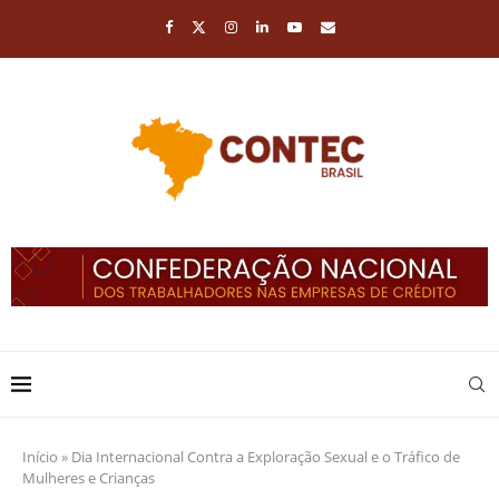
Início
»
Dia Internacional Contra a Exploração Sexual e o Tráfico de
Mulheres e Crianças