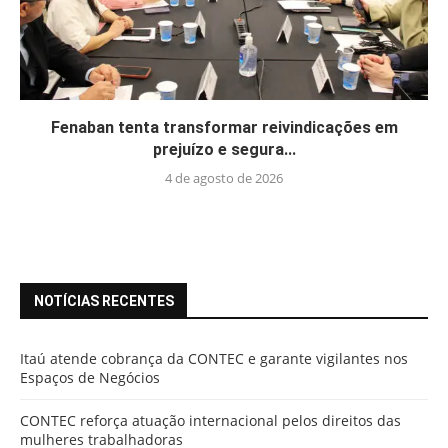
Fenaban tenta transformar reivindicações em
prejuízo e segura...
4 de agosto de 2026
NOTÍCIAS RECENTES
Itaú atende cobrança da CONTEC e garante vigilantes nos
Espaços de Negócios
CONTEC reforça atuação internacional pelos direitos das
mulheres trabalhadoras