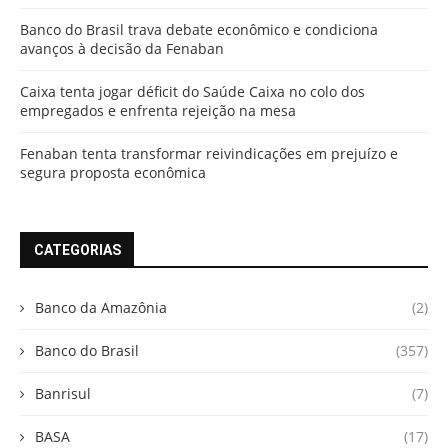
Banco do Brasil trava debate econômico e condiciona
avanços à decisão da Fenaban
Caixa tenta jogar déficit do Saúde Caixa no colo dos
empregados e enfrenta rejeição na mesa
Fenaban tenta transformar reivindicações em prejuízo e
segura proposta econômica
CATEGORIAS
Banco da Amazônia
(2)
Banco do Brasil
(357)
Banrisul
(7)
BASA
(17)