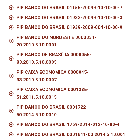
PIP BANCO DO BRASIL 01156-2009-010-10-00-7
PIP BANCO DO BRASIL 01933-2009-010-10-00-3
PIP BANCO DO BRASIL 01939-2009-004-10-00-9
PIP BANCO DO NORDESTE 0000351-
20.2010.5.10.0001
PIP BANCO DE BRASÍLIA 0000055-
83.2010.5.10.0005
PIP CAIXA ECONÔMICA 0000045-
33.2010.5.10.0007
PIP CAIXA ECONÔMICA 0001385-
51.2011.5.10.0015
PIP BANCO DO BRASIL 0001722-
50.2014.5.10.0010
PIP BANCO DO BRASIL 1769-2014-012-10-00-4
PIP BANCO DO BRASIL 0001811-03.2014.5.10.001