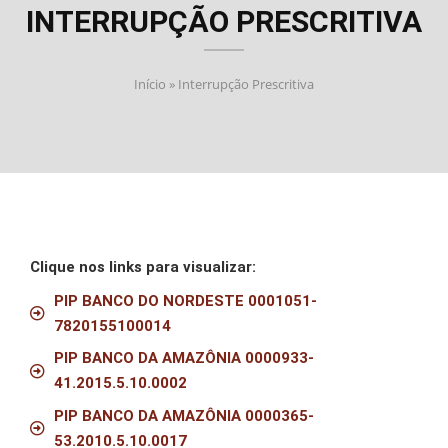
INTERRUPÇÃO PRESCRITIVA
Início
»
Interrupção Prescritiva
Clique nos links para visualizar:
PIP BANCO DO NORDESTE 0001051-
7820155100014
PIP BANCO DA AMAZÔNIA 0000933-
41.2015.5.10.0002
PIP BANCO DA AMAZÔNIA 0000365-
53.2010.5.10.0017