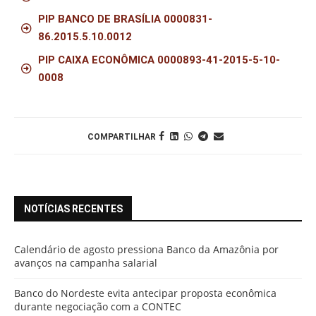
PIP BANCO DE BRASÍLIA 0000831-
86.2015.5.10.0012
PIP CAIXA ECONÔMICA 0000893-41-2015-5-10-
0008
COMPARTILHAR
NOTÍCIAS RECENTES
Calendário de agosto pressiona Banco da Amazônia por
avanços na campanha salarial
Banco do Nordeste evita antecipar proposta econômica
durante negociação com a CONTEC