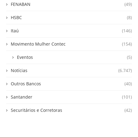
FENABAN
(49)
HSBC
(8)
Itaú
(146)
Movimento Mulher Contec
(154)
Eventos
(5)
Notícias
(6.747)
Outros Bancos
(40)
Santander
(101)
Securitários e Corretoras
(42)