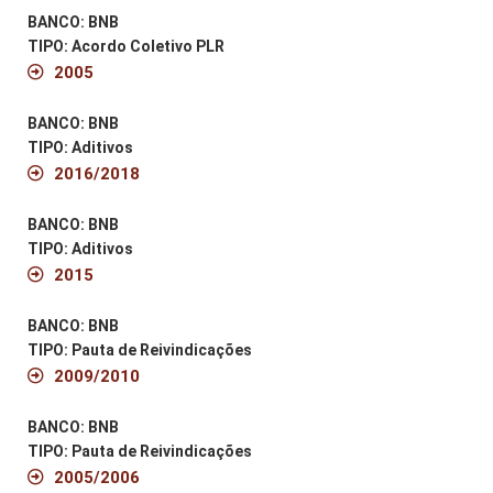
BANCO: BNB
TIPO: Acordo Coletivo PLR
2005
BANCO: BNB
TIPO: Aditivos
2016/2018
BANCO: BNB
TIPO: Aditivos
2015
BANCO: BNB
TIPO: Pauta de Reivindicações
2009/2010
BANCO: BNB
TIPO: Pauta de Reivindicações
2005/2006