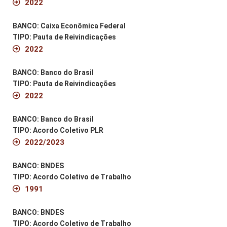
2022
BANCO: Caixa Econômica Federal
TIPO: Pauta de Reivindicações
2022
BANCO: Banco do Brasil
TIPO: Pauta de Reivindicações
2022
BANCO: Banco do Brasil
TIPO: Acordo Coletivo PLR
2022/2023
BANCO: BNDES
TIPO: Acordo Coletivo de Trabalho
1991
BANCO: BNDES
TIPO: Acordo Coletivo de Trabalho