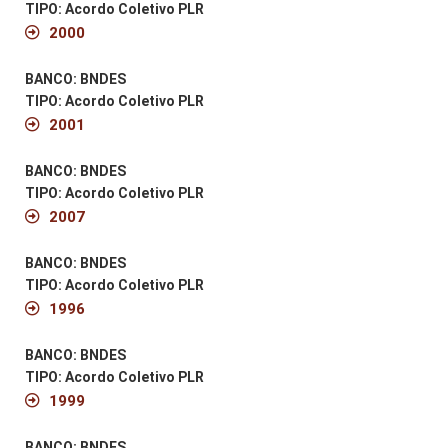
TIPO: Acordo Coletivo PLR
2000
BANCO: BNDES
TIPO: Acordo Coletivo PLR
2001
BANCO: BNDES
TIPO: Acordo Coletivo PLR
2007
BANCO: BNDES
TIPO: Acordo Coletivo PLR
1996
BANCO: BNDES
TIPO: Acordo Coletivo PLR
1999
BANCO: BNDES