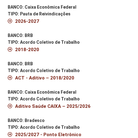
BANCO: Caixa Econômica Federal
TIPO: Pauta de Reivindicações
2026-2027
BANCO: BRB
TIPO: Acordo Coletivo de Trabalho
2018-2020
BANCO: BRB
TIPO: Acordo Coletivo de Trabalho
ACT - Aditivo – 2018/2020
BANCO: Caixa Econômica Federal
TIPO: Acordo Coletivo de Trabalho
Aditivo Saúde CAIXA – 2025/2026
BANCO: Bradesco
TIPO: Acordo Coletivo de Trabalho
2025/2027 - Ponto Eletrônico