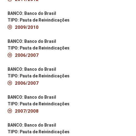
BANCO: Banco do Brasil
TIPO: Pauta de Reivindicações
2009/2010
BANCO: Banco do Brasil
TIPO: Pauta de Reivindicações
2006/2007
BANCO: Banco do Brasil
TIPO: Pauta de Reivindicações
2006/2007
BANCO: Banco do Brasil
TIPO: Pauta de Reivindicações
2007/2008
BANCO: Banco do Brasil
TIPO: Pauta de Reivindicações