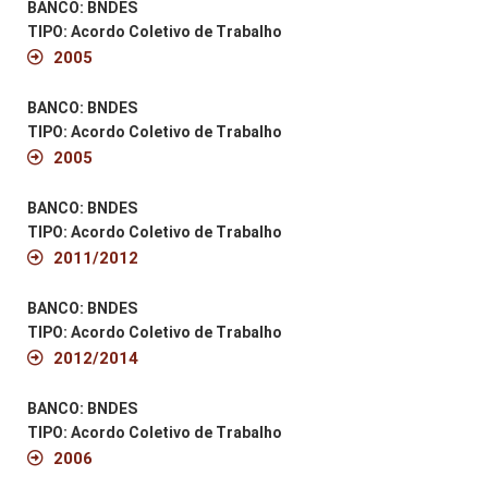
BANCO: BNDES
TIPO: Acordo Coletivo de Trabalho
2005
BANCO: BNDES
TIPO: Acordo Coletivo de Trabalho
2005
BANCO: BNDES
TIPO: Acordo Coletivo de Trabalho
2011/2012
BANCO: BNDES
TIPO: Acordo Coletivo de Trabalho
2012/2014
BANCO: BNDES
TIPO: Acordo Coletivo de Trabalho
2006