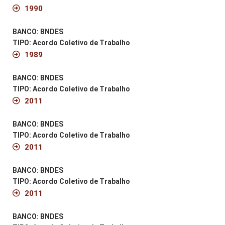
1990
BANCO: BNDES
TIPO: Acordo Coletivo de Trabalho
1989
BANCO: BNDES
TIPO: Acordo Coletivo de Trabalho
2011
BANCO: BNDES
TIPO: Acordo Coletivo de Trabalho
2011
BANCO: BNDES
TIPO: Acordo Coletivo de Trabalho
2011
BANCO: BNDES