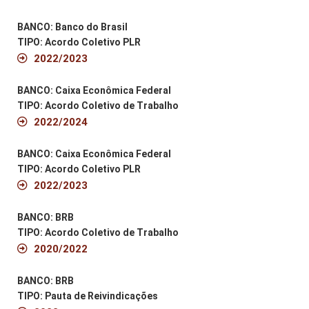
BANCO: Banco do Brasil
TIPO: Acordo Coletivo PLR
2022/2023
BANCO: Caixa Econômica Federal
TIPO: Acordo Coletivo de Trabalho
2022/2024
BANCO: Caixa Econômica Federal
TIPO: Acordo Coletivo PLR
2022/2023
BANCO: BRB
TIPO: Acordo Coletivo de Trabalho
2020/2022
BANCO: BRB
TIPO: Pauta de Reivindicações