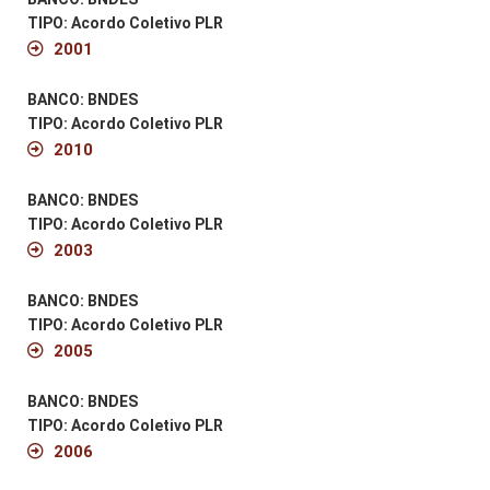
TIPO: Acordo Coletivo PLR
2001
BANCO: BNDES
TIPO: Acordo Coletivo PLR
2010
BANCO: BNDES
TIPO: Acordo Coletivo PLR
2003
BANCO: BNDES
TIPO: Acordo Coletivo PLR
2005
BANCO: BNDES
TIPO: Acordo Coletivo PLR
2006