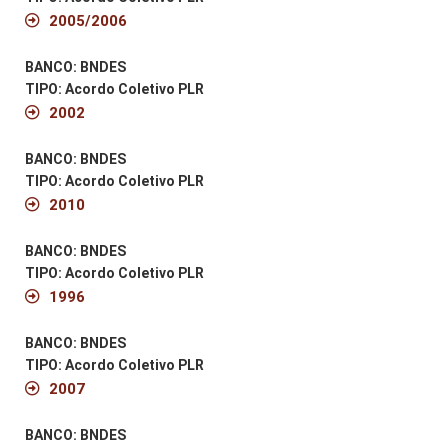
2005/2006
BANCO: BNDES
TIPO: Acordo Coletivo PLR
2002
BANCO: BNDES
TIPO: Acordo Coletivo PLR
2010
BANCO: BNDES
TIPO: Acordo Coletivo PLR
1996
BANCO: BNDES
TIPO: Acordo Coletivo PLR
2007
BANCO: BNDES