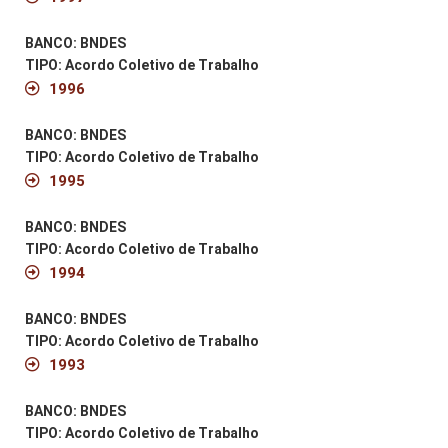
BANCO: BNDES
TIPO: Acordo Coletivo de Trabalho
1996
BANCO: BNDES
TIPO: Acordo Coletivo de Trabalho
1995
BANCO: BNDES
TIPO: Acordo Coletivo de Trabalho
1994
BANCO: BNDES
TIPO: Acordo Coletivo de Trabalho
1993
BANCO: BNDES
TIPO: Acordo Coletivo de Trabalho