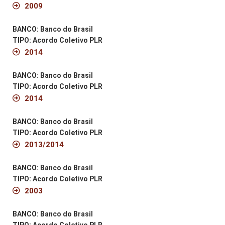
2009
BANCO: Banco do Brasil
TIPO: Acordo Coletivo PLR
2014
BANCO: Banco do Brasil
TIPO: Acordo Coletivo PLR
2014
BANCO: Banco do Brasil
TIPO: Acordo Coletivo PLR
2013/2014
BANCO: Banco do Brasil
TIPO: Acordo Coletivo PLR
2003
BANCO: Banco do Brasil
TIPO: Acordo Coletivo PLR