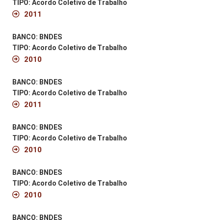
TIPO: Acordo Coletivo de Trabalho
2011
BANCO: BNDES
TIPO: Acordo Coletivo de Trabalho
2010
BANCO: BNDES
TIPO: Acordo Coletivo de Trabalho
2011
BANCO: BNDES
TIPO: Acordo Coletivo de Trabalho
2010
BANCO: BNDES
TIPO: Acordo Coletivo de Trabalho
2010
BANCO: BNDES