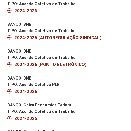
TIPO: Acordo Coletivo de Trabalho
2024-2026
BANCO: BNB
TIPO: Acordo Coletivo de Trabalho
2024-2026 (AUTOREGULAÇÃO SINDICAL)
BANCO: BNB
TIPO: Acordo Coletivo de Trabalho
2024-2026 (PONTO ELETRÔNICO)
BANCO: BNB
TIPO: Acordo Coletivo PLR
2024-2026
BANCO: Caixa Econômica Federal
TIPO: Acordo Coletivo de Trabalho
2024-2026