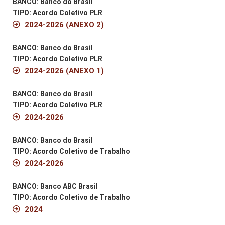
BANCO: Banco do Brasil
TIPO: Acordo Coletivo PLR
2024-2026 (ANEXO 2)
BANCO: Banco do Brasil
TIPO: Acordo Coletivo PLR
2024-2026 (ANEXO 1)
BANCO: Banco do Brasil
TIPO: Acordo Coletivo PLR
2024-2026
BANCO: Banco do Brasil
TIPO: Acordo Coletivo de Trabalho
2024-2026
BANCO: Banco ABC Brasil
TIPO: Acordo Coletivo de Trabalho
2024