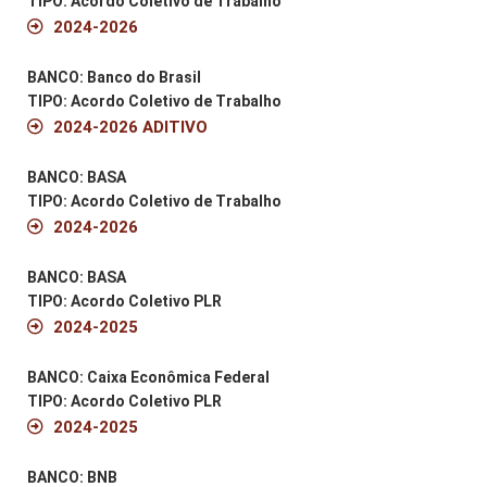
TIPO: Acordo Coletivo de Trabalho
2024-2026
BANCO: Banco do Brasil
TIPO: Acordo Coletivo de Trabalho
2024-2026 ADITIVO
BANCO: BASA
TIPO: Acordo Coletivo de Trabalho
2024-2026
BANCO: BASA
TIPO: Acordo Coletivo PLR
2024-2025
BANCO: Caixa Econômica Federal
TIPO: Acordo Coletivo PLR
2024-2025
BANCO: BNB