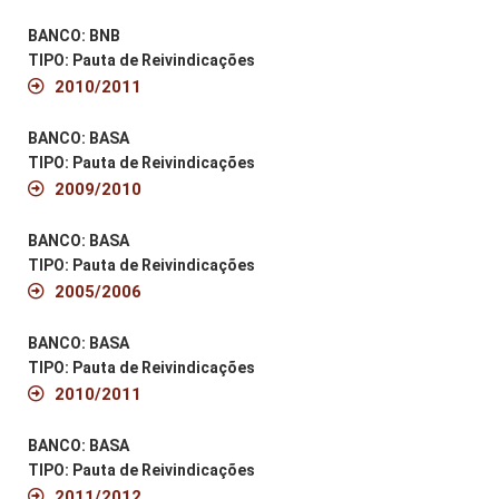
BANCO: BNB
TIPO: Pauta de Reivindicações
2010/2011
BANCO: BASA
TIPO: Pauta de Reivindicações
2009/2010
BANCO: BASA
TIPO: Pauta de Reivindicações
2005/2006
BANCO: BASA
TIPO: Pauta de Reivindicações
2010/2011
BANCO: BASA
TIPO: Pauta de Reivindicações
2011/2012