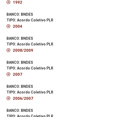
1992
BANCO: BNDES
TIPO: Acordo Coletivo PLR
2004
BANCO: BNDES
TIPO: Acordo Coletivo PLR
2008/2009
BANCO: BNDES
TIPO: Acordo Coletivo PLR
2007
BANCO: BNDES
TIPO: Acordo Coletivo PLR
2006/2007
BANCO: BNDES
TIPO: Acordo Coletivo PLR