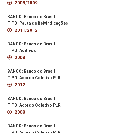
2008/2009
BANCO: Banco do Brasil
TIPO: Pauta de Reivindicações
2011/2012
BANCO: Banco do Brasil
TIPO: Aditivos
2008
BANCO: Banco do Brasil
TIPO: Acordo Coletivo PLR
2012
BANCO: Banco do Brasil
TIPO: Acordo Coletivo PLR
2008
BANCO: Banco do Brasil
TIPO: Acordo Coletivo PLR