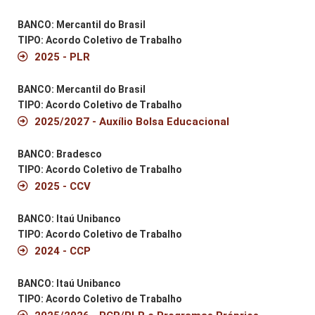
BANCO: Mercantil do Brasil
TIPO: Acordo Coletivo de Trabalho
2025 - PLR
BANCO: Mercantil do Brasil
TIPO: Acordo Coletivo de Trabalho
2025/2027 - Auxílio Bolsa Educacional
BANCO: Bradesco
TIPO: Acordo Coletivo de Trabalho
2025 - CCV
BANCO: Itaú Unibanco
TIPO: Acordo Coletivo de Trabalho
2024 - CCP
BANCO: Itaú Unibanco
TIPO: Acordo Coletivo de Trabalho