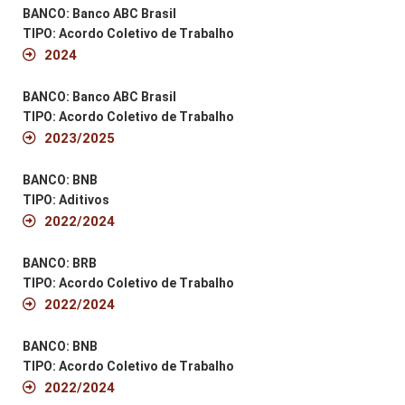
BANCO: Banco ABC Brasil
TIPO: Acordo Coletivo de Trabalho
2024
BANCO: Banco ABC Brasil
TIPO: Acordo Coletivo de Trabalho
2023/2025
BANCO: BNB
TIPO: Aditivos
2022/2024
BANCO: BRB
TIPO: Acordo Coletivo de Trabalho
2022/2024
BANCO: BNB
TIPO: Acordo Coletivo de Trabalho
2022/2024