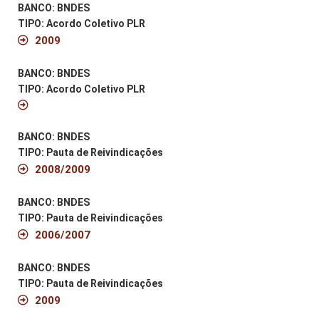
BANCO: BNDES
TIPO: Acordo Coletivo PLR
2009
BANCO: BNDES
TIPO: Acordo Coletivo PLR
BANCO: BNDES
TIPO: Pauta de Reivindicações
2008/2009
BANCO: BNDES
TIPO: Pauta de Reivindicações
2006/2007
BANCO: BNDES
TIPO: Pauta de Reivindicações
2009