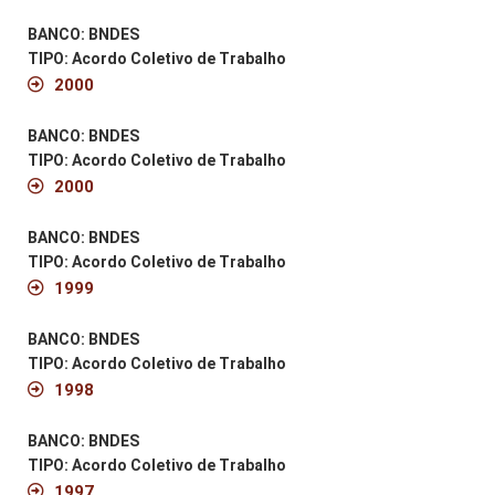
BANCO: BNDES
TIPO: Acordo Coletivo de Trabalho
2000
BANCO: BNDES
TIPO: Acordo Coletivo de Trabalho
2000
BANCO: BNDES
TIPO: Acordo Coletivo de Trabalho
1999
BANCO: BNDES
TIPO: Acordo Coletivo de Trabalho
1998
BANCO: BNDES
TIPO: Acordo Coletivo de Trabalho
1997