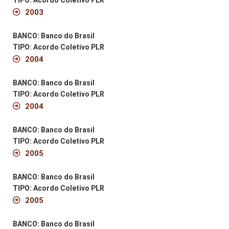
2003
BANCO: Banco do Brasil
TIPO: Acordo Coletivo PLR
2004
BANCO: Banco do Brasil
TIPO: Acordo Coletivo PLR
2004
BANCO: Banco do Brasil
TIPO: Acordo Coletivo PLR
2005
BANCO: Banco do Brasil
TIPO: Acordo Coletivo PLR
2005
BANCO: Banco do Brasil