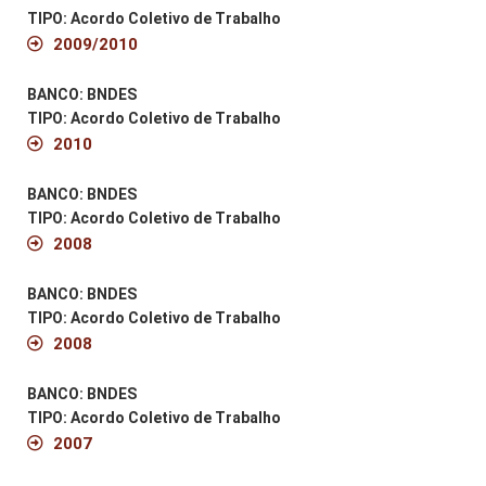
TIPO: Acordo Coletivo de Trabalho
2009/2010
BANCO: BNDES
TIPO: Acordo Coletivo de Trabalho
2010
BANCO: BNDES
TIPO: Acordo Coletivo de Trabalho
2008
BANCO: BNDES
TIPO: Acordo Coletivo de Trabalho
2008
BANCO: BNDES
TIPO: Acordo Coletivo de Trabalho
2007