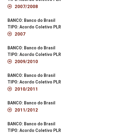
2007/2008
BANCO: Banco do Brasil
TIPO: Acordo Coletivo PLR
2007
BANCO: Banco do Brasil
TIPO: Acordo Coletivo PLR
2009/2010
BANCO: Banco do Brasil
TIPO: Acordo Coletivo PLR
2010/2011
BANCO: Banco do Brasil
2011/2012
BANCO: Banco do Brasil
TIPO: Acordo Coletivo PLR