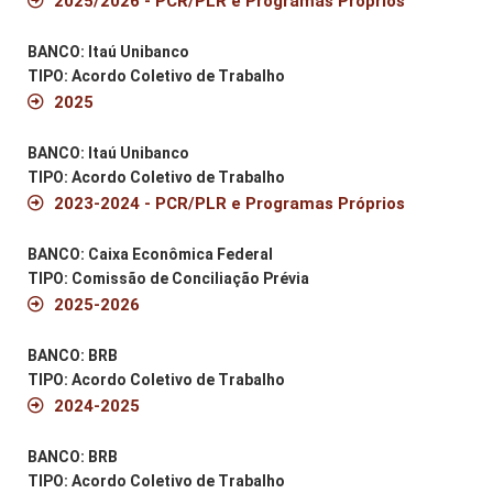
2025/2026 - PCR/PLR e Programas Próprios
BANCO: Itaú Unibanco
TIPO: Acordo Coletivo de Trabalho
2025
BANCO: Itaú Unibanco
TIPO: Acordo Coletivo de Trabalho
2023-2024 - PCR/PLR e Programas Próprios
BANCO: Caixa Econômica Federal
TIPO: Comissão de Conciliação Prévia
2025-2026
BANCO: BRB
TIPO: Acordo Coletivo de Trabalho
2024-2025
BANCO: BRB
TIPO: Acordo Coletivo de Trabalho