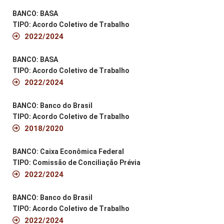
BANCO: BASA
TIPO: Acordo Coletivo de Trabalho
2022/2024
BANCO: BASA
TIPO: Acordo Coletivo de Trabalho
2022/2024
BANCO: Banco do Brasil
TIPO: Acordo Coletivo de Trabalho
2018/2020
BANCO: Caixa Econômica Federal
TIPO: Comissão de Conciliação Prévia
2022/2024
BANCO: Banco do Brasil
TIPO: Acordo Coletivo de Trabalho
2022/2024