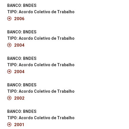
BANCO: BNDES
TIPO: Acordo Coletivo de Trabalho
2006
BANCO: BNDES
TIPO: Acordo Coletivo de Trabalho
2004
BANCO: BNDES
TIPO: Acordo Coletivo de Trabalho
2004
BANCO: BNDES
TIPO: Acordo Coletivo de Trabalho
2002
BANCO: BNDES
TIPO: Acordo Coletivo de Trabalho
2001