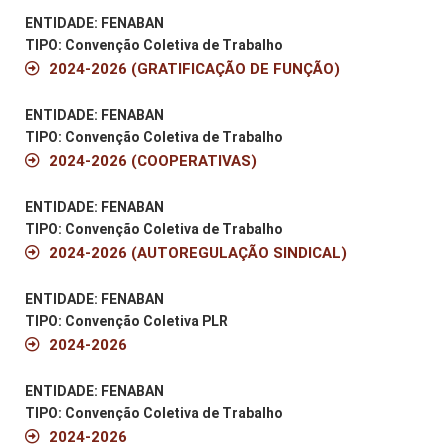
ENTIDADE: FENABAN
TIPO: Convenção Coletiva de Trabalho
2024-2026 (GRATIFICAÇÃO DE FUNÇÃO)
ENTIDADE: FENABAN
TIPO: Convenção Coletiva de Trabalho
2024-2026 (COOPERATIVAS)
ENTIDADE: FENABAN
TIPO: Convenção Coletiva de Trabalho
2024-2026 (AUTOREGULAÇÃO SINDICAL)
ENTIDADE: FENABAN
TIPO: Convenção Coletiva PLR
2024-2026
ENTIDADE: FENABAN
TIPO: Convenção Coletiva de Trabalho
2024-2026