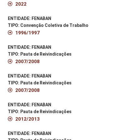
2022
ENTIDADE: FENABAN
TIPO: Convenção Coletiva de Trabalho
1996/1997
ENTIDADE: FENABAN
TIPO: Pauta de Reivindicações
2007/2008
ENTIDADE: FENABAN
TIPO: Pauta de Reivindicações
2007/2008
ENTIDADE: FENABAN
TIPO: Pauta de Reivindicações
2012/2013
ENTIDADE: FENABAN