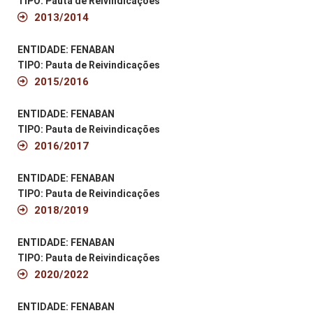
TIPO: Pauta de Reivindicações
2013/2014
ENTIDADE: FENABAN
TIPO: Pauta de Reivindicações
2015/2016
ENTIDADE: FENABAN
TIPO: Pauta de Reivindicações
2016/2017
ENTIDADE: FENABAN
TIPO: Pauta de Reivindicações
2018/2019
ENTIDADE: FENABAN
TIPO: Pauta de Reivindicações
2020/2022
ENTIDADE: FENABAN