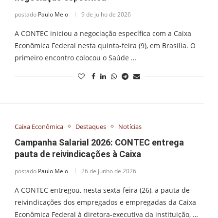
postado
Paulo Melo
9 de julho de 2026
A CONTEC iniciou a negociação específica com a Caixa
Econômica Federal nesta quinta-feira (9), em Brasília. O
primeiro encontro colocou o Saúde …
Caixa Econômica
Destaques
Notícias
Campanha Salarial 2026: CONTEC entrega
pauta de reivindicações à Caixa
postado
Paulo Melo
26 de junho de 2026
A CONTEC entregou, nesta sexta-feira (26), a pauta de
reivindicações dos empregados e empregadas da Caixa
Econômica Federal à diretora-executiva da instituição, …