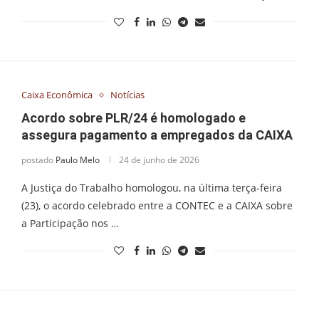
Caixa Econômica
Notícias
Acordo sobre PLR/24 é homologado e
assegura pagamento a empregados da CAIXA
postado
Paulo Melo
24 de junho de 2026
A Justiça do Trabalho homologou, na última terça-feira
(23), o acordo celebrado entre a CONTEC e a CAIXA sobre
a Participação nos …