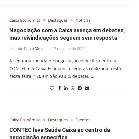
Caixa Econômica
Destaques
Notícias
Negociação com a Caixa avança em debates,
mas reivindicações seguem sem resposta
postado
Paulo Melo
17 de julho de 2026
A segunda rodada de negociação específica entre a
CONTEC e a Caixa Econômica Federal, realizada nesta
sexta-feira (17), em São Paulo, debateu …
Caixa Econômica
Destaques
Eventos
CONTEC leva Saúde Caixa ao centro da
negociação específica