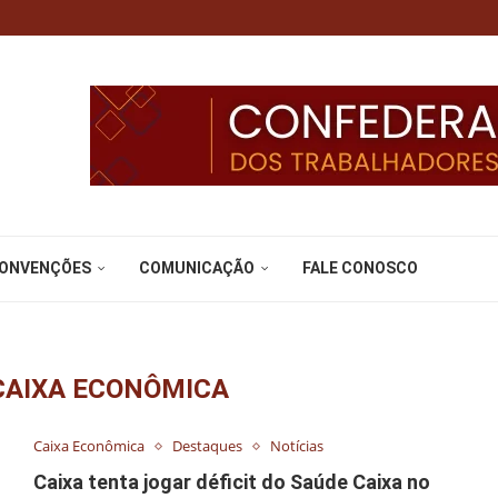
CONVENÇÕES
COMUNICAÇÃO
FALE CONOSCO
CAIXA ECONÔMICA
Caixa Econômica
Destaques
Notícias
Caixa tenta jogar déficit do Saúde Caixa no