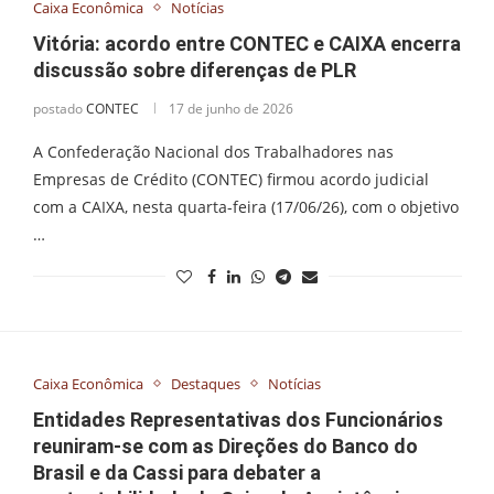
Caixa Econômica
Notícias
Vitória: acordo entre CONTEC e CAIXA encerra
discussão sobre diferenças de PLR
postado
CONTEC
17 de junho de 2026
A Confederação Nacional dos Trabalhadores nas
Empresas de Crédito (CONTEC) firmou acordo judicial
com a CAIXA, nesta quarta-feira (17/06/26), com o objetivo
…
Caixa Econômica
Destaques
Notícias
Entidades Representativas dos Funcionários
reuniram-se com as Direções do Banco do
Brasil e da Cassi para debater a