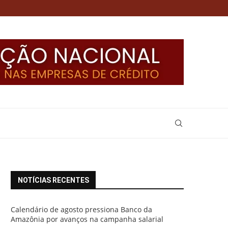
NOTÍCIAS RECENTES
Calendário de agosto pressiona Banco da
Amazônia por avanços na campanha salarial