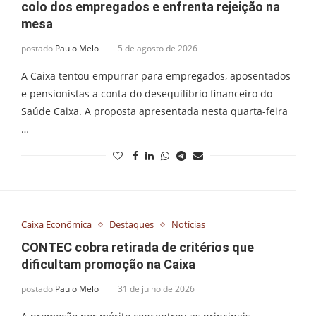
colo dos empregados e enfrenta rejeição na
mesa
postado
Paulo Melo
5 de agosto de 2026
A Caixa tentou empurrar para empregados, aposentados
e pensionistas a conta do desequilíbrio financeiro do
Saúde Caixa. A proposta apresentada nesta quarta-feira
…
Caixa Econômica
Destaques
Notícias
CONTEC cobra retirada de critérios que
dificultam promoção na Caixa
postado
Paulo Melo
31 de julho de 2026