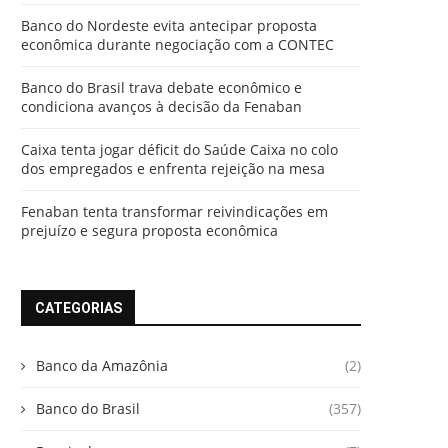
Banco do Nordeste evita antecipar proposta
econômica durante negociação com a CONTEC
Banco do Brasil trava debate econômico e
condiciona avanços à decisão da Fenaban
Caixa tenta jogar déficit do Saúde Caixa no colo
dos empregados e enfrenta rejeição na mesa
Fenaban tenta transformar reivindicações em
prejuízo e segura proposta econômica
CATEGORIAS
Banco da Amazônia
(2)
Banco do Brasil
(357)