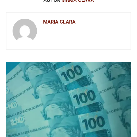
AUTOR
MARIA CLARA
MARIA CLARA