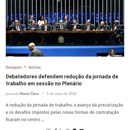
Destaques
Notícias
Debatedores defendem redução da jornada de
trabalho em sessão no Plenário
postado
Maria Clara
5 de maio de 2026
A redução da jornada de trabalho, o avanço da precarização
e os desafios impostos pelas novas formas de contratação
ficaram no centro …