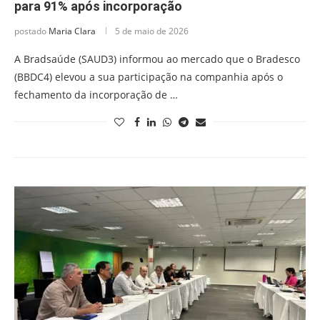
para 91% após incorporação
postado
Maria Clara
5 de maio de 2026
A Bradsaúde (SAUD3) informou ao mercado que o Bradesco
(BBDC4) elevou a sua participação na companhia após o
fechamento da incorporação de …