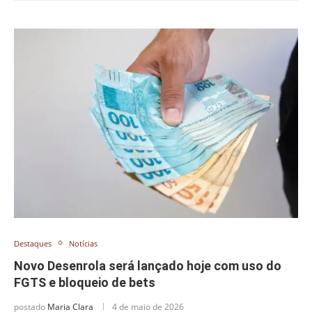
Destaques
Notícias
Novo Desenrola será lançado hoje com uso do
FGTS e bloqueio de bets
postado
Maria Clara
4 de maio de 2026