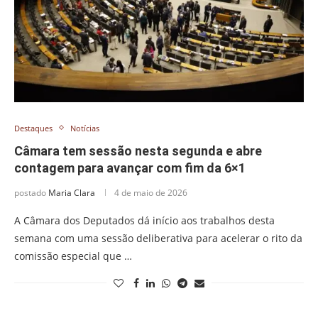
Destaques
Notícias
Câmara tem sessão nesta segunda e abre
contagem para avançar com fim da 6×1
postado
Maria Clara
4 de maio de 2026
A Câmara dos Deputados dá início aos trabalhos desta
semana com uma sessão deliberativa para acelerar o rito da
comissão especial que …