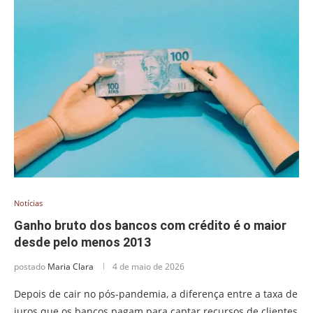
Notícias
Ganho bruto dos bancos com crédito é o maior
desde pelo menos 2013
postado
Maria Clara
4 de maio de 2026
Depois de cair no pós-pandemia, a diferença entre a taxa de
juros que os bancos pagam para captar recursos de clientes