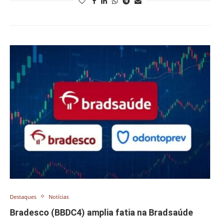
Destaques
Notícias
Bradesco (BBDC4) amplia fatia na Bradsaúde