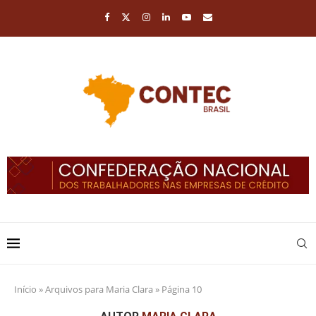
Início
»
Arquivos para Maria Clara
»
Página 10