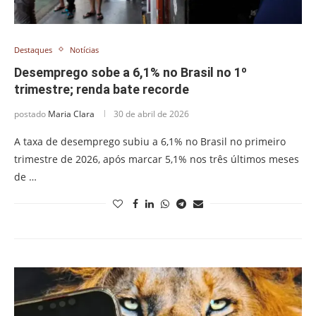
Destaques
Notícias
Desemprego sobe a 6,1% no Brasil no 1º
trimestre; renda bate recorde
postado
Maria Clara
30 de abril de 2026
A taxa de desemprego subiu a 6,1% no Brasil no primeiro
trimestre de 2026, após marcar 5,1% nos três últimos meses
de …