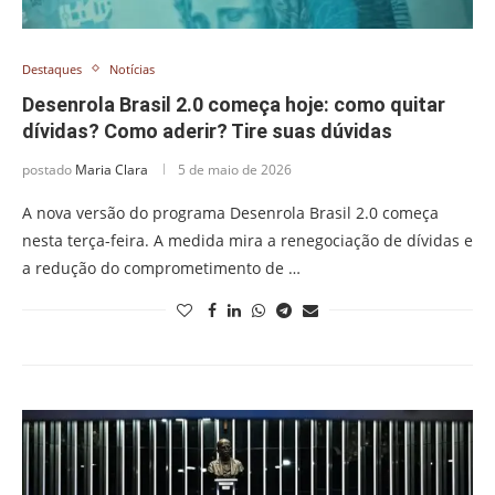
Destaques
Notícias
Desenrola Brasil 2.0 começa hoje: como quitar
dívidas? Como aderir? Tire suas dúvidas
postado
Maria Clara
5 de maio de 2026
A nova versão do programa Desenrola Brasil 2.0 começa
nesta terça-feira. A medida mira a renegociação de dívidas e
a redução do comprometimento de …