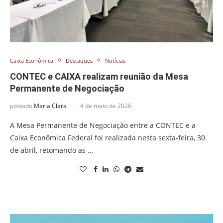
Caixa Econômica
Destaques
Notícias
CONTEC e CAIXA realizam reunião da Mesa
Permanente de Negociação
postado
Maria Clara
4 de maio de 2026
A Mesa Permanente de Negociação entre a CONTEC e a
Caixa Econômica Federal foi realizada nesta sexta-feira, 30
de abril, retomando as …