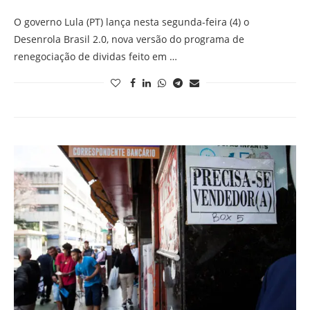
O governo Lula (PT) lança nesta segunda-feira (4) o
Desenrola Brasil 2.0, nova versão do programa de
renegociação de dividas feito em …