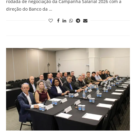
rodada de negociação da Campanha Salarial 2026 com a
direção do Banco da …