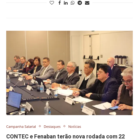
Campanha Salarial
Destaques
Notícias
CONTEC e Fenaban terão nova rodada com 22