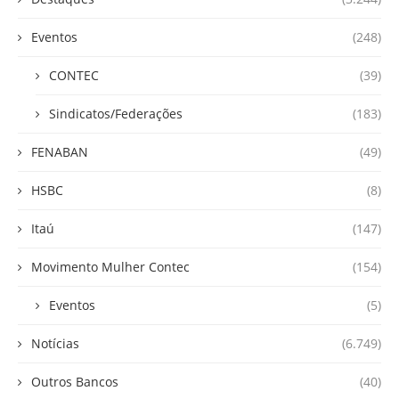
Eventos
(248)
CONTEC
(39)
Sindicatos/Federações
(183)
FENABAN
(49)
HSBC
(8)
Itaú
(147)
Movimento Mulher Contec
(154)
Eventos
(5)
Notícias
(6.749)
Outros Bancos
(40)