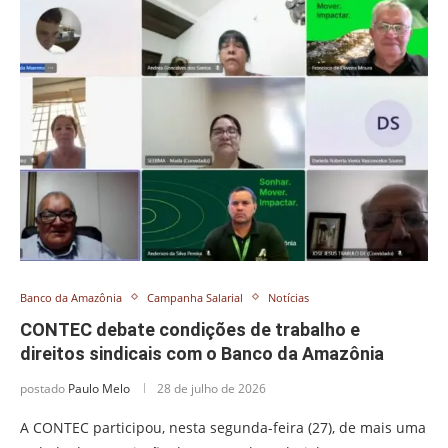
Banco da Amazônia
Campanha Salarial
Notícias
CONTEC debate condições de trabalho e
direitos sindicais com o Banco da Amazônia
postado
Paulo Melo
28 de julho de 2026
A CONTEC participou, nesta segunda-feira (27), de mais uma