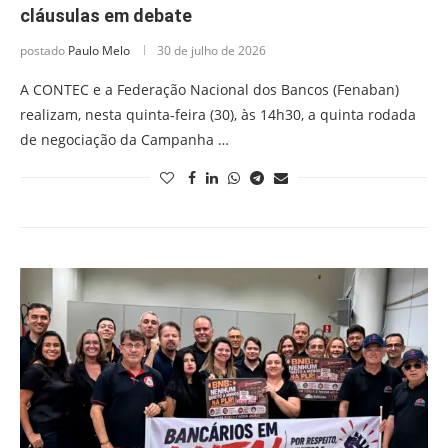
cláusulas em debate
postado
Paulo Melo
30 de julho de 2026
A CONTEC e a Federação Nacional dos Bancos (Fenaban)
realizam, nesta quinta-feira (30), às 14h30, a quinta rodada
de negociação da Campanha …