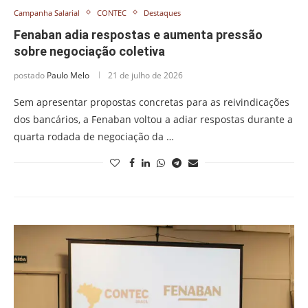
Campanha Salarial
CONTEC
Destaques
Fenaban adia respostas e aumenta pressão
sobre negociação coletiva
postado
Paulo Melo
21 de julho de 2026
Sem apresentar propostas concretas para as reivindicações
dos bancários, a Fenaban voltou a adiar respostas durante a
quarta rodada de negociação da …