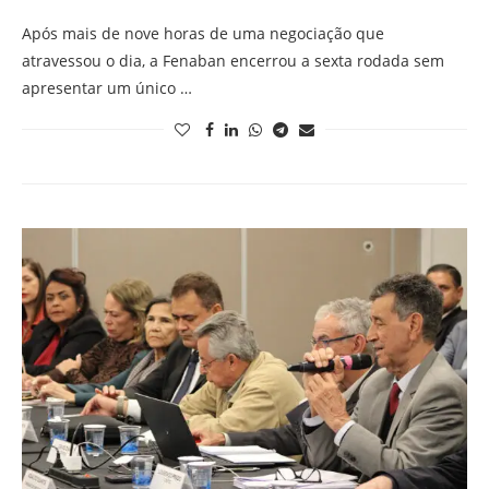
Após mais de nove horas de uma negociação que
atravessou o dia, a Fenaban encerrou a sexta rodada sem
apresentar um único …