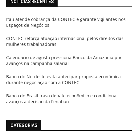
NOTÍCIAS RECENTES
Itaú atende cobrança da CONTEC e garante vigilantes nos
Espaços de Negócios
CONTEC reforça atuação internacional pelos direitos das
mulheres trabalhadoras
Calendário de agosto pressiona Banco da Amazônia por
avanços na campanha salarial
Banco do Nordeste evita antecipar proposta econômica
durante negociação com a CONTEC
Banco do Brasil trava debate econômico e condiciona
avanços à decisão da Fenaban
CATEGORIAS