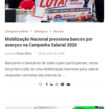
Campanha Salarial
Destaques
Notícias
Mobilização Nacional pressiona bancos por
avanços na Campanha Salarial 2026
postado
Paulo Melo
28 de julho de 2026
Bancários e bancárias de todo o país participaram, nesta
terça-feira (28), de uma Mobilização Nacional para cobrar
respostas concretas dos bancos às …