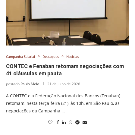
Campanha Salarial
Destaques
Notícias
CONTEC e Fenaban retomam negociações com
41 cláusulas em pauta
postado
Paulo Melo
21 de julho de 2026
A CONTEC e a Federação Nacional dos Bancos (Fenaban)
retomam, nesta terça-feira (21), às 10h, em São Paulo, as
negociações da Campanha …