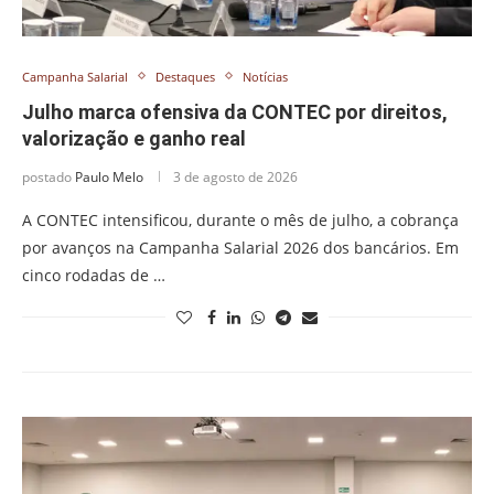
Campanha Salarial
Destaques
Notícias
Julho marca ofensiva da CONTEC por direitos,
valorização e ganho real
postado
Paulo Melo
3 de agosto de 2026
A CONTEC intensificou, durante o mês de julho, a cobrança
por avanços na Campanha Salarial 2026 dos bancários. Em
cinco rodadas de …