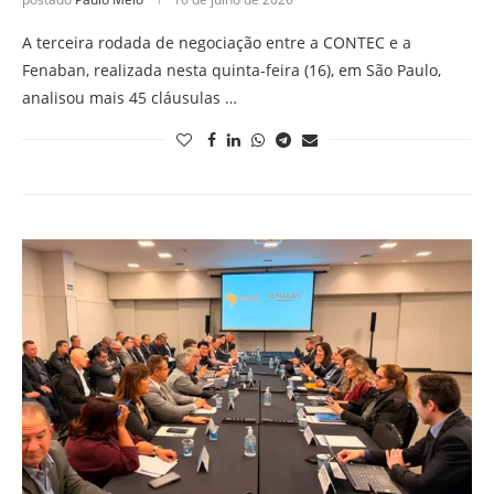
A terceira rodada de negociação entre a CONTEC e a
Fenaban, realizada nesta quinta-feira (16), em São Paulo,
analisou mais 45 cláusulas …