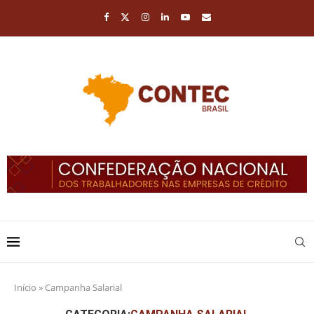
Início
»
Campanha Salarial