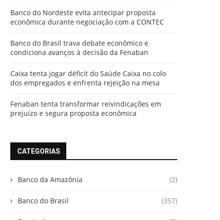
Banco do Nordeste evita antecipar proposta
econômica durante negociação com a CONTEC
Banco do Brasil trava debate econômico e
condiciona avanços à decisão da Fenaban
Caixa tenta jogar déficit do Saúde Caixa no colo
dos empregados e enfrenta rejeição na mesa
Fenaban tenta transformar reivindicações em
prejuízo e segura proposta econômica
CATEGORIAS
Banco da Amazônia
(2)
Banco do Brasil
(357)