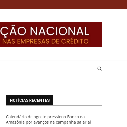
NOTÍCIAS RECENTES
Calendário de agosto pressiona Banco da
Amazônia por avanços na campanha salarial