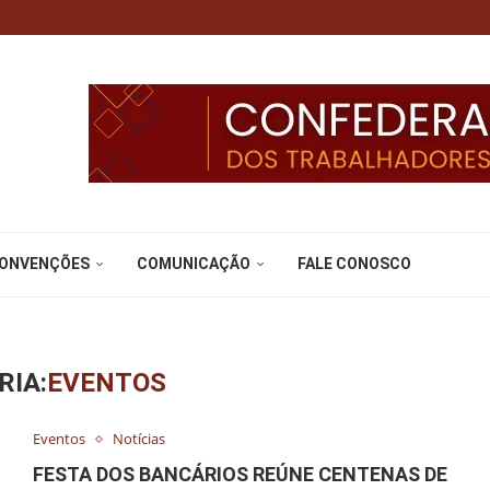
CONVENÇÕES
COMUNICAÇÃO
FALE CONOSCO
RIA:
EVENTOS
Eventos
Notícias
FESTA DOS BANCÁRIOS REÚNE CENTENAS DE