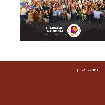
FACEBOOK