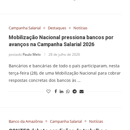
Campanha Salarial
Destaques
Notícias
Mobilização Nacional pressiona bancos por
avanços na Campanha Salarial 2026
postado
Paulo Melo
28 de julho de 2026
Bancários e bancárias de todo o país participaram, nesta
terça-feira (28), de uma Mobilização Nacional para cobrar
respostas concretas dos bancos às …
Banco da Amazônia
Campanha Salarial
Notícias