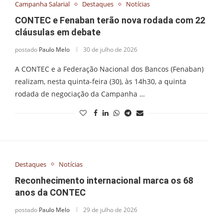
Campanha Salarial
Destaques
Notícias
CONTEC e Fenaban terão nova rodada com 22
cláusulas em debate
postado
Paulo Melo
30 de julho de 2026
A CONTEC e a Federação Nacional dos Bancos (Fenaban)
realizam, nesta quinta-feira (30), às 14h30, a quinta
rodada de negociação da Campanha …
Destaques
Notícias
Reconhecimento internacional marca os 68
anos da CONTEC
postado
Paulo Melo
29 de julho de 2026