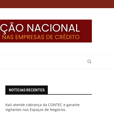
NOTÍCIAS RECENTES
Itaú atende cobrança da CONTEC e garante
vigilantes nos Espaços de Negócios