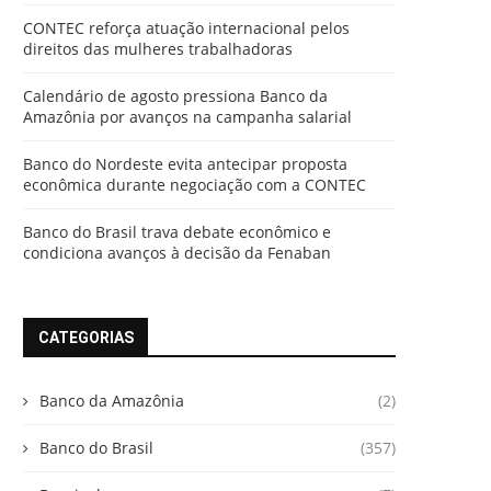
CONTEC reforça atuação internacional pelos
direitos das mulheres trabalhadoras
Calendário de agosto pressiona Banco da
Amazônia por avanços na campanha salarial
Banco do Nordeste evita antecipar proposta
econômica durante negociação com a CONTEC
Banco do Brasil trava debate econômico e
condiciona avanços à decisão da Fenaban
CATEGORIAS
Banco da Amazônia
(2)
Banco do Brasil
(357)