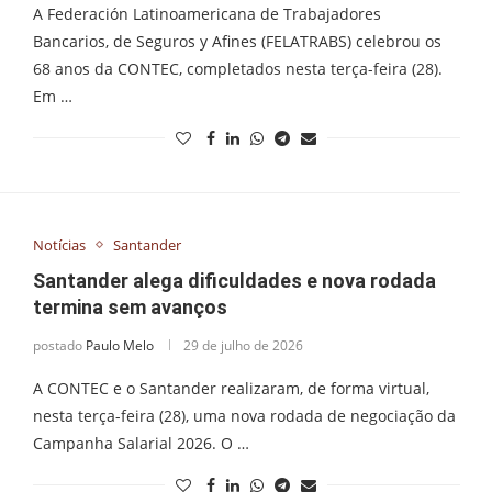
A Federación Latinoamericana de Trabajadores
Bancarios, de Seguros y Afines (FELATRABS) celebrou os
68 anos da CONTEC, completados nesta terça-feira (28).
Em …
Notícias
Santander
Santander alega dificuldades e nova rodada
termina sem avanços
postado
Paulo Melo
29 de julho de 2026
A CONTEC e o Santander realizaram, de forma virtual,
nesta terça-feira (28), uma nova rodada de negociação da
Campanha Salarial 2026. O …