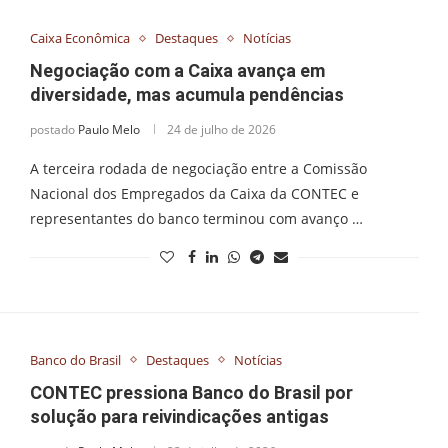
Caixa Econômica
Destaques
Notícias
Negociação com a Caixa avança em
diversidade, mas acumula pendências
postado
Paulo Melo
24 de julho de 2026
A terceira rodada de negociação entre a Comissão
Nacional dos Empregados da Caixa da CONTEC e
representantes do banco terminou com avanço …
Banco do Brasil
Destaques
Notícias
CONTEC pressiona Banco do Brasil por
solução para reivindicações antigas