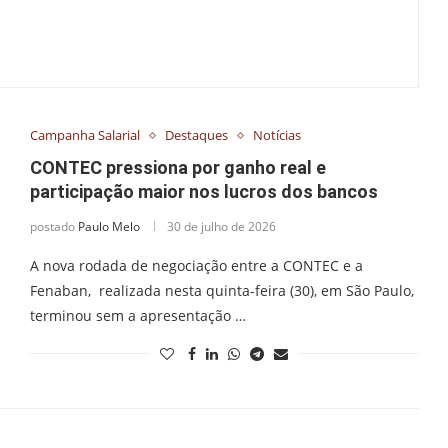
Campanha Salarial
Destaques
Notícias
CONTEC pressiona por ganho real e
participação maior nos lucros dos bancos
postado
Paulo Melo
30 de julho de 2026
A nova rodada de negociação entre a CONTEC e a
Fenaban, realizada nesta quinta-feira (30), em São Paulo,
terminou sem a apresentação …