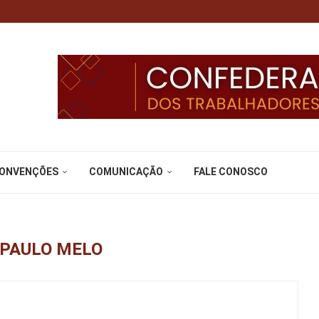
CONVENÇÕES
COMUNICAÇÃO
FALE CONOSCO
PAULO MELO