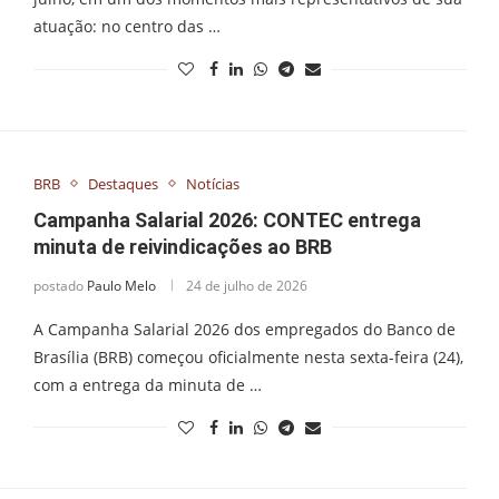
atuação: no centro das …
BRB
Destaques
Notícias
Campanha Salarial 2026: CONTEC entrega
minuta de reivindicações ao BRB
postado
Paulo Melo
24 de julho de 2026
A Campanha Salarial 2026 dos empregados do Banco de
Brasília (BRB) começou oficialmente nesta sexta-feira (24),
com a entrega da minuta de …