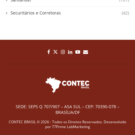
Securitários e Corretoras
(42)
SEDE: SEPS Q 707/907 – ASA SUL – CEP: 70390-078 –
BRASÍLIA/DF
CONTEC BRASIL © 2026 - Todos os Direitos Reservados. Desenvolvido
por
77Prime LabMarketing