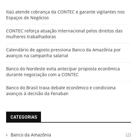
Itaú atende cobrança da CONTEC e garante vigilantes nos
Espaços de Negócios
CONTEC reforça atuação internacional pelos direitos das
mulheres trabalhadoras
Calendário de agosto pressiona Banco da Amazônia por
avanços na campanha salarial
Banco do Nordeste evita antecipar proposta econômica
durante negociação com a CONTEC
Banco do Brasil trava debate econômico e condiciona
avanços à decisão da Fenaban
CATEGORIAS
Banco da Amazônia
(2)