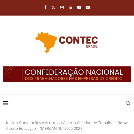
Início
»
Convenções e Acordos
»
Acordo Coletivo de Trabalho – Bolsa
Auxílio Educação – (MERCANTIL) 2025-2027