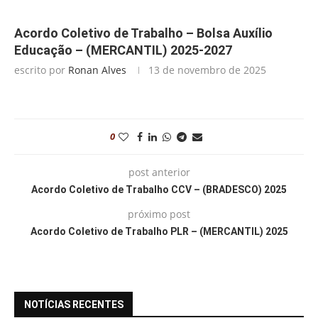
Acordo Coletivo de Trabalho – Bolsa Auxílio
Educação – (MERCANTIL) 2025-2027
escrito por
Ronan Alves
13 de novembro de 2025
0
post anterior
Acordo Coletivo de Trabalho CCV – (BRADESCO) 2025
próximo post
Acordo Coletivo de Trabalho PLR – (MERCANTIL) 2025
NOTÍCIAS RECENTES