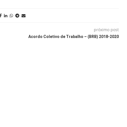
próximo post
Acordo Coletivo de Trabalho – (BRB) 2018-2020