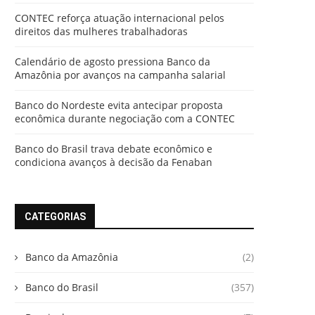
CONTEC reforça atuação internacional pelos
direitos das mulheres trabalhadoras
Calendário de agosto pressiona Banco da
Amazônia por avanços na campanha salarial
Banco do Nordeste evita antecipar proposta
econômica durante negociação com a CONTEC
Banco do Brasil trava debate econômico e
condiciona avanços à decisão da Fenaban
CATEGORIAS
Banco da Amazônia
(2)
Banco do Brasil
(357)