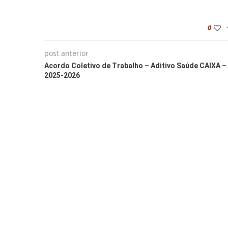
0
post anterior
Acordo Coletivo de Trabalho – Aditivo Saúde CAIXA –
2025-2026