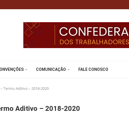
CONVENÇÕES
COMUNICAÇÃO
FALE CONOSCO
 – Termo Aditivo – 2018-2020
ermo Aditivo – 2018-2020