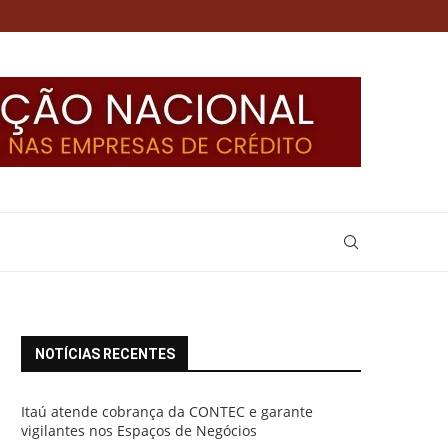
NOTÍCIAS RECENTES
Itaú atende cobrança da CONTEC e garante
vigilantes nos Espaços de Negócios