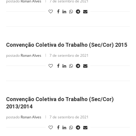
postado
Ronan Alves
7 de setembro de 2021
Convenção Coletiva do Trabalho (Sec/Cor) 2015
postado
Ronan Alves
7 de setembro de 2021
Convenção Coletiva do Trabalho (Sec/Cor)
2013/2014
postado
Ronan Alves
7 de setembro de 2021