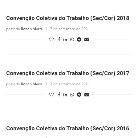
Convenção Coletiva do Trabalho (Sec/Cor) 2018
postado
Ronan Alves
7 de setembro de 2021
Convenção Coletiva do Trabalho (Sec/Cor) 2017
postado
Ronan Alves
7 de setembro de 2021
Convenção Coletiva do Trabalho (Sec/Cor) 2016