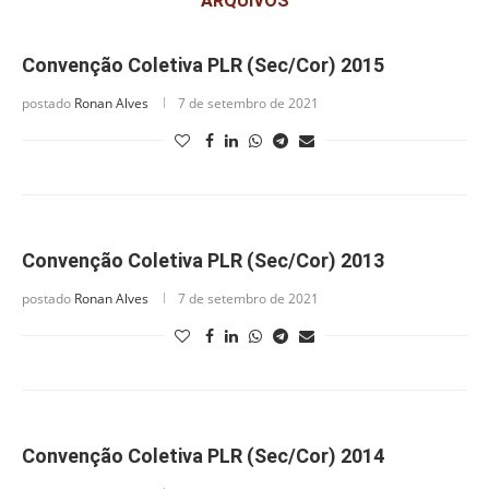
ARQUIVOS
Convenção Coletiva PLR (Sec/Cor) 2015
postado
Ronan Alves
7 de setembro de 2021
Convenção Coletiva PLR (Sec/Cor) 2013
postado
Ronan Alves
7 de setembro de 2021
Convenção Coletiva PLR (Sec/Cor) 2014