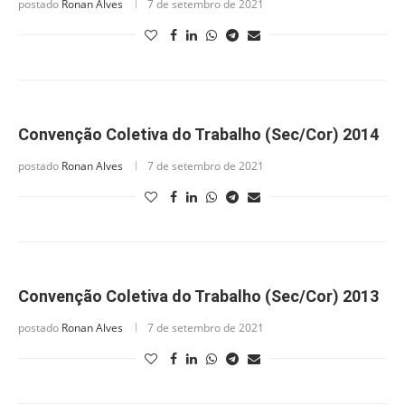
postado
Ronan Alves
7 de setembro de 2021
Convenção Coletiva do Trabalho (Sec/Cor) 2014
postado
Ronan Alves
7 de setembro de 2021
Convenção Coletiva do Trabalho (Sec/Cor) 2013
postado
Ronan Alves
7 de setembro de 2021