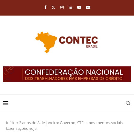
Início
»
3 anos do 8 de janeiro: Governo, STF e movimentos sociais
fazem ações hoje