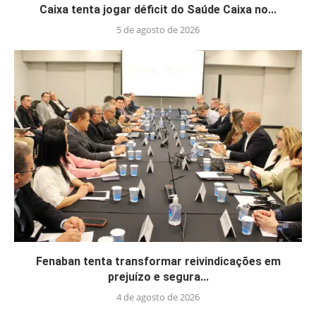
Caixa tenta jogar déficit do Saúde Caixa no...
5 de agosto de 2026
Fenaban tenta transformar reivindicações em
prejuízo e segura...
4 de agosto de 2026