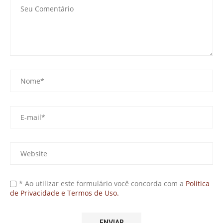
* Ao utilizar este formulário você concorda com a
Política
de Privacidade e Termos de Uso.