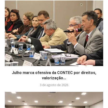
Julho marca ofensiva da CONTEC por direitos,
valorização...
3 de agosto de 2026