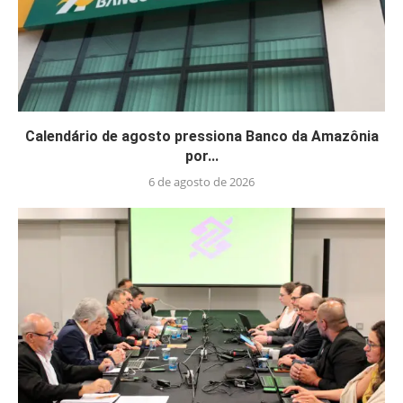
Calendário de agosto pressiona Banco da Amazônia
por...
6 de agosto de 2026