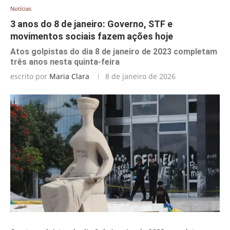
Notícias
3 anos do 8 de janeiro: Governo, STF e
movimentos sociais fazem ações hoje
Atos golpistas do dia 8 de janeiro de 2023 completam
três anos nesta quinta-feira
escrito por
Maria Clara
8 de janeiro de 2026