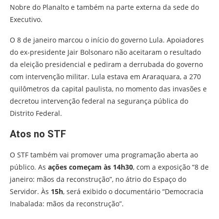
Nobre do Planalto e também na parte externa da sede do
Executivo.
O 8 de janeiro marcou o início do governo Lula. Apoiadores
do ex-presidente Jair Bolsonaro não aceitaram o resultado
da eleição presidencial e pediram a derrubada do governo
com intervenção militar. Lula estava em Araraquara, a 270
quilômetros da capital paulista, no momento das invasões e
decretou intervenção federal na segurança pública do
Distrito Federal.
Atos no STF
O STF também vai promover uma programação aberta ao
público. As
ações começam às 14h30
, com a exposição “8 de
janeiro: mãos da reconstrução”, no átrio do Espaço do
Servidor. Às
15h
, será exibido o documentário “Democracia
Inabalada: mãos da reconstrução”.