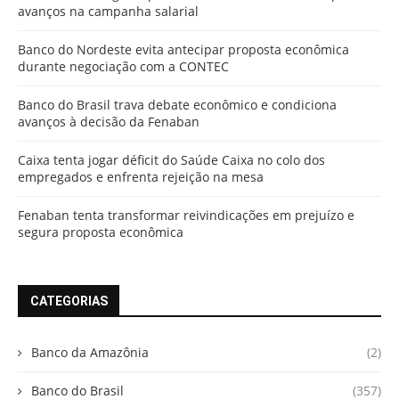
avanços na campanha salarial
Banco do Nordeste evita antecipar proposta econômica
durante negociação com a CONTEC
Banco do Brasil trava debate econômico e condiciona
avanços à decisão da Fenaban
Caixa tenta jogar déficit do Saúde Caixa no colo dos
empregados e enfrenta rejeição na mesa
Fenaban tenta transformar reivindicações em prejuízo e
segura proposta econômica
CATEGORIAS
Banco da Amazônia
(2)
Banco do Brasil
(357)