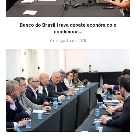
Banco do Brasil trava debate econômico e
condiciona...
6 de agosto de 2026