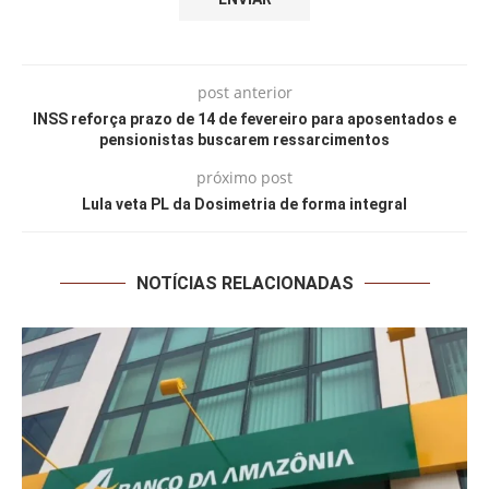
post anterior
INSS reforça prazo de 14 de fevereiro para aposentados e
pensionistas buscarem ressarcimentos
próximo post
Lula veta PL da Dosimetria de forma integral
NOTÍCIAS RELACIONADAS