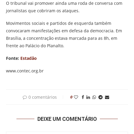
O tribunal vai promover ainda uma roda de conversa com
jornalistas que cobriram os ataques.
Movimentos sociais e partidos de esquerda também
convocaram manifestações em defesa da democracia. Em
Brasília, a concentração estava marcada para as 8h, em
frente ao Palácio do Planalto.
Fonte:
Estadão
www.contec.org.br
0 comentários
0
DEIXE UM COMENTÁRIO