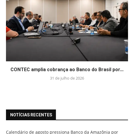
CONTEC amplia cobrança ao Banco do Brasil por...
31 de julho de 2026
NOTÍCIAS RECENTES
Calendário de agosto pressiona Banco da Amazônia por