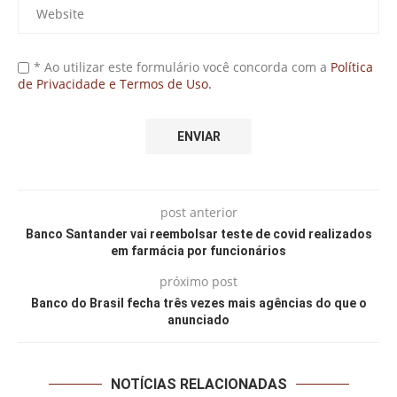
* Ao utilizar este formulário você concorda com a
Política
de Privacidade e Termos de Uso.
post anterior
Banco Santander vai reembolsar teste de covid realizados
em farmácia por funcionários
próximo post
Banco do Brasil fecha três vezes mais agências do que o
anunciado
NOTÍCIAS RELACIONADAS