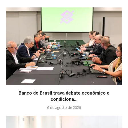
Banco do Brasil trava debate econômico e
condiciona...
6 de agosto de 2026