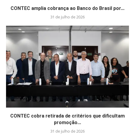
CONTEC amplia cobrança ao Banco do Brasil por...
31 de julho de 2026
CONTEC cobra retirada de critérios que dificultam
promoção...
31 de julho de 2026