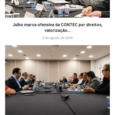
Julho marca ofensiva da CONTEC por direitos,
valorização...
3 de agosto de 2026