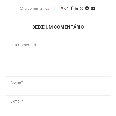
0 comentários
0
DEIXE UM COMENTÁRIO