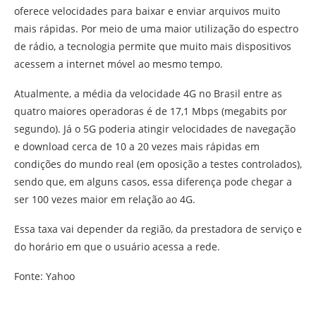
oferece velocidades para baixar e enviar arquivos muito
mais rápidas. Por meio de uma maior utilização do espectro
de rádio, a tecnologia permite que muito mais dispositivos
acessem a internet móvel ao mesmo tempo.
Atualmente, a média da velocidade 4G no Brasil entre as
quatro maiores operadoras é de 17,1 Mbps (megabits por
segundo). Já o 5G poderia atingir velocidades de navegação
e download cerca de 10 a 20 vezes mais rápidas em
condições do mundo real (em oposição a testes controlados),
sendo que, em alguns casos, essa diferença pode chegar a
ser 100 vezes maior em relação ao 4G.
Essa taxa vai depender da região, da prestadora de serviço e
do horário em que o usuário acessa a rede.
Fonte: Yahoo