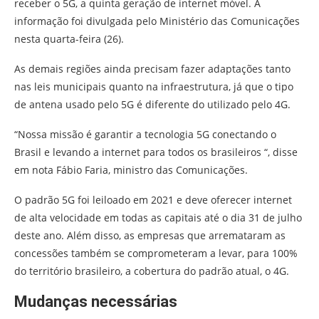
receber o 5G, a quinta geração de internet móvel. A
informação foi divulgada pelo Ministério das Comunicações
nesta quarta-feira (26).
As demais regiões ainda precisam fazer adaptações tanto
nas leis municipais quanto na infraestrutura, já que o tipo
de antena usado pelo 5G é diferente do utilizado pelo 4G.
“Nossa missão é garantir a tecnologia 5G conectando o
Brasil e levando a internet para todos os brasileiros “, disse
em nota Fábio Faria, ministro das Comunicações.
O padrão 5G foi leiloado em 2021 e deve oferecer internet
de alta velocidade em todas as capitais até o dia 31 de julho
deste ano. Além disso, as empresas que arremataram as
concessões também se comprometeram a levar, para 100%
do território brasileiro, a cobertura do padrão atual, o 4G.
Mudanças necessárias