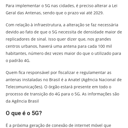
Para implementar o 5G nas cidades, é preciso alterar a Lei
Geral das Antenas, sendo que o prazo vai até 2029.
Com relação à infraestrutura, a alteração se faz necessária
devido ao fato de que o 5G necessita de densidade maior de
replicadores de sinal. Isso quer dizer que, nos grandes
centros urbanos, haverá uma antena para cada 100 mil
habitantes, número dez vezes maior do que o utilizado para
o padrão 4G.
Quem fica responsável por fiscalizar e regulamentar as
antenas instaladas no Brasil é a Anatel (Agência Nacional de
Telecomunicações). O órgão estará presente em todo o
processo de transição do 4G para o 5G. As informações são
da Agência Brasil
O que é o 5G?
É a próxima geração de conexão de internet móvel que