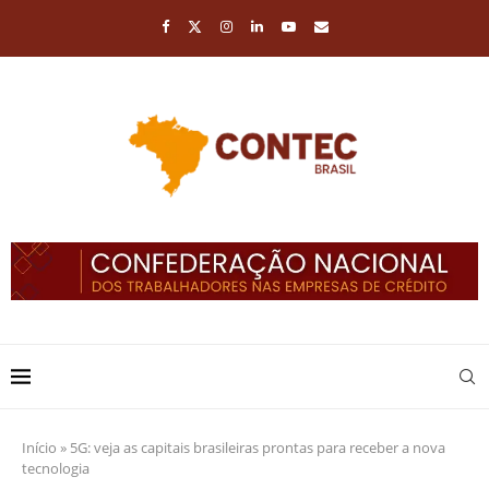
Início
»
5G: veja as capitais brasileiras prontas para receber a nova
tecnologia