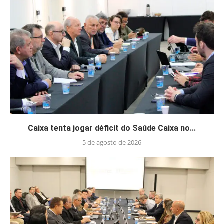
Caixa tenta jogar déficit do Saúde Caixa no...
5 de agosto de 2026