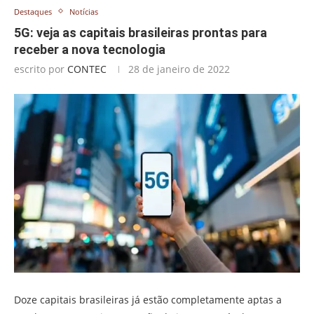
Destaques
Notícias
5G: veja as capitais brasileiras prontas para
receber a nova tecnologia
escrito por
CONTEC
28 de janeiro de 2022
Doze capitais brasileiras já estão completamente aptas a