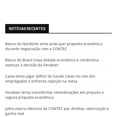
NOTÍCIAS RECENTES
Banco do Nordeste evita antecipar proposta econômica
durante negociação com a CONTEC
Banco do Brasil trava debate econômico e condiciona
avanços à decisão da Fenaban
Caixa tenta jogar déficit do Saúde Caixa no colo dos
empregados e enfrenta rejeição na mesa
Fenaban tenta transformar reivindicações em prejuízo e
segura proposta econômica
Julho marca ofensiva da CONTEC por direitos, valorização e
ganho real