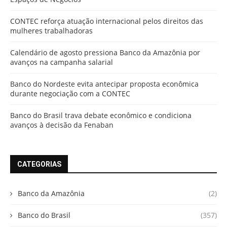
CONTEC reforça atuação internacional pelos direitos das
mulheres trabalhadoras
Calendário de agosto pressiona Banco da Amazônia por
avanços na campanha salarial
Banco do Nordeste evita antecipar proposta econômica
durante negociação com a CONTEC
Banco do Brasil trava debate econômico e condiciona
avanços à decisão da Fenaban
CATEGORIAS
Banco da Amazônia
(2)
Banco do Brasil
(357)