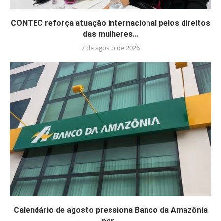
CONTEC reforça atuação internacional pelos direitos
das mulheres...
7 de agosto de 2026
Calendário de agosto pressiona Banco da Amazônia
por...