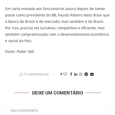
Em carta enviada aos funcionários pouco depois de tomar
posse como presidente do BB, Fausto Ribeiro Neto disse que
o Banco do Brasil é de mercado, mas também é do Brasil.
Por isso, precisa ser lucrativo, competitivo e eficiente, mas
também compromissado com o desenvolvimento econômico
e social do País.
Fonte: Poder 360
0 comentários
0
DEIXE UM COMENTÁRIO