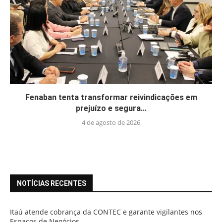
Fenaban tenta transformar reivindicações em
prejuízo e segura...
4 de agosto de 2026
NOTÍCIAS RECENTES
Itaú atende cobrança da CONTEC e garante vigilantes nos
Espaços de Negócios