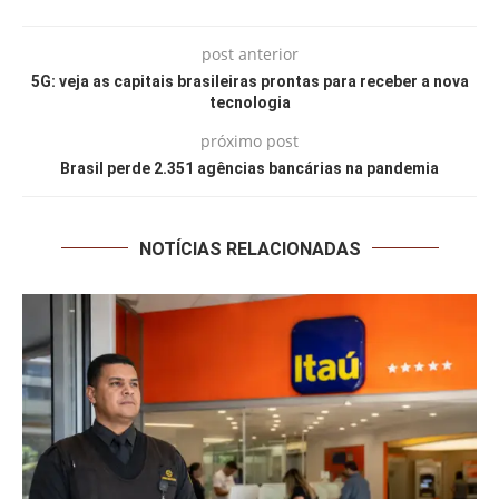
post anterior
5G: veja as capitais brasileiras prontas para receber a nova
tecnologia
próximo post
Brasil perde 2.351 agências bancárias na pandemia
NOTÍCIAS RELACIONADAS