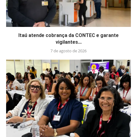
Itaú atende cobrança da CONTEC e garante
vigilantes...
7 de agosto de 2026