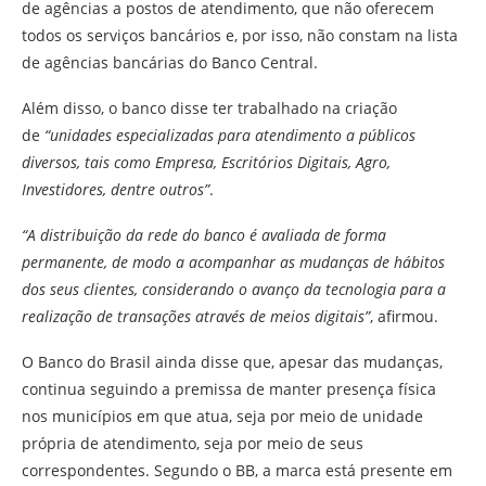
de agências a postos de atendimento, que não oferecem
todos os serviços bancários e, por isso, não constam na lista
de agências bancárias do Banco Central.
Além disso, o banco disse ter trabalhado na criação
de
“unidades especializadas para atendimento a públicos
diversos, tais como Empresa, Escritórios Digitais, Agro,
Investidores, dentre outros”
.
“A distribuição da rede do banco é avaliada de forma
permanente, de modo a acompanhar as mudanças de hábitos
dos seus clientes, considerando o avanço da tecnologia para a
realização de transações através de meios digitais”
, afirmou.
O Banco do Brasil ainda disse que, apesar das mudanças,
continua seguindo a premissa de manter presença física
nos municípios em que atua, seja por meio de unidade
própria de atendimento, seja por meio de seus
correspondentes. Segundo o BB, a marca está presente em