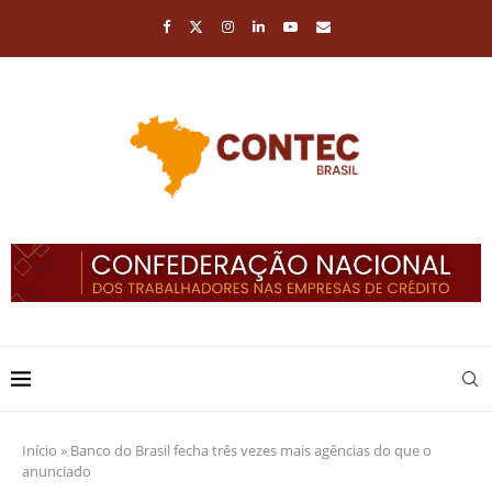
Início
»
Banco do Brasil fecha três vezes mais agências do que o
anunciado