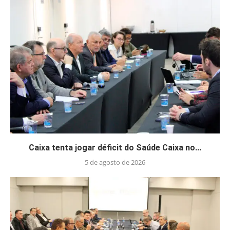
Caixa tenta jogar déficit do Saúde Caixa no...
5 de agosto de 2026