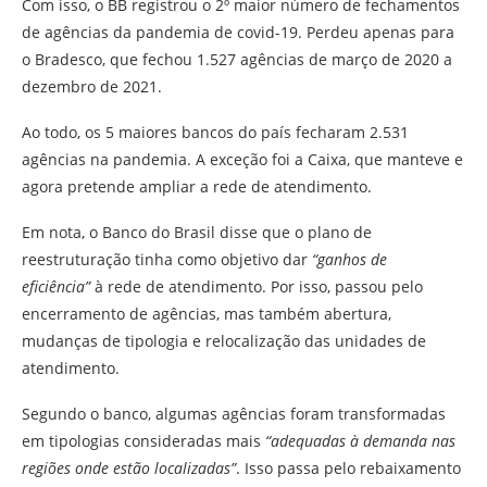
Com isso, o BB registrou o 2º maior número de fechamentos
de agências da pandemia de covid-19. Perdeu apenas para
o Bradesco, que fechou 1.527 agências de março de 2020 a
dezembro de 2021.
Ao todo, os 5 maiores bancos do país fecharam 2.531
agências na pandemia. A exceção foi a Caixa, que manteve e
agora pretende ampliar a rede de atendimento.
Em nota, o Banco do Brasil disse que o plano de
reestruturação tinha como objetivo dar
“ganhos de
eficiência”
à rede de atendimento. Por isso, passou pelo
encerramento de agências, mas também abertura,
mudanças de tipologia e relocalização das unidades de
atendimento.
Segundo o banco, algumas agências foram transformadas
em tipologias consideradas mais
“adequadas à demanda nas
regiões onde estão localizadas”
. Isso passa pelo rebaixamento