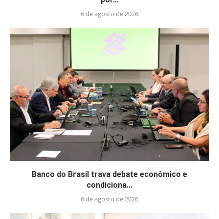
6 de agosto de 2026
Banco do Brasil trava debate econômico e
condiciona...
6 de agosto de 2026