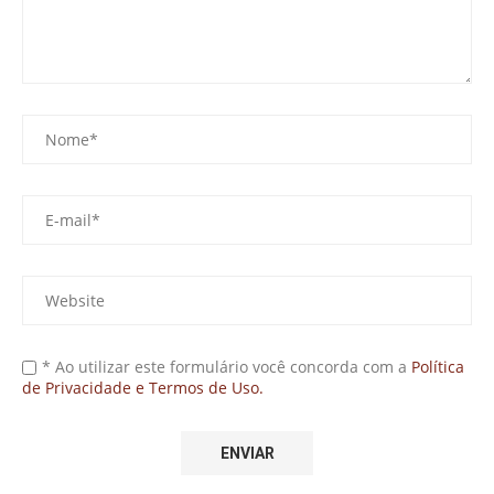
* Ao utilizar este formulário você concorda com a
Política
de Privacidade e Termos de Uso.