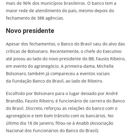
mais de 96% dos municípios brasileiros. O banco tem a
maior rede de atendimento do país, mesmo depois do
fechamento de 388 agências.
Novo presidente
Apesar dos fechamentos, o Banco do Brasil saiu do alvo das
críticas de Bolsonaro. Recentemente, o chefe do Executivo
até posou ao lado do novo presidente do BB, Fausto Ribeiro,
em evento do agronegócio. A primeira-dama, Michelle
Bolsonaro, também já compareceu a eventos sociais
da Fundação Banco do Brasil, ao lado de Ribeiro.
Escolhido por Bolsonaro para o lugar deixado por André
Brandão, Fausto Ribeiro, é funcionário de carreira do Banco
do Brasil. Discreto, reforçou as relações do banco com o
agronegócio e tem bom trânsito com os bancários. No
último dia 18 de janeiro, filiou-se à Anabb (Associação
Nacional dos Funcionários do Banco do Brasil).