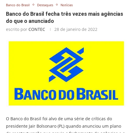
Banco do Brasil
Destaques
Notícias
Banco do Brasil fecha três vezes mais agências
do que o anunciado
escrito por
CONTEC
28 de janeiro de 2022
O Banco do Brasil foi alvo de uma série de críticas do
presidente Jair Bolsonaro (PL) quando anunciou um plano