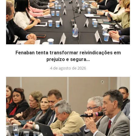
Fenaban tenta transformar reivindicações em
prejuízo e segura...
4 de agosto de 2026