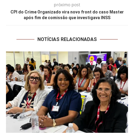
próximo post
CPI do Crime Organizado vira novo front do caso Master
após fim de comissão que investigava INSS
NOTÍCIAS RELACIONADAS