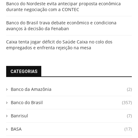
Banco do Nordeste evita antecipar proposta econômica
durante negociação com a CONTEC
Banco do Brasil trava debate econômico e condiciona
avanços à decisão da Fenaban
Caixa tenta jogar déficit do Saúde Caixa no colo dos
empregados e enfrenta rejeição na mesa
CATEGORIAS
Banco da Amazônia
(2)
Banco do Brasil
(357)
Banrisul
(7)
BASA
(17)