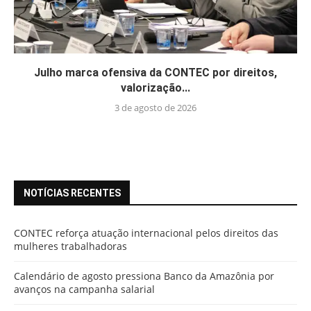
Julho marca ofensiva da CONTEC por direitos,
valorização...
3 de agosto de 2026
NOTÍCIAS RECENTES
CONTEC reforça atuação internacional pelos direitos das
mulheres trabalhadoras
Calendário de agosto pressiona Banco da Amazônia por
avanços na campanha salarial