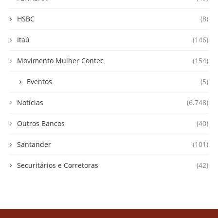
HSBC
(8)
Itaú
(146)
Movimento Mulher Contec
(154)
Eventos
(5)
Notícias
(6.748)
Outros Bancos
(40)
Santander
(101)
Securitários e Corretoras
(42)