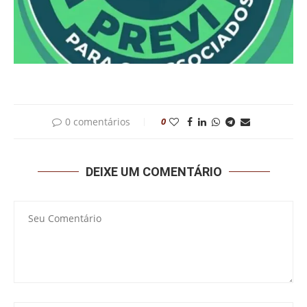
0 comentários
0
DEIXE UM COMENTÁRIO