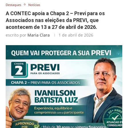
Destaques
Notícias
A CONTEC apoia a Chapa 2 – Previ para os
Associados nas eleições da PREVI, que
acontecem de 13 a 27 de abril de 2026.
escrito por
Maria Clara
1 de abril de 2026