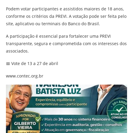
Podem votar participantes e assistidos maiores de 18 anos,
conforme os critérios da PREVI. A votação pode ser feita pelo
site, aplicativo ou terminais do Banco do Brasil.
A participação é essencial para fortalecer uma PREVI
transparente, segura e comprometida com os interesses dos
associados.
📅 Vote de 13 a 27 de abril
www.contec.org.br