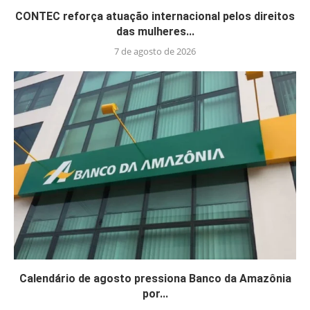
CONTEC reforça atuação internacional pelos direitos
das mulheres...
7 de agosto de 2026
Calendário de agosto pressiona Banco da Amazônia
por...