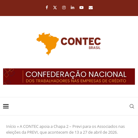
Início
»
A CONTEC apoia a Chapa 2 – Previ para os Associados nas
eleições da PREVI, que acontecem de 13 a 27 de abril de 2026.