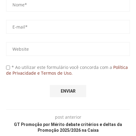
* Ao utilizar este formulário você concorda com a
Política
de Privacidade e Termos de Uso.
post anterior
GT Promoção por Mérito debate critérios e deltas da
Promoção 2025/2026 na Caixa