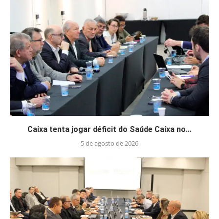
Caixa tenta jogar déficit do Saúde Caixa no...
5 de agosto de 2026