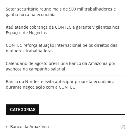
Setor securitário reúne mais de 500 mil trabalhadores e
ganha força na economia
Itaú atende cobrança da CONTEC e garante vigilantes nos
Espaços de Negócios
CONTEC reforça atuação internacional pelos direitos das
mulheres trabalhadoras
Calendário de agosto pressiona Banco da Amazônia por
avanços na campanha salarial
Banco do Nordeste evita antecipar proposta econômica
durante negociação com a CONTEC
CATEGORIAS
Banco da Amazônia
(2)