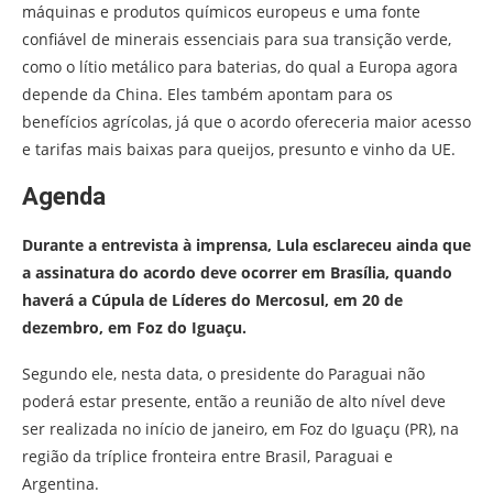
máquinas e produtos químicos europeus e uma fonte
confiável de minerais essenciais para sua transição verde,
como o lítio metálico para baterias, do qual a Europa agora
depende da China. Eles também apontam para os
benefícios agrícolas, já que o acordo ofereceria maior acesso
e tarifas mais baixas para queijos, presunto e vinho da UE.
Agenda
Durante a entrevista à imprensa, Lula esclareceu ainda que
a assinatura do acordo deve ocorrer em Brasília, quando
haverá a Cúpula de Líderes do Mercosul, em 20 de
dezembro, em Foz do Iguaçu.
Segundo ele, nesta data, o presidente do Paraguai não
poderá estar presente, então a reunião de alto nível deve
ser realizada no início de janeiro, em Foz do Iguaçu (PR), na
região da tríplice fronteira entre Brasil, Paraguai e
Argentina.