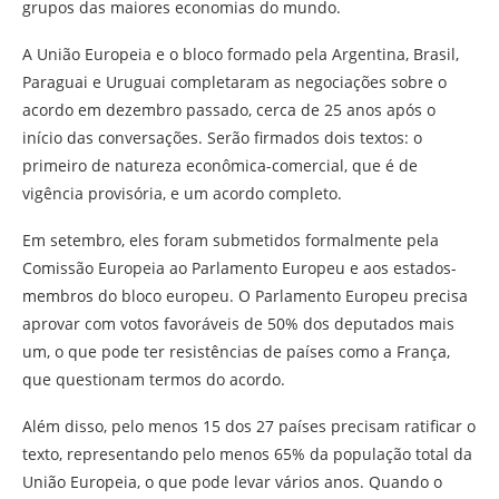
grupos das maiores economias do mundo.
A União Europeia e o bloco formado pela Argentina, Brasil,
Paraguai e Uruguai completaram as negociações sobre o
acordo em dezembro passado, cerca de 25 anos após o
início das conversações. Serão firmados dois textos: o
primeiro de natureza econômica-comercial, que é de
vigência provisória, e um acordo completo.
Em setembro, eles foram submetidos formalmente pela
Comissão Europeia ao Parlamento Europeu e aos estados-
membros do bloco europeu. O Parlamento Europeu precisa
aprovar com votos favoráveis de 50% dos deputados mais
um, o que pode ter resistências de países como a França,
que questionam termos do acordo.
Além disso, pelo menos 15 dos 27 países precisam ratificar o
texto, representando pelo menos 65% da população total da
União Europeia, o que pode levar vários anos. Quando o