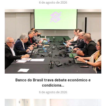
6 de agosto de 2026
Banco do Brasil trava debate econômico e
condiciona...
6 de agosto de 2026