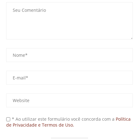
* Ao utilizar este formulário você concorda com a
Política
de Privacidade e Termos de Uso.