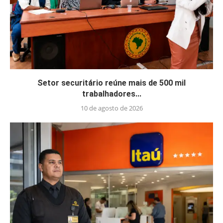
Setor securitário reúne mais de 500 mil
trabalhadores...
10 de agosto de 2026