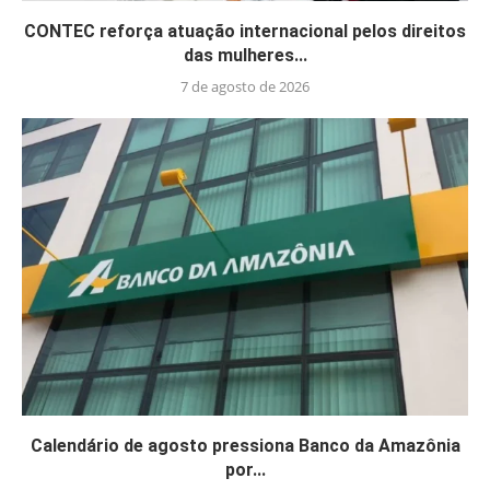
CONTEC reforça atuação internacional pelos direitos
das mulheres...
7 de agosto de 2026
Calendário de agosto pressiona Banco da Amazônia
por...