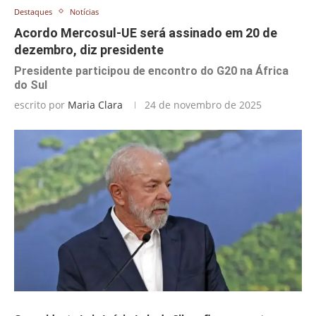
Destaques
Notícias
Acordo Mercosul-UE será assinado em 20 de
dezembro, diz presidente
Presidente participou de encontro do G20 na África
do Sul
escrito por
Maria Clara
24 de novembro de 2025