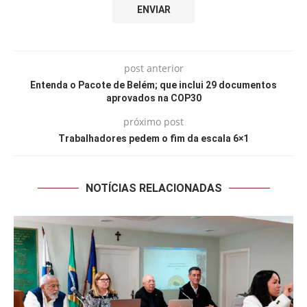
post anterior
Entenda o Pacote de Belém; que inclui 29 documentos
aprovados na COP30
próximo post
Trabalhadores pedem o fim da escala 6×1
NOTÍCIAS RELACIONADAS