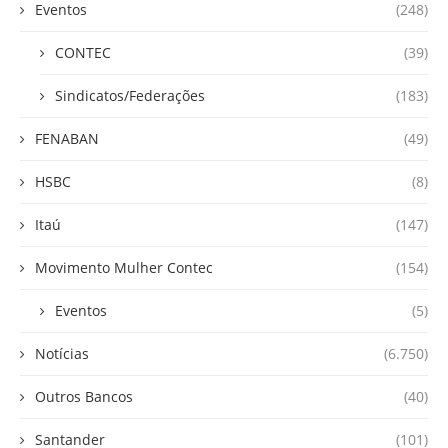
Eventos
(248)
CONTEC
(39)
Sindicatos/Federações
(183)
FENABAN
(49)
HSBC
(8)
Itaú
(147)
Movimento Mulher Contec
(154)
Eventos
(5)
Notícias
(6.750)
Outros Bancos
(40)
Santander
(101)