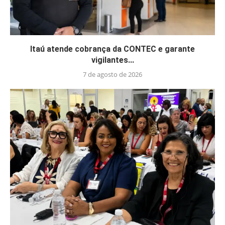
Itaú atende cobrança da CONTEC e garante
vigilantes...
7 de agosto de 2026