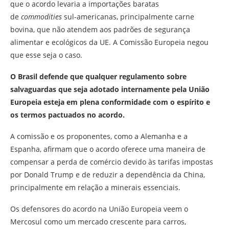
que o acordo levaria a importações baratas
de
commodities
sul-americanas, principalmente carne
bovina, que não atendem aos padrões de segurança
alimentar e ecológicos da UE. A Comissão Europeia negou
que esse seja o caso.
O Brasil defende que qualquer regulamento sobre
salvaguardas que seja adotado internamente pela União
Europeia esteja em plena conformidade com o espírito e
os termos pactuados no acordo.
A comissão e os proponentes, como a Alemanha e a
Espanha, afirmam que o acordo oferece uma maneira de
compensar a perda de comércio devido às tarifas impostas
por Donald Trump e de reduzir a dependência da China,
principalmente em relação a minerais essenciais.
Os defensores do acordo na União Europeia veem o
Mercosul como um mercado crescente para carros,