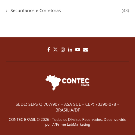
Securitários e Corretoras
(43)
SEDE: SEPS Q 707/907 – ASA SUL – CEP: 70390-078 –
BRASÍLIA/DF
CONTEC BRASIL © 2026 - Todos os Direitos Reservados. Desenvolvido
por
77Prime LabMarketing