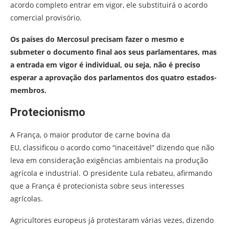
acordo completo entrar em vigor, ele substituirá o acordo
comercial provisório.
Os países do Mercosul precisam fazer o mesmo e
submeter o documento final aos seus parlamentares, mas
a entrada em vigor é individual, ou seja, não é preciso
esperar a aprovação dos parlamentos dos quatro estados-
membros.
Protecionismo
A França, o maior produtor de carne bovina da
EU, classificou o acordo como “inaceitável” dizendo que não
leva em consideração exigências ambientais na produção
agrícola e industrial. O presidente Lula rebateu, afirmando
que a França é protecionista sobre seus interesses
agrícolas.
Agricultores europeus já protestaram várias vezes, dizendo