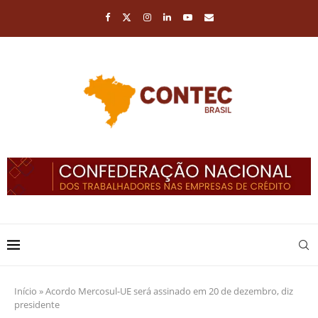
Início
»
Acordo Mercosul-UE será assinado em 20 de dezembro, diz
presidente