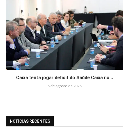
Caixa tenta jogar déficit do Saúde Caixa no...
5 de agosto de 2026
NOTÍCIAS RECENTES