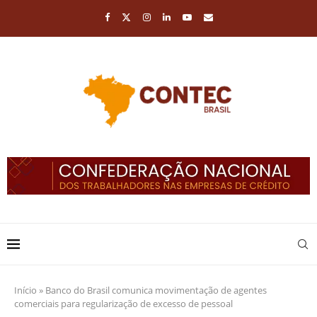
Início
»
Banco do Brasil comunica movimentação de agentes
comerciais para regularização de excesso de pessoal