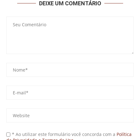
DEIXE UM COMENTÁRIO
* Ao utilizar este formulário você concorda com a
Política