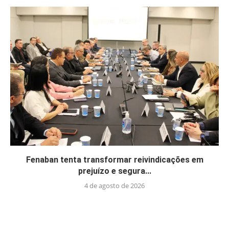
Fenaban tenta transformar reivindicações em
prejuízo e segura...
4 de agosto de 2026