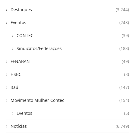
Destaques
(3.244)
Eventos
(248)
CONTEC
(39)
Sindicatos/Federações
(183)
FENABAN
(49)
HSBC
(8)
Itaú
(147)
Movimento Mulher Contec
(154)
Eventos
(5)
Notícias
(6.749)