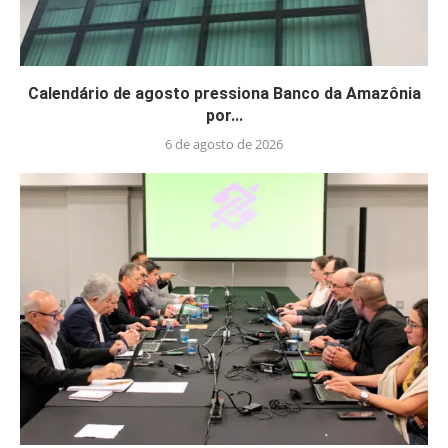
Calendário de agosto pressiona Banco da Amazônia
por...
6 de agosto de 2026