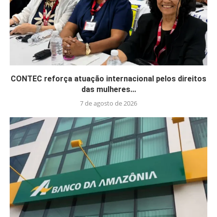
CONTEC reforça atuação internacional pelos direitos
das mulheres...
7 de agosto de 2026