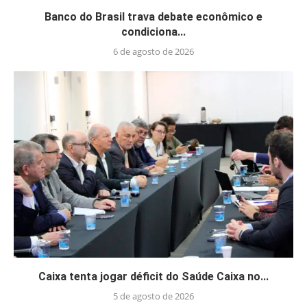
Banco do Brasil trava debate econômico e
condiciona...
6 de agosto de 2026
Caixa tenta jogar déficit do Saúde Caixa no...
5 de agosto de 2026