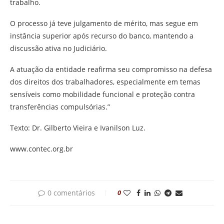
trabalho.
O processo já teve julgamento de mérito, mas segue em
instância superior após recurso do banco, mantendo a
discussão ativa no Judiciário.
A atuação da entidade reafirma seu compromisso na defesa
dos direitos dos trabalhadores, especialmente em temas
sensíveis como mobilidade funcional e proteção contra
transferências compulsórias.”
Texto: Dr. Gilberto Vieira e Ivanilson Luz.
www.contec.org.br
0 comentários
0