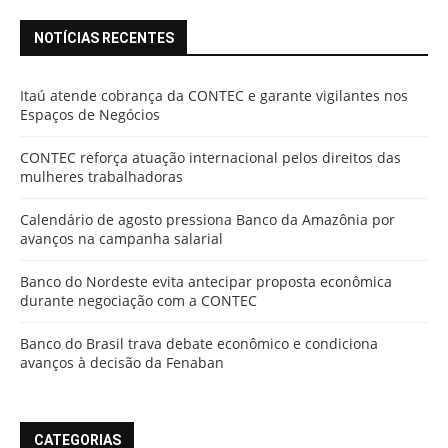
NOTÍCIAS RECENTES
Itaú atende cobrança da CONTEC e garante vigilantes nos
Espaços de Negócios
CONTEC reforça atuação internacional pelos direitos das
mulheres trabalhadoras
Calendário de agosto pressiona Banco da Amazônia por
avanços na campanha salarial
Banco do Nordeste evita antecipar proposta econômica
durante negociação com a CONTEC
Banco do Brasil trava debate econômico e condiciona
avanços à decisão da Fenaban
CATEGORIAS