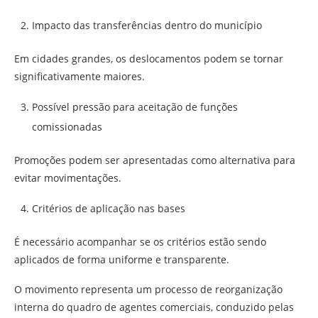
Impacto das transferências dentro do município
Em cidades grandes, os deslocamentos podem se tornar
significativamente maiores.
Possível pressão para aceitação de funções
comissionadas
Promoções podem ser apresentadas como alternativa para
evitar movimentações.
Critérios de aplicação nas bases
É necessário acompanhar se os critérios estão sendo
aplicados de forma uniforme e transparente.
O movimento representa um processo de reorganização
interna do quadro de agentes comerciais, conduzido pelas