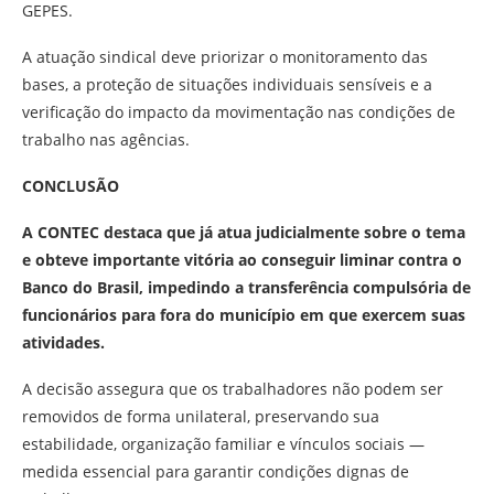
GEPES.
A atuação sindical deve priorizar o monitoramento das
bases, a proteção de situações individuais sensíveis e a
verificação do impacto da movimentação nas condições de
trabalho nas agências.
CONCLUSÃO
A CONTEC destaca que já atua judicialmente sobre o tema
e obteve importante vitória ao conseguir liminar contra o
Banco do Brasil, impedindo a transferência compulsória de
funcionários para fora do município em que exercem suas
atividades.
A decisão assegura que os trabalhadores não podem ser
removidos de forma unilateral, preservando sua
estabilidade, organização familiar e vínculos sociais —
medida essencial para garantir condições dignas de