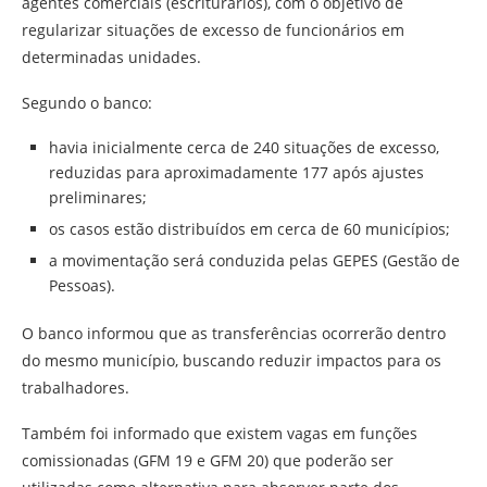
agentes comerciais (escriturários), com o objetivo de
regularizar situações de excesso de funcionários em
determinadas unidades.
Segundo o banco:
havia inicialmente cerca de 240 situações de excesso,
reduzidas para aproximadamente 177 após ajustes
preliminares;
os casos estão distribuídos em cerca de 60 municípios;
a movimentação será conduzida pelas GEPES (Gestão de
Pessoas).
O banco informou que as transferências ocorrerão dentro
do mesmo município, buscando reduzir impactos para os
trabalhadores.
Também foi informado que existem vagas em funções
comissionadas (GFM 19 e GFM 20) que poderão ser