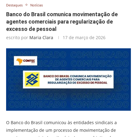
Destaques
Notícias
Banco do Brasil comunica movimentação de
agentes comerciais para regularização de
excesso de pessoal
escrito por
Maria Clara
17 de março de 2026
O Banco do Brasil comunicou às entidades sindicais a
implementação de um processo de movimentação de