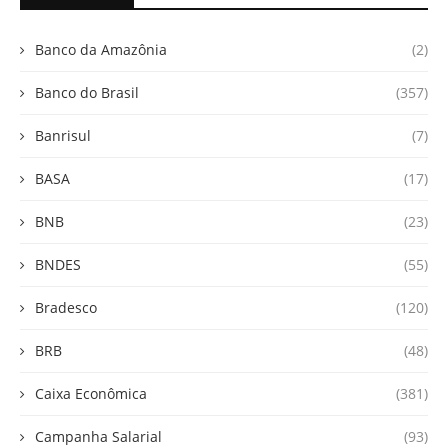
Banco da Amazônia
(2)
Banco do Brasil
(357)
Banrisul
(7)
BASA
(17)
BNB
(23)
BNDES
(55)
Bradesco
(120)
BRB
(48)
Caixa Econômica
(381)
Campanha Salarial
(93)