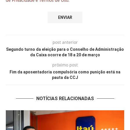
de Privacidade e Termos de Uso.
post anterior
Segundo turno da eleição para o Conselho de Administração
da Caixa ocorre de 18 a 20 de março
próximo post
Fim da aposentadoria compulsória como punição está na
pauta da CCJ
NOTÍCIAS RELACIONADAS