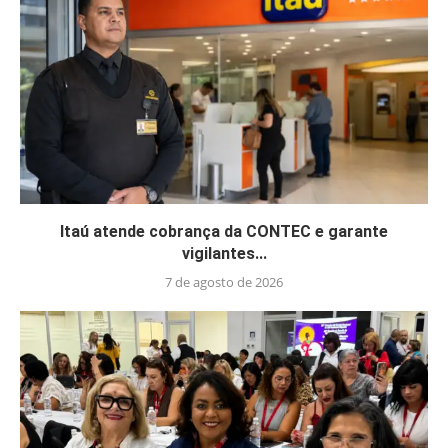
Itaú atende cobrança da CONTEC e garante
vigilantes...
7 de agosto de 2026