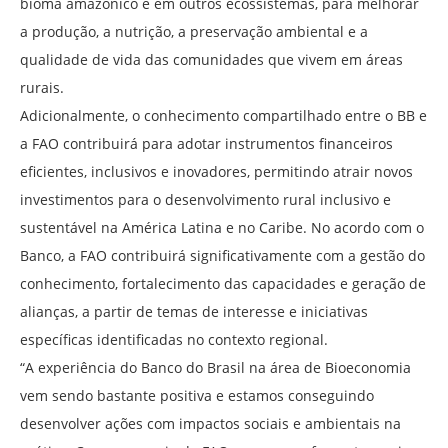
bioma amazônico e em outros ecossistemas, para melhorar
a produção, a nutrição, a preservação ambiental e a
qualidade de vida das comunidades que vivem em áreas
rurais.
Adicionalmente, o conhecimento compartilhado entre o BB e
a FAO contribuirá para adotar instrumentos financeiros
eficientes, inclusivos e inovadores, permitindo atrair novos
investimentos para o desenvolvimento rural inclusivo e
sustentável na América Latina e no Caribe. No acordo com o
Banco, a FAO contribuirá significativamente com a gestão do
conhecimento, fortalecimento das capacidades e geração de
alianças, a partir de temas de interesse e iniciativas
específicas identificadas no contexto regional.
“A experiência do Banco do Brasil na área de Bioeconomia
vem sendo bastante positiva e estamos conseguindo
desenvolver ações com impactos sociais e ambientais na