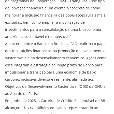
de programas de Cooperação Sul-Sul Triangular. Esse tipo
de inovação financeira é um exemplo concreto de como
melhorar a inclusão financeira das populações rurais mais
excluídas, bem como ampliar a mobilização de
investimentos para a consolidação de uma bioeconomia
amazônica sustentável e responsável.”
A parceria entre o Banco do Brasil e a FAO reafirma o papel
das instituições financeiras na promoção de investimentos
sustentáveis e no desenvolvimento econômico. Ações como
essa integram a estratégia de longo prazo do Banco para
impulsionar a transição para uma economia de baixo
carbono, inclusiva, diversa e resiliente, alinhada aos
Objetivos de Desenvolvimento Sustentável (ODS) da ONU e
ao Acordo de Paris.
Em junho de 2025, a Carteira de Crédito Sustentável do BB
alcançou R$ 396,5 bilhões em saldo, representando um