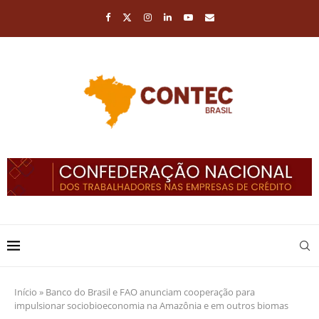
Início
»
Banco do Brasil e FAO anunciam cooperação para
impulsionar sociobioeconomia na Amazônia e em outros biomas