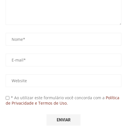
* Ao utilizar este formulário você concorda com a
Política
de Privacidade e Termos de Uso.