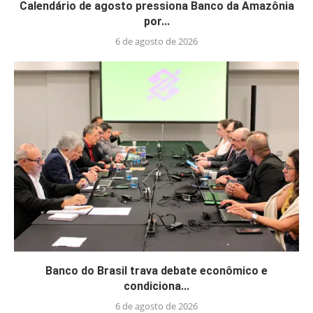
Calendário de agosto pressiona Banco da Amazônia
por...
6 de agosto de 2026
Banco do Brasil trava debate econômico e
condiciona...
6 de agosto de 2026