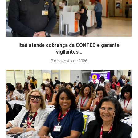
Itaú atende cobrança da CONTEC e garante
vigilantes...
7 de agosto de 2026