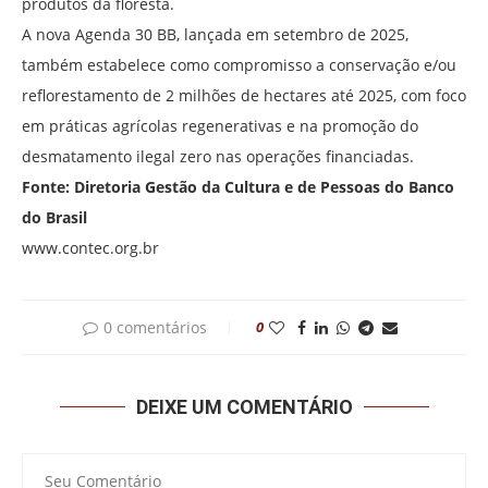
produtos da floresta.
A nova Agenda 30 BB, lançada em setembro de 2025,
também estabelece como compromisso a conservação e/ou
reflorestamento de 2 milhões de hectares até 2025, com foco
em práticas agrícolas regenerativas e na promoção do
desmatamento ilegal zero nas operações financiadas.
Fonte: Diretoria Gestão da Cultura e de Pessoas do Banco
do Brasil
www.contec.org.br
0 comentários
0
DEIXE UM COMENTÁRIO