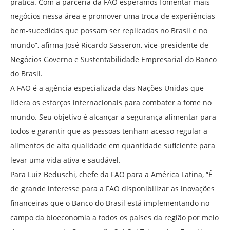
prática. Com a parceria da FAO esperamos fomentar mais
negócios nessa área e promover uma troca de experiências
bem-sucedidas que possam ser replicadas no Brasil e no
mundo”, afirma José Ricardo Sasseron, vice-presidente de
Negócios Governo e Sustentabilidade Empresarial do Banco
do Brasil.
A FAO é a agência especializada das Nações Unidas que
lidera os esforços internacionais para combater a fome no
mundo. Seu objetivo é alcançar a segurança alimentar para
todos e garantir que as pessoas tenham acesso regular a
alimentos de alta qualidade em quantidade suficiente para
levar uma vida ativa e saudável.
Para Luiz Beduschi, chefe da FAO para a América Latina, “É
de grande interesse para a FAO disponibilizar as inovações
financeiras que o Banco do Brasil está implementando no
campo da bioeconomia a todos os países da região por meio