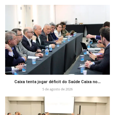
Caixa tenta jogar déficit do Saúde Caixa no...
5 de agosto de 2026