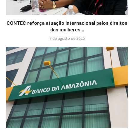
CONTEC reforça atuação internacional pelos direitos
das mulheres...
7 de agosto de 2026