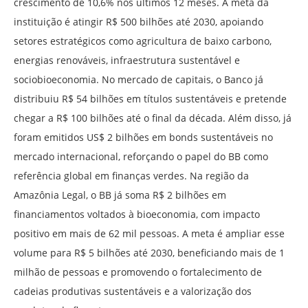
crescimento de 10,6% nos últimos 12 meses. A meta da
instituição é atingir R$ 500 bilhões até 2030, apoiando
setores estratégicos como agricultura de baixo carbono,
energias renováveis, infraestrutura sustentável e
sociobioeconomia. No mercado de capitais, o Banco já
distribuiu R$ 54 bilhões em títulos sustentáveis e pretende
chegar a R$ 100 bilhões até o final da década. Além disso, já
foram emitidos US$ 2 bilhões em bonds sustentáveis no
mercado internacional, reforçando o papel do BB como
referência global em finanças verdes. Na região da
Amazônia Legal, o BB já soma R$ 2 bilhões em
financiamentos voltados à bioeconomia, com impacto
positivo em mais de 62 mil pessoas. A meta é ampliar esse
volume para R$ 5 bilhões até 2030, beneficiando mais de 1
milhão de pessoas e promovendo o fortalecimento de
cadeias produtivas sustentáveis e a valorização dos