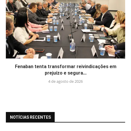
Fenaban tenta transformar reivindicações em
prejuízo e segura...
4 de agosto de 2026
NOTÍCIAS RECENTES