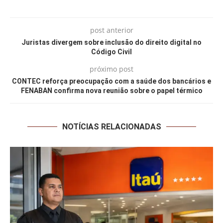
post anterior
Juristas divergem sobre inclusão do direito digital no
Código Civil
próximo post
CONTEC reforça preocupação com a saúde dos bancários e
FENABAN confirma nova reunião sobre o papel térmico
NOTÍCIAS RELACIONADAS