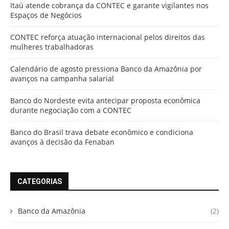
Itaú atende cobrança da CONTEC e garante vigilantes nos
Espaços de Negócios
CONTEC reforça atuação internacional pelos direitos das
mulheres trabalhadoras
Calendário de agosto pressiona Banco da Amazônia por
avanços na campanha salarial
Banco do Nordeste evita antecipar proposta econômica
durante negociação com a CONTEC
Banco do Brasil trava debate econômico e condiciona
avanços à decisão da Fenaban
CATEGORIAS
Banco da Amazônia
(2)