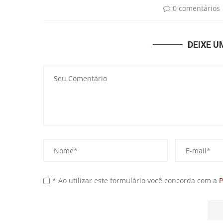
0 comentários
DEIXE 
* Ao utilizar este formulário você concorda com a
P