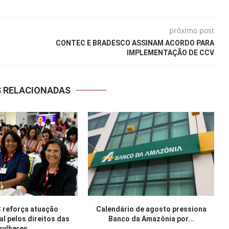
próximo post
CONTEC E BRADESCO ASSINAM ACORDO PARA
IMPLEMENTAÇÃO DE CCV
S RELACIONADAS
reforça atuação
Calendário de agosto pressiona
al pelos direitos das
Banco da Amazônia por...
ulheres...