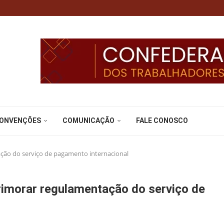
CONVENÇÕES
COMUNICAÇÃO
FALE CONOSCO
ação do serviço de pagamento internacional
primorar regulamentação do serviço de