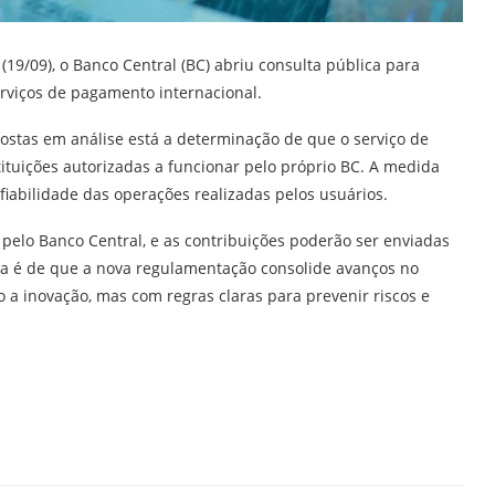
(19/09), o Banco Central (BC) abriu consulta pública para
rviços de pagamento internacional.
ostas em análise está a determinação de que o serviço de
tituições autorizadas a funcionar pelo próprio BC. A medida
iabilidade das operações realizadas pelos usuários.
pelo Banco Central, e as contribuições poderão ser enviadas
iva é de que a nova regulamentação consolide avanços no
 a inovação, mas com regras claras para prevenir riscos e