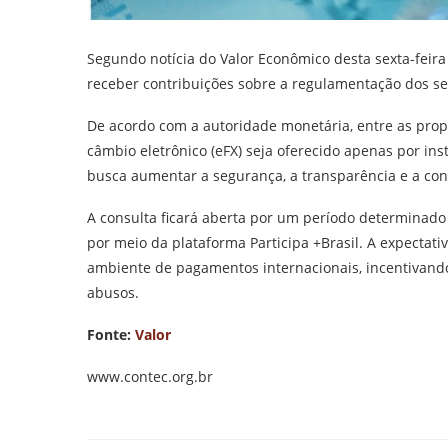
Segundo notícia do Valor Econômico desta sexta-feira 
receber contribuições sobre a regulamentação dos se
De acordo com a autoridade monetária, entre as prop
câmbio eletrônico (eFX) seja oferecido apenas por ins
busca aumentar a segurança, a transparência e a conf
A consulta ficará aberta por um período determinado 
por meio da plataforma Participa +Brasil. A expectat
ambiente de pagamentos internacionais, incentivando
abusos.
Fonte:
Valor
www.contec.org.br