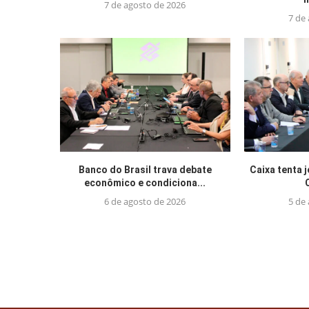
7 de agosto de 2026
7 de
Banco do Brasil trava debate
Caixa tenta 
econômico e condiciona...
6 de agosto de 2026
5 de