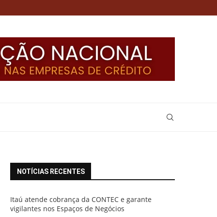
NOTÍCIAS RECENTES
Itaú atende cobrança da CONTEC e garante
vigilantes nos Espaços de Negócios