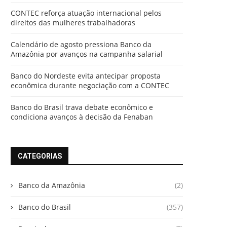
CONTEC reforça atuação internacional pelos
direitos das mulheres trabalhadoras
Calendário de agosto pressiona Banco da
Amazônia por avanços na campanha salarial
Banco do Nordeste evita antecipar proposta
econômica durante negociação com a CONTEC
Banco do Brasil trava debate econômico e
condiciona avanços à decisão da Fenaban
CATEGORIAS
Banco da Amazônia
(2)
Banco do Brasil
(357)