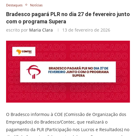
Destaques
Notícias
Bradesco pagará PLR no dia 27 de fevereiro junto
com o programa Supera
escrito por
Maria Clara
13 de fevereiro de 2026
O Bradesco informou à COE (Comissão de Organização dos
Empregados) do Bradesco/Contec, que realizará o
pagamento da PLR (Participação nos Lucros e Resultados) no