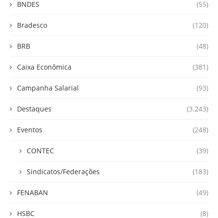
BNDES
(55)
Bradesco
(120)
BRB
(48)
Caixa Econômica
(381)
Campanha Salarial
(93)
Destaques
(3.243)
Eventos
(248)
CONTEC
(39)
Sindicatos/Federações
(183)
FENABAN
(49)
HSBC
(8)