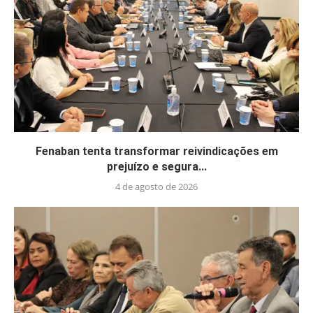
Fenaban tenta transformar reivindicações em
prejuízo e segura...
4 de agosto de 2026