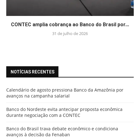
CONTEC amplia cobrança ao Banco do Brasil por...
31 de julho de 2026
NOTÍCIAS RECENTES
Calendário de agosto pressiona Banco da Amazônia por
avanços na campanha salarial
Banco do Nordeste evita antecipar proposta econômica
durante negociação com a CONTEC
Banco do Brasil trava debate econômico e condiciona
avanços à decisão da Fenaban