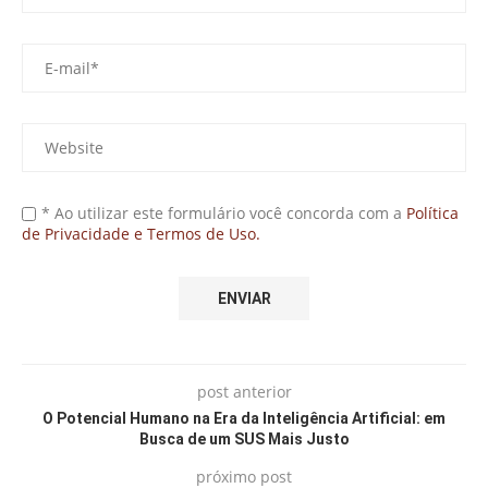
* Ao utilizar este formulário você concorda com a
Política
de Privacidade e Termos de Uso.
post anterior
O Potencial Humano na Era da Inteligência Artificial: em
Busca de um SUS Mais Justo
próximo post