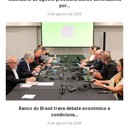
por...
6 de agosto de 2026
Banco do Brasil trava debate econômico e
condiciona...
6 de agosto de 2026