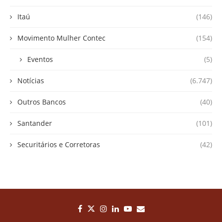
Itaú
(146)
Movimento Mulher Contec
(154)
Eventos
(5)
Notícias
(6.747)
Outros Bancos
(40)
Santander
(101)
Securitários e Corretoras
(42)