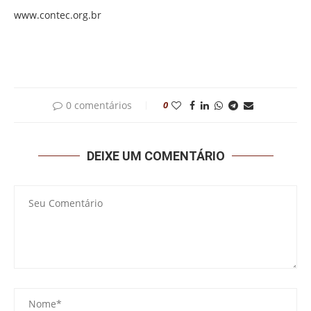
www.contec.org.br
0 comentários
0
DEIXE UM COMENTÁRIO