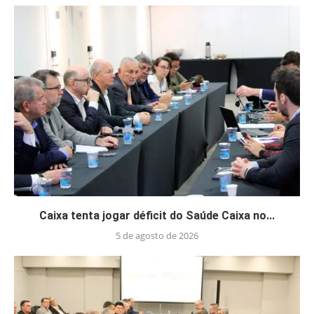
Caixa tenta jogar déficit do Saúde Caixa no...
5 de agosto de 2026