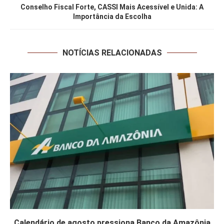
Conselho Fiscal Forte, CASSI Mais Acessível e Unida: A
Importância da Escolha
NOTÍCIAS RELACIONADAS
Calendário de agosto pressiona Banco da Amazônia