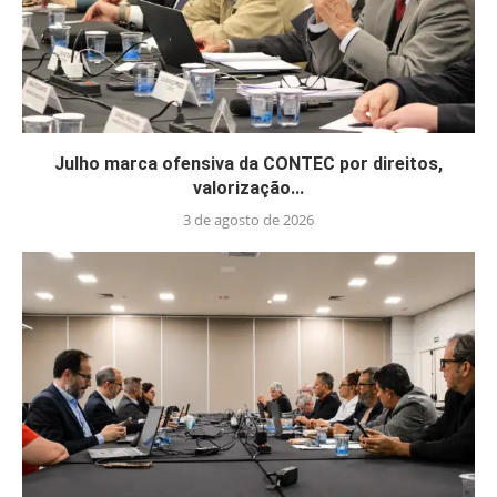
Julho marca ofensiva da CONTEC por direitos,
valorização...
3 de agosto de 2026