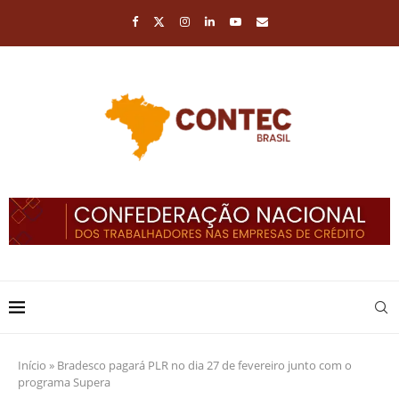
Início
»
Bradesco pagará PLR no dia 27 de fevereiro junto com o
programa Supera