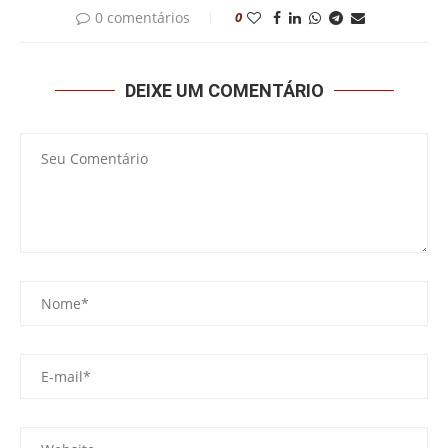
0 comentários
0
DEIXE UM COMENTÁRIO