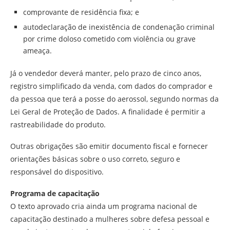
comprovante de residência fixa; e
autodeclaração de inexistência de condenação criminal
por crime doloso cometido com violência ou grave
ameaça.
Já o vendedor deverá manter, pelo prazo de cinco anos,
registro simplificado da venda, com dados do comprador e
da pessoa que terá a posse do aerossol, segundo normas da
Lei Geral de Proteção de Dados. A finalidade é permitir a
rastreabilidade do produto.
Outras obrigações são emitir documento fiscal e fornecer
orientações básicas sobre o uso correto, seguro e
responsável do dispositivo.
Programa de capacitação
O texto aprovado cria ainda um programa nacional de
capacitação destinado a mulheres sobre defesa pessoal e