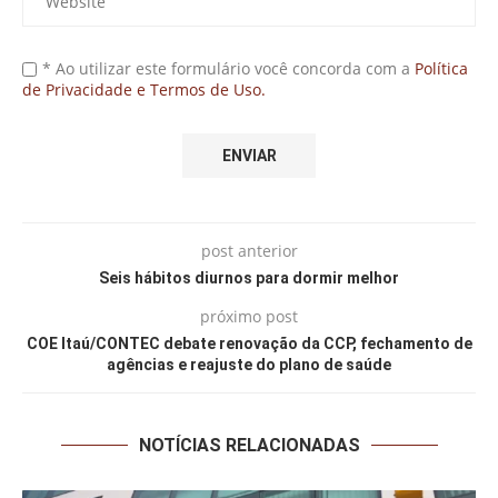
* Ao utilizar este formulário você concorda com a
Política
de Privacidade e Termos de Uso.
post anterior
Seis hábitos diurnos para dormir melhor
próximo post
COE Itaú/CONTEC debate renovação da CCP, fechamento de
agências e reajuste do plano de saúde
NOTÍCIAS RELACIONADAS