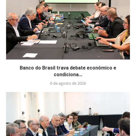
Banco do Brasil trava debate econômico e
condiciona...
6 de agosto de 2026