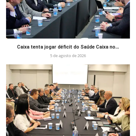
Caixa tenta jogar déficit do Saúde Caixa no...
5 de agosto de 2026