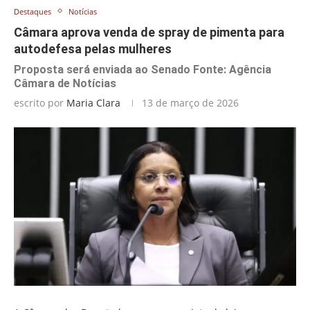
Destaques
Notícias
Câmara aprova venda de spray de pimenta para
autodefesa pelas mulheres
Proposta será enviada ao Senado Fonte: Agência
Câmara de Notícias
escrito por
Maria Clara
13 de março de 2026