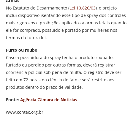
Armas
No Estatuto do Desarmamento (
Lei 10.826/03
), o projeto
inclui dispositivo isentando esse tipo de spray dos controles
mais rigorosos e proibições aplicados a armas letais quando
ele for comprado, possuído e portado por mulheres nos
termos da futura lei.
Furto ou roubo
Caso a possuidora do spray tenha o produto roubado,
furtado ou perdido por outras formas, deverá registrar
ocorrência policial sob pena de multa. O registro deve ser
feito em 72 horas da ciência do fato e será restrito aos
produtos dentro do prazo de validade.
Fonte:
Agência Câmara de Notícias
www.contec.org.br