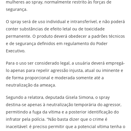
mulheres ao spray, normalmente restrito às forças de
segurança.
O spray será de uso individual e intransferível, e não poderá
conter substâncias de efeito letal ou de toxicidade
permanente. O produto deverá obedecer a padrões técnicos
e de segurança definidos em regulamento do Poder
Executivo.
Para o uso ser considerado legal, a usuária deverá empregá-
lo apenas para repelir agressão injusta, atual ou iminente e
de forma proporcional e moderada somente até a
neutralização da ameaça.
Segundo a relatora, deputada Gisela Simona, o spray
destina-se apenas à neutralização temporária do agressor,
permitindo a fuga da vítima e a posterior identificação do
infrator pela polícia. “Não basta dizer que o crime é
inaceitável: é preciso permitir que a potencial vítima tenha o