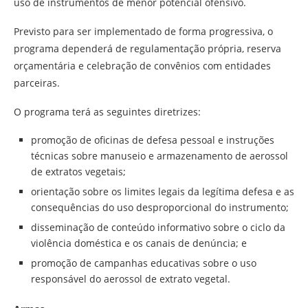
uso de instrumentos de menor potencial ofensivo.
Previsto para ser implementado de forma progressiva, o
programa dependerá de regulamentação própria, reserva
orçamentária e celebração de convênios com entidades
parceiras.
O programa terá as seguintes diretrizes:
promoção de oficinas de defesa pessoal e instruções
técnicas sobre manuseio e armazenamento de aerossol
de extratos vegetais;
orientação sobre os limites legais da legítima defesa e as
consequências do uso desproporcional do instrumento;
disseminação de conteúdo informativo sobre o ciclo da
violência doméstica e os canais de denúncia; e
promoção de campanhas educativas sobre o uso
responsável do aerossol de extrato vegetal.