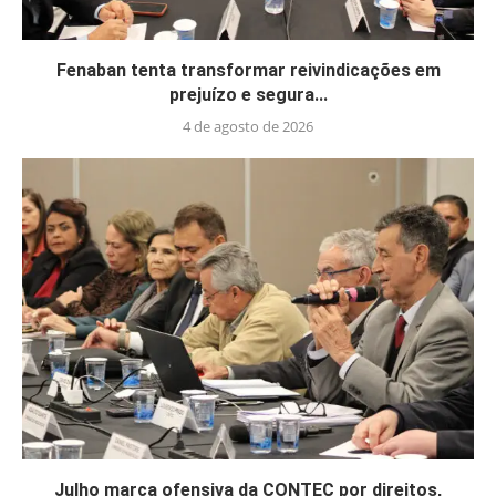
Fenaban tenta transformar reivindicações em
prejuízo e segura...
4 de agosto de 2026
Julho marca ofensiva da CONTEC por direitos,