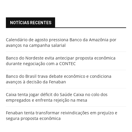
NOTÍCIAS RECENTES
Calendário de agosto pressiona Banco da Amazônia por
avanços na campanha salarial
Banco do Nordeste evita antecipar proposta econômica
durante negociação com a CONTEC
Banco do Brasil trava debate econômico e condiciona
avanços à decisão da Fenaban
Caixa tenta jogar déficit do Saúde Caixa no colo dos
empregados e enfrenta rejeição na mesa
Fenaban tenta transformar reivindicações em prejuízo e
segura proposta econômica