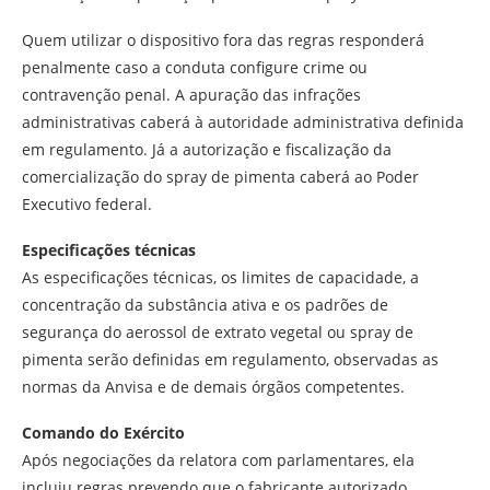
Quem utilizar o dispositivo fora das regras responderá
penalmente caso a conduta configure crime ou
contravenção penal. A apuração das infrações
administrativas caberá à autoridade administrativa definida
em regulamento. Já a autorização e fiscalização da
comercialização do spray de pimenta caberá ao Poder
Executivo federal.
Especificações técnicas
As especificações técnicas, os limites de capacidade, a
concentração da substância ativa e os padrões de
segurança do aerossol de extrato vegetal ou spray de
pimenta serão definidas em regulamento, observadas as
normas da Anvisa e de demais órgãos competentes.
Comando do Exército
Após negociações da relatora com parlamentares, ela
incluiu regras prevendo que o fabricante autorizado,