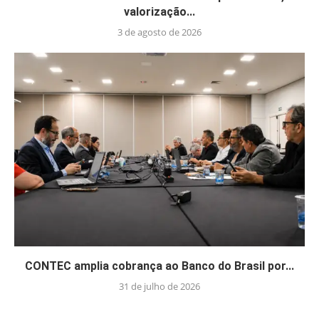
valorização...
3 de agosto de 2026
CONTEC amplia cobrança ao Banco do Brasil por...
31 de julho de 2026