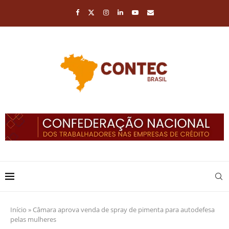
Início
»
Câmara aprova venda de spray de pimenta para autodefesa
pelas mulheres