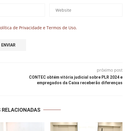
olítica de Privacidade e Termos de Uso.
próximo post
CONTEC obtém vitória judicial sobre PLR 2024 e
empregados da Caixa receberão diferenças
S RELACIONADAS