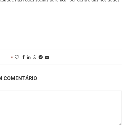
0
UM COMENTÁRIO