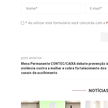
* Ao utilizar este formulário você concorda com a
P
post anterior
Mesa Permanente CONTEC/CAIXA debate prevenção à
violência contra a mulher e cobra fortalecimento dos
canais de acolhimento
NOTÍCIA