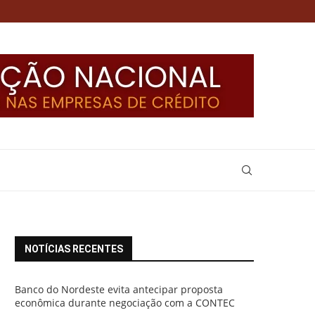
NOTÍCIAS RECENTES
Banco do Nordeste evita antecipar proposta
econômica durante negociação com a CONTEC