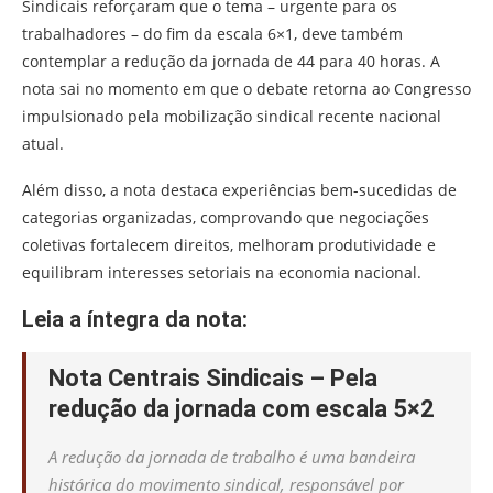
Sindicais reforçaram que o tema – urgente para os
trabalhadores – do fim da escala 6×1, deve também
contemplar a redução da jornada de 44 para 40 horas. A
nota sai no momento em que o debate retorna ao Congresso
impulsionado pela mobilização sindical recente nacional
atual.
Além disso, a nota destaca experiências bem-sucedidas de
categorias organizadas, comprovando que negociações
coletivas fortalecem direitos, melhoram produtividade e
equilibram interesses setoriais na economia nacional.
Leia a íntegra da nota:
Nota Centrais Sindicais – Pela
redução da jornada com escala 5×2
A redução da jornada de trabalho é uma bandeira
histórica do movimento sindical, responsável por