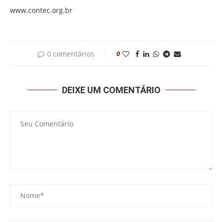
www.contec.org.br
0 comentários
0
DEIXE UM COMENTÁRIO