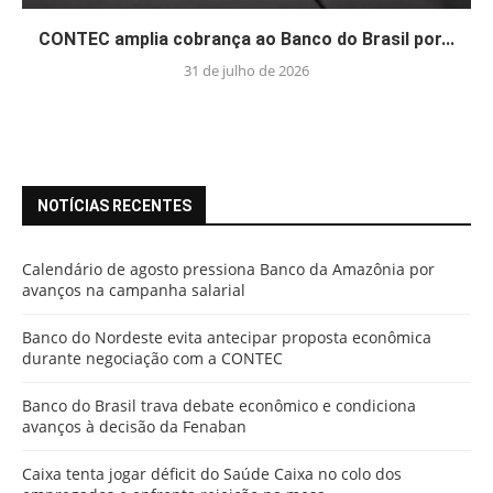
CONTEC amplia cobrança ao Banco do Brasil por...
31 de julho de 2026
NOTÍCIAS RECENTES
Calendário de agosto pressiona Banco da Amazônia por
avanços na campanha salarial
Banco do Nordeste evita antecipar proposta econômica
durante negociação com a CONTEC
Banco do Brasil trava debate econômico e condiciona
avanços à decisão da Fenaban
Caixa tenta jogar déficit do Saúde Caixa no colo dos