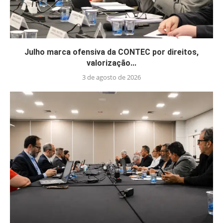
Julho marca ofensiva da CONTEC por direitos,
valorização...
3 de agosto de 2026