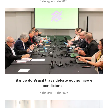
6 de agosto de 2026
Banco do Brasil trava debate econômico e
condiciona...
6 de agosto de 2026