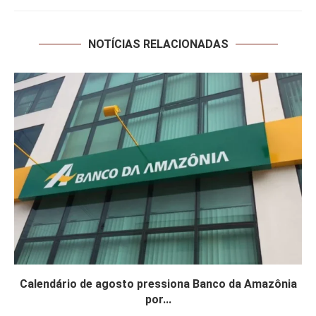
NOTÍCIAS RELACIONADAS
Calendário de agosto pressiona Banco da Amazônia
por...