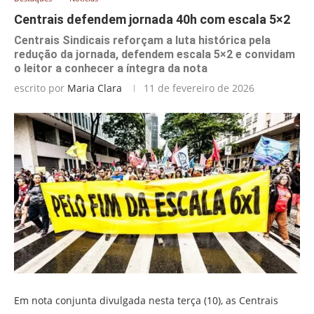
Centrais defendem jornada 40h com escala 5×2
Centrais Sindicais reforçam a luta histórica pela
redução da jornada, defendem escala 5×2 e convidam
o leitor a conhecer a íntegra da nota
escrito por
Maria Clara
11 de fevereiro de 2026
Em nota conjunta divulgada nesta terça (10), as Centrais