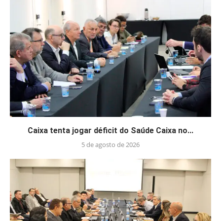
Caixa tenta jogar déficit do Saúde Caixa no...
5 de agosto de 2026