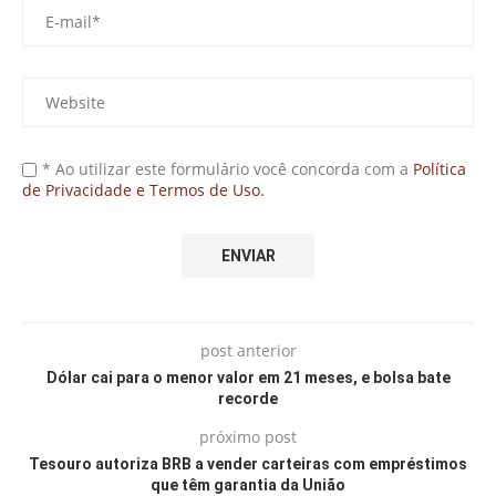
* Ao utilizar este formulário você concorda com a
Política
de Privacidade e Termos de Uso.
post anterior
Dólar cai para o menor valor em 21 meses, e bolsa bate
recorde
próximo post
Tesouro autoriza BRB a vender carteiras com empréstimos
que têm garantia da União