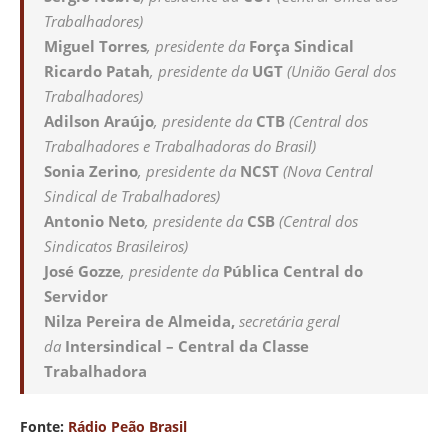
Trabalhadores)
Miguel Torres
, presidente da
Força Sindical
Ricardo Patah
, presidente da
UGT
(União Geral dos
Trabalhadores)
Adilson Araújo
, presidente da
CTB
(Central dos
Trabalhadores e Trabalhadoras do Brasil)
Sonia Zerino
, presidente da
NCST
(Nova Central
Sindical de Trabalhadores)
Antonio Neto
, presidente da
CSB
(Central dos
Sindicatos Brasileiros)
José Gozze
, presidente da
Pública Central do
Servidor
Nilza Pereira de Almeida,
secretária geral
da
Intersindical – Central da Classe
Trabalhadora
Fonte:
Rádio Peão Brasil