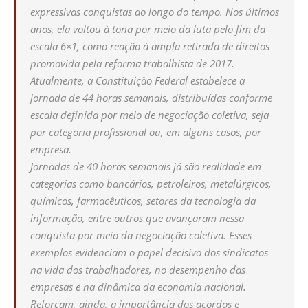
expressivas conquistas ao longo do tempo. Nos últimos
anos, ela voltou à tona por meio da luta pelo fim da
escala 6×1, como reação à ampla retirada de direitos
promovida pela reforma trabalhista de 2017.
Atualmente, a Constituição Federal estabelece a
jornada de 44 horas semanais, distribuídas conforme
escala definida por meio de negociação coletiva, seja
por categoria profissional ou, em alguns casos, por
empresa.
Jornadas de 40 horas semanais já são realidade em
categorias como bancários, petroleiros, metalúrgicos,
químicos, farmacêuticos, setores da tecnologia da
informação, entre outros que avançaram nessa
conquista por meio da negociação coletiva. Esses
exemplos evidenciam o papel decisivo dos sindicatos
na vida dos trabalhadores, no desempenho das
empresas e na dinâmica da economia nacional.
Reforçam, ainda, a importância dos acordos e