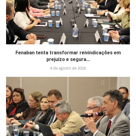
Fenaban tenta transformar reivindicações em
prejuízo e segura...
4 de agosto de 2026