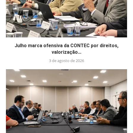
Julho marca ofensiva da CONTEC por direitos,
valorização...
3 de agosto de 2026