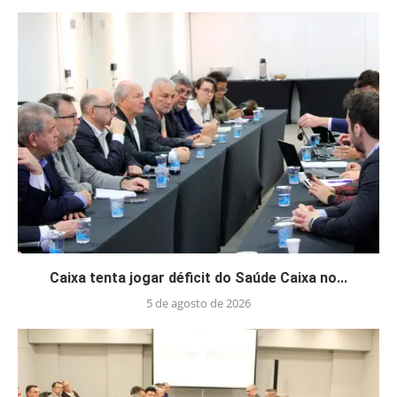
Caixa tenta jogar déficit do Saúde Caixa no...
5 de agosto de 2026