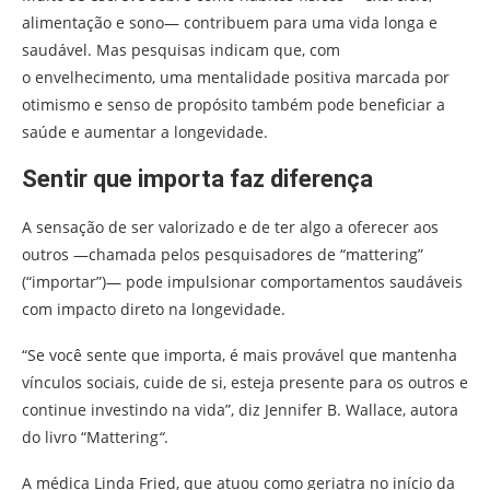
alimentação e sono— contribuem para uma vida longa e
saudável. Mas pesquisas indicam que, com
o envelhecimento, uma mentalidade positiva marcada por
otimismo e senso de propósito também pode beneficiar a
saúde e aumentar a longevidade.
Sentir que importa faz diferença
A sensação de ser valorizado e de ter algo a oferecer aos
outros —chamada pelos pesquisadores de “mattering”
(“importar”)— pode impulsionar comportamentos saudáveis
com impacto direto na longevidade.
“Se você sente que importa, é mais provável que mantenha
vínculos sociais, cuide de si, esteja presente para os outros e
continue investindo na vida”, diz Jennifer B. Wallace, autora
do livro “Mattering
“
.
A médica Linda Fried, que atuou como geriatra no início da