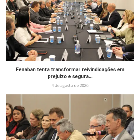
Fenaban tenta transformar reivindicações em
prejuízo e segura...
4 de agosto de 2026