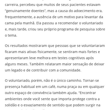
carreira, percebeu que muitos de seus pacientes estavam
“genuinamente doentes”, mas a causa do adoecimento era,
frequentemente, a ausência de um motivo para levantar da
cama pela manhã. Ela passou a recomendar o voluntariado
e, mais tarde, criou seu próprio programa de pesquisa sobre
o tema.
Os resultados mostraram que pessoas que se voluntariaram
ficaram mais ativas fisicamente, se sentiram mais fortes e
apresentaram leve melhora em testes cognitivos após
alguns meses. Também relataram maior sensação de deixar
um legado e de contribuir com a comunidade.
O voluntariado, porém, não é o único caminho. Tornar-se
presença habitual em um café, numa praça ou em qualquer
outro espaço de convivência também ajuda. “Encontrar
ambientes onde você sente que importa protege contra a
solidão e o esvaziamento de sentido que podem surgir na