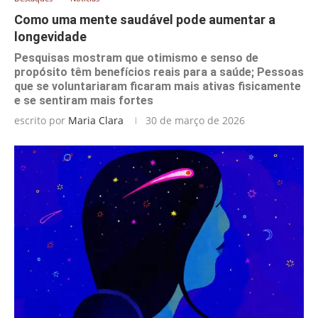
Como uma mente saudável pode aumentar a
longevidade
Pesquisas mostram que otimismo e senso de
propósito têm benefícios reais para a saúde; Pessoas
que se voluntariaram ficaram mais ativas fisicamente
e se sentiram mais fortes
escrito por
Maria Clara
30 de março de 2026