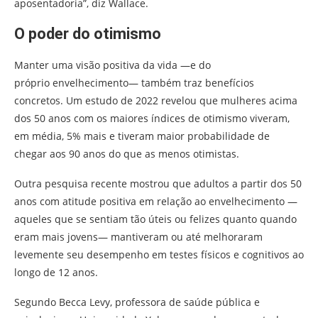
aposentadoria”, diz Wallace.
O poder do otimismo
Manter uma visão positiva da vida —e do
próprio envelhecimento— também traz benefícios
concretos. Um estudo de 2022 revelou que mulheres acima
dos 50 anos com os maiores índices de otimismo viveram,
em média, 5% mais e tiveram maior probabilidade de
chegar aos 90 anos do que as menos otimistas.
Outra pesquisa recente mostrou que adultos a partir dos 50
anos com atitude positiva em relação ao envelhecimento —
aqueles que se sentiam tão úteis ou felizes quanto quando
eram mais jovens— mantiveram ou até melhoraram
levemente seu desempenho em testes físicos e cognitivos ao
longo de 12 anos.
Segundo Becca Levy, professora de saúde pública e