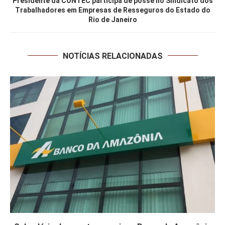
Presidente da CONTEC participa de posse no Sindicato dos
Trabalhadores em Empresas de Resseguros do Estado do
Rio de Janeiro
NOTÍCIAS RELACIONADAS