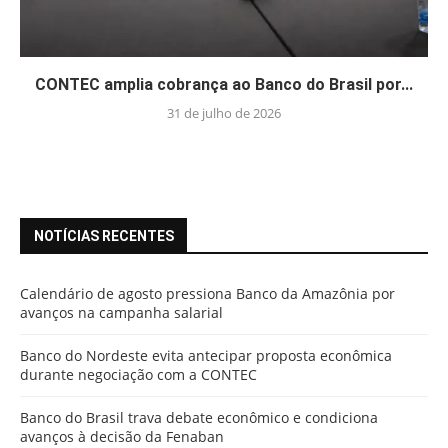
CONTEC amplia cobrança ao Banco do Brasil por...
31 de julho de 2026
NOTÍCIAS RECENTES
Calendário de agosto pressiona Banco da Amazônia por
avanços na campanha salarial
Banco do Nordeste evita antecipar proposta econômica
durante negociação com a CONTEC
Banco do Brasil trava debate econômico e condiciona
avanços à decisão da Fenaban