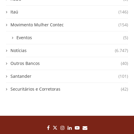
Itaú
(146)
Movimento Mulher Contec
(154)
Eventos
(5)
Notícias
(6.747)
Outros Bancos
(40)
Santander
(101)
Securitários e Corretoras
(42)