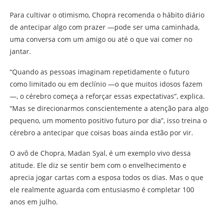
Para cultivar o otimismo, Chopra recomenda o hábito diário
de antecipar algo com prazer —pode ser uma caminhada,
uma conversa com um amigo ou até o que vai comer no
jantar.
“Quando as pessoas imaginam repetidamente o futuro
como limitado ou em declínio —o que muitos idosos fazem
—, o cérebro começa a reforçar essas expectativas”, explica.
“Mas se direcionarmos conscientemente a atenção para algo
pequeno, um momento positivo futuro por dia”, isso treina o
cérebro a antecipar que coisas boas ainda estão por vir.
O avô de Chopra, Madan Syal, é um exemplo vivo dessa
atitude. Ele diz se sentir bem com o envelhecimento e
aprecia jogar cartas com a esposa todos os dias. Mas o que
ele realmente aguarda com entusiasmo é completar 100
anos em julho.