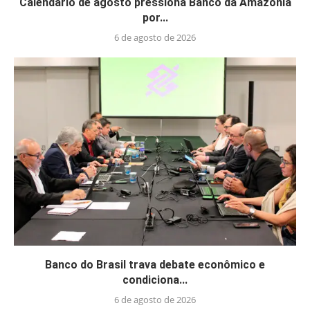
Calendário de agosto pressiona Banco da Amazônia
por...
6 de agosto de 2026
Banco do Brasil trava debate econômico e
condiciona...
6 de agosto de 2026