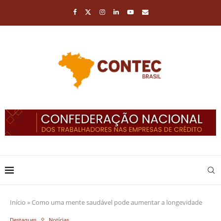
Início
»
Como uma mente saudável pode aumentar a longevidade
Destaques
Notícias