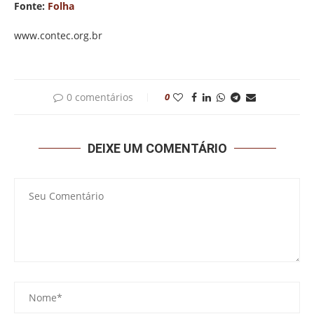
Fonte:
Folha
www.contec.org.br
0 comentários
0
DEIXE UM COMENTÁRIO