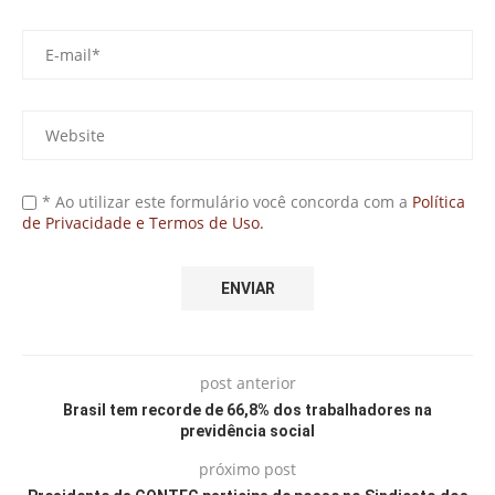
* Ao utilizar este formulário você concorda com a
Política
de Privacidade e Termos de Uso.
post anterior
Brasil tem recorde de 66,8% dos trabalhadores na
previdência social
próximo post