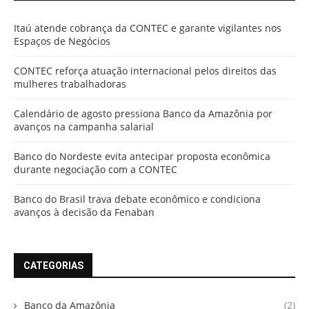
Itaú atende cobrança da CONTEC e garante vigilantes nos
Espaços de Negócios
CONTEC reforça atuação internacional pelos direitos das
mulheres trabalhadoras
Calendário de agosto pressiona Banco da Amazônia por
avanços na campanha salarial
Banco do Nordeste evita antecipar proposta econômica
durante negociação com a CONTEC
Banco do Brasil trava debate econômico e condiciona
avanços à decisão da Fenaban
CATEGORIAS
Banco da Amazônia
(2)