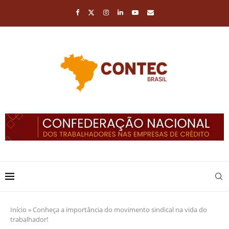
Início
»
Conheça a importância do movimento sindical na vida do
trabalhador!