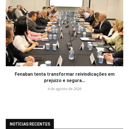
Fenaban tenta transformar reivindicações em
prejuízo e segura...
4 de agosto de 2026
NOTÍCIAS RECENTES