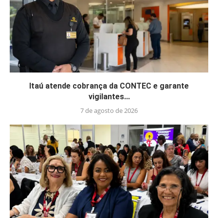
Itaú atende cobrança da CONTEC e garante
vigilantes...
7 de agosto de 2026