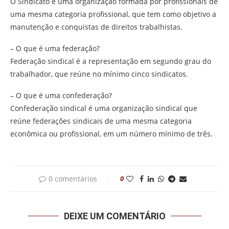
O Sindicato é uma organização formada por profissionais de
uma mesma categoria profissional, que tem como objetivo a
manutenção e conquistas de direitos trabalhistas.
– O que é uma federação?
Federação sindical é a representação em segundo grau do
trabalhador, que reúne no mínimo cinco sindicatos.
– O que é uma confederação?
Confederação sindical é uma organização sindical que
reúne federações sindicais de uma mesma categoria
econômica ou profissional, em um número mínimo de três.
0 comentários
0
DEIXE UM COMENTÁRIO