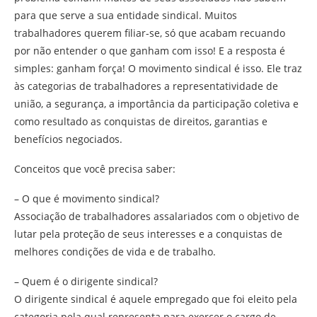
para que serve a sua entidade sindical. Muitos
trabalhadores querem filiar-se, só que acabam recuando
por não entender o que ganham com isso! E a resposta é
simples: ganham força! O movimento sindical é isso. Ele traz
às categorias de trabalhadores a representatividade de
união, a segurança, a importância da participação coletiva e
como resultado as conquistas de direitos, garantias e
benefícios negociados.
Conceitos que você precisa saber:
– O que é movimento sindical?
Associação de trabalhadores assalariados com o objetivo de
lutar pela proteção de seus interesses e a conquistas de
melhores condições de vida e de trabalho.
– Quem é o dirigente sindical?
O dirigente sindical é aquele empregado que foi eleito pela
categoria pela qual representa para exercer o cargo de