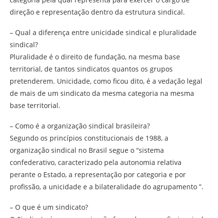
direção e representação dentro da estrutura sindical.
– Qual a diferença entre unicidade sindical e pluralidade
sindical?
Pluralidade é o direito de fundação, na mesma base
territorial, de tantos sindicatos quantos os grupos
pretenderem. Unicidade, como ficou dito, é a vedação legal
de mais de um sindicato da mesma categoria na mesma
base territorial.
– Como é a organização sindical brasileira?
Segundo os princípios constitucionais de 1988, a
organização sindical no Brasil segue o “sistema
confederativo, caracterizado pela autonomia relativa
perante o Estado, a representação por categoria e por
profissão, a unicidade e a bilateralidade do agrupamento ”.
– O que é um sindicato?