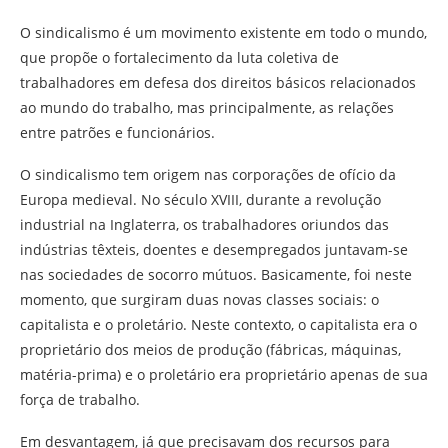
O sindicalismo é um movimento existente em todo o mundo,
que propõe o fortalecimento da luta coletiva de
trabalhadores em defesa dos direitos básicos relacionados
ao mundo do trabalho, mas principalmente, as relações
entre patrões e funcionários.
O sindicalismo tem origem nas corporações de ofício da
Europa medieval. No século XVIII, durante a revolução
industrial na Inglaterra, os trabalhadores oriundos das
indústrias têxteis, doentes e desempregados juntavam-se
nas sociedades de socorro mútuos. Basicamente, foi neste
momento, que surgiram duas novas classes sociais: o
capitalista e o proletário. Neste contexto, o capitalista era o
proprietário dos meios de produção (fábricas, máquinas,
matéria-prima) e o proletário era proprietário apenas de sua
força de trabalho.
Em desvantagem, já que precisavam dos recursos para