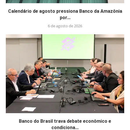
Calendário de agosto pressiona Banco da Amazônia
por...
6 de agosto de 2026
Banco do Brasil trava debate econômico e
condiciona...