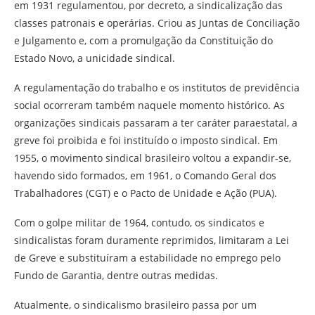
em 1931 regulamentou, por decreto, a sindicalização das
classes patronais e operárias. Criou as Juntas de Conciliação
e Julgamento e, com a promulgação da Constituição do
Estado Novo, a unicidade sindical.
A regulamentação do trabalho e os institutos de previdência
social ocorreram também naquele momento histórico. As
organizações sindicais passaram a ter caráter paraestatal, a
greve foi proibida e foi instituído o imposto sindical. Em
1955, o movimento sindical brasileiro voltou a expandir-se,
havendo sido formados, em 1961, o Comando Geral dos
Trabalhadores (CGT) e o Pacto de Unidade e Ação (PUA).
Com o golpe militar de 1964, contudo, os sindicatos e
sindicalistas foram duramente reprimidos, limitaram a Lei
de Greve e substituíram a estabilidade no emprego pelo
Fundo de Garantia, dentre outras medidas.
Atualmente, o sindicalismo brasileiro passa por um