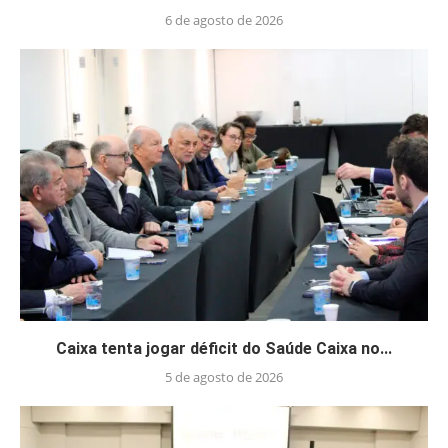
6 de agosto de 2026
Caixa tenta jogar déficit do Saúde Caixa no...
5 de agosto de 2026