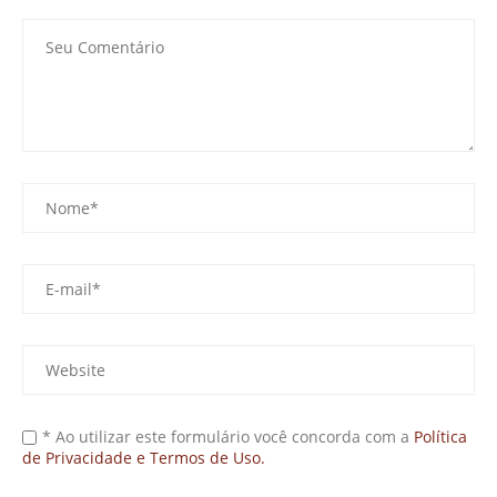
* Ao utilizar este formulário você concorda com a
Política
de Privacidade e Termos de Uso.