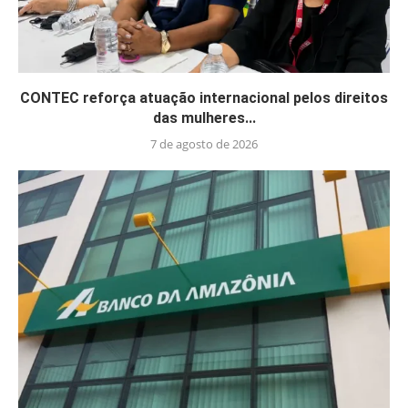
CONTEC reforça atuação internacional pelos direitos
das mulheres...
7 de agosto de 2026