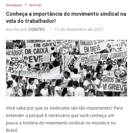
Destaques
Notícias
Conheça a importância do movimento sindical na
vida do trabalhador!
escrito por
CONTEC
15 de dezembro de 2021
Você sabe por que os sindicatos são tão importantes? Para
entender o porquê é necessário que você conheça um
pouco a história do movimento sindical no mundo e no
Brasil.