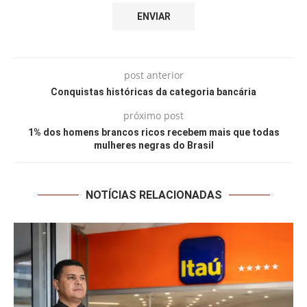
post anterior
Conquistas históricas da categoria bancária
próximo post
1% dos homens brancos ricos recebem mais que todas
mulheres negras do Brasil
NOTÍCIAS RELACIONADAS