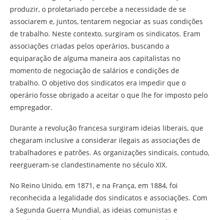
produzir, o proletariado percebe a necessidade de se
associarem e, juntos, tentarem negociar as suas condições
de trabalho. Neste contexto, surgiram os sindicatos. Eram
associações criadas pelos operários, buscando a
equiparação de alguma maneira aos capitalistas no
momento de negociação de salários e condições de
trabalho. O objetivo dos sindicatos era impedir que o
operário fosse obrigado a aceitar o que lhe for imposto pelo
empregador.
Durante a revolução francesa surgiram ideias liberais, que
chegaram inclusive a considerar ilegais as associações de
trabalhadores e patrões. As organizações sindicais, contudo,
reergueram-se clandestinamente no século XIX.
No Reino Unido, em 1871, e na França, em 1884, foi
reconhecida a legalidade dos sindicatos e associações. Com
a Segunda Guerra Mundial, as ideias comunistas e