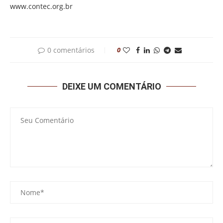
www.contec.org.br
0 comentários
0
DEIXE UM COMENTÁRIO