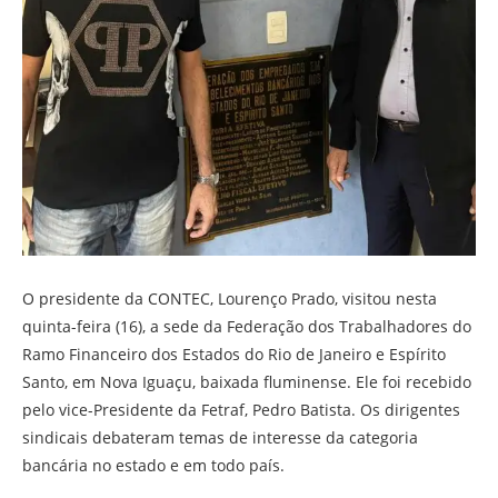
O presidente da CONTEC, Lourenço Prado, visitou nesta
quinta-feira (16), a sede da Federação dos Trabalhadores do
Ramo Financeiro dos Estados do Rio de Janeiro e Espírito
Santo, em Nova Iguaçu, baixada fluminense. Ele foi recebido
pelo vice-Presidente da Fetraf, Pedro Batista. Os dirigentes
sindicais debateram temas de interesse da categoria
bancária no estado e em todo país.