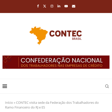
Início
»
CONTEC visita sede da Federação dos Trabalhadores do
Ramo Financeiro do RJ e ES