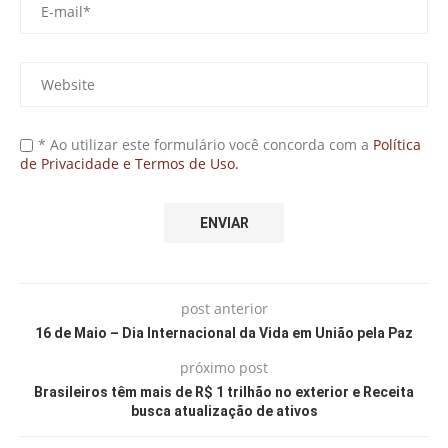
* Ao utilizar este formulário você concorda com a
Política
de Privacidade e Termos de Uso.
post anterior
16 de Maio – Dia Internacional da Vida em União pela Paz
próximo post
Brasileiros têm mais de R$ 1 trilhão no exterior e Receita
busca atualização de ativos