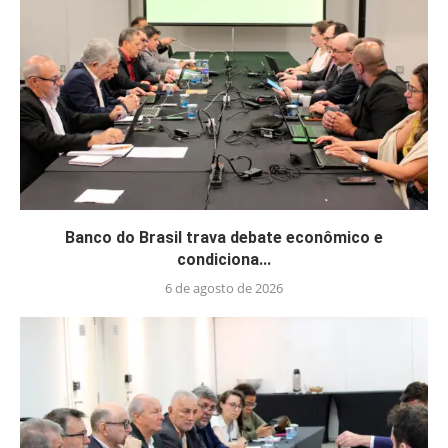
Banco do Brasil trava debate econômico e
condiciona...
6 de agosto de 2026