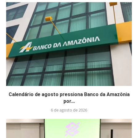
Calendário de agosto pressiona Banco da Amazônia
por...
6 de agosto de 2026