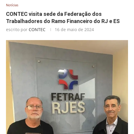
Notícias
CONTEC visita sede da Federação dos
Trabalhadores do Ramo Financeiro do RJ e ES
escrito por
CONTEC
16 de maio de 2024