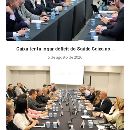
Caixa tenta jogar déficit do Saúde Caixa no...
5 de agosto de 2026