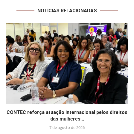
NOTÍCIAS RELACIONADAS
CONTEC reforça atuação internacional pelos direitos
das mulheres...
7 de agosto de 2026