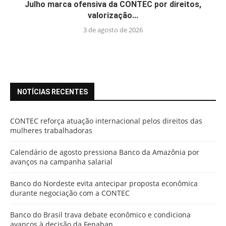
Julho marca ofensiva da CONTEC por direitos,
valorização...
3 de agosto de 2026
NOTÍCIAS RECENTES
CONTEC reforça atuação internacional pelos direitos das
mulheres trabalhadoras
Calendário de agosto pressiona Banco da Amazônia por
avanços na campanha salarial
Banco do Nordeste evita antecipar proposta econômica
durante negociação com a CONTEC
Banco do Brasil trava debate econômico e condiciona
avanços à decisão da Fenaban