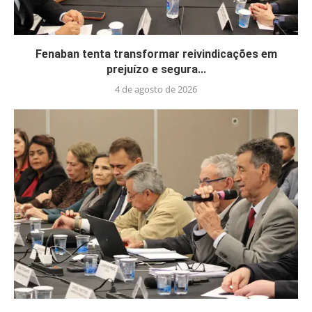
Fenaban tenta transformar reivindicações em
prejuízo e segura...
4 de agosto de 2026