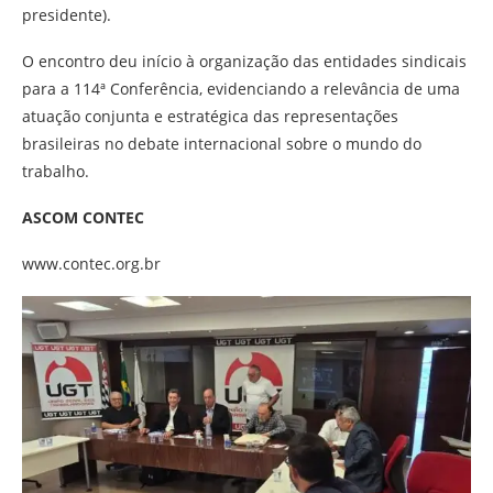
presidente).
O encontro deu início à organização das entidades sindicais
para a 114ª Conferência, evidenciando a relevância de uma
atuação conjunta e estratégica das representações
brasileiras no debate internacional sobre o mundo do
trabalho.
ASCOM CONTEC
www.contec.org.br