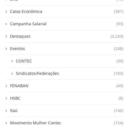
Caixa Econômica
(381)
Campanha Salarial
(93)
Destaques
(3.243)
Eventos
(248)
CONTEC
(39)
Sindicatos/Federações
(183)
FENABAN
(49)
HSBC
(8)
Itaú
(146)
Movimento Mulher Contec
(154)