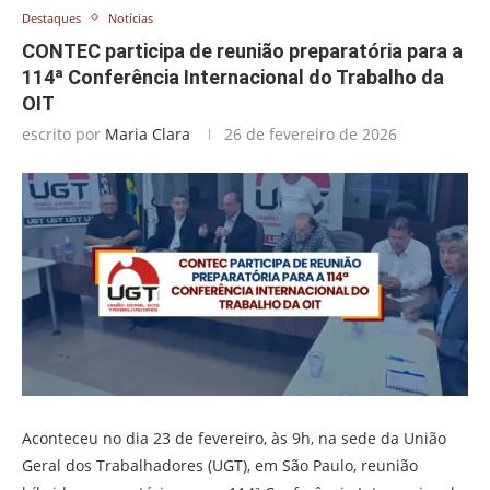
Destaques
Notícias
CONTEC participa de reunião preparatória para a
114ª Conferência Internacional do Trabalho da
OIT
escrito por
Maria Clara
26 de fevereiro de 2026
Aconteceu no dia 23 de fevereiro, às 9h, na sede da União
Geral dos Trabalhadores (UGT), em São Paulo, reunião