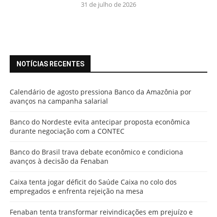
31 de julho de 2026
NOTÍCIAS RECENTES
Calendário de agosto pressiona Banco da Amazônia por
avanços na campanha salarial
Banco do Nordeste evita antecipar proposta econômica
durante negociação com a CONTEC
Banco do Brasil trava debate econômico e condiciona
avanços à decisão da Fenaban
Caixa tenta jogar déficit do Saúde Caixa no colo dos
empregados e enfrenta rejeição na mesa
Fenaban tenta transformar reivindicações em prejuízo e