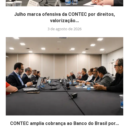
Julho marca ofensiva da CONTEC por direitos,
valorização...
3 de agosto de 2026
CONTEC amplia cobrança ao Banco do Brasil por...