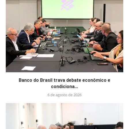
Banco do Brasil trava debate econômico e
condiciona...
6 de agosto de 2026