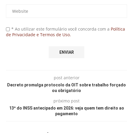
* Ao utilizar este formulário você concorda com a
Política
de Privacidade e Termos de Uso.
post anterior
Decreto promulga protocolo da OIT sobre trabalho forçado
ou obrigatório
próximo post
13º do INSS antecipado em 2026: veja quem tem direito ao
pagamento