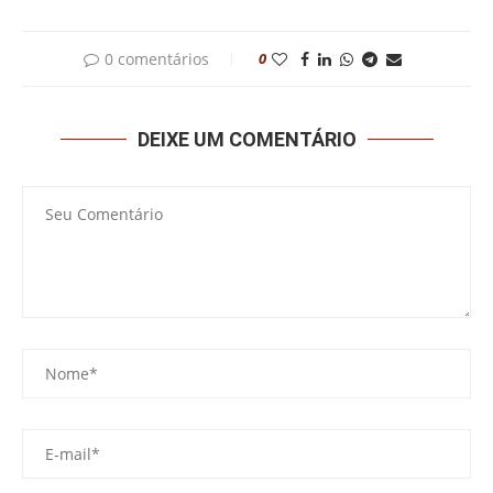
0 comentários
0
DEIXE UM COMENTÁRIO