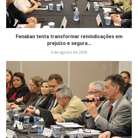
Fenaban tenta transformar reivindicações em
prejuízo e segura...
4 de agosto de 2026