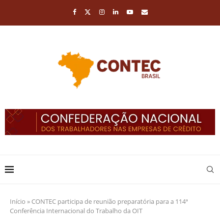
Início
»
CONTEC participa de reunião preparatória para a 114ª
Conferência Internacional do Trabalho da OIT