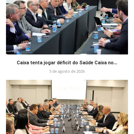
Caixa tenta jogar déficit do Saúde Caixa no...
5 de agosto de 2026