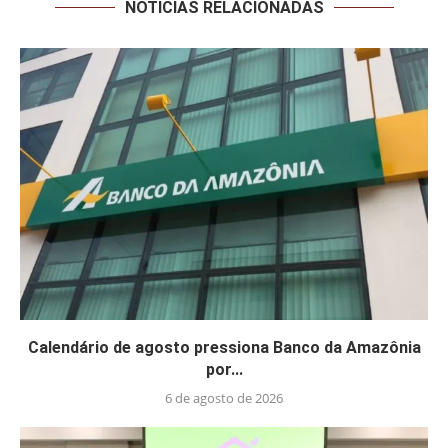
NOTÍCIAS RELACIONADAS
Calendário de agosto pressiona Banco da Amazônia
por...
6 de agosto de 2026