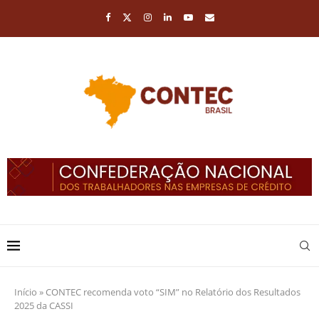
Início
»
CONTEC recomenda voto “SIM” no Relatório dos Resultados
2025 da CASSI