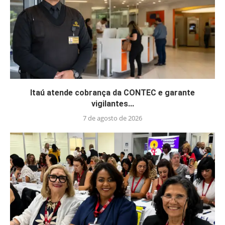
Itaú atende cobrança da CONTEC e garante
vigilantes...
7 de agosto de 2026