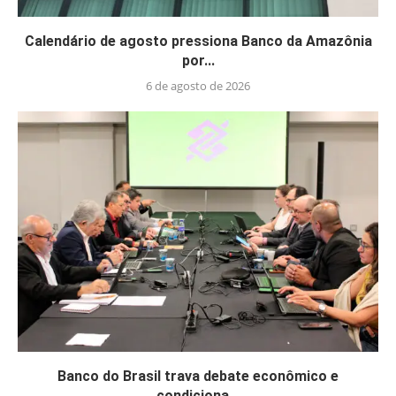
Calendário de agosto pressiona Banco da Amazônia
por...
6 de agosto de 2026
Banco do Brasil trava debate econômico e
condiciona...