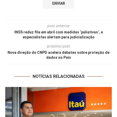
post anterior
INSS reduz fila em abril com medidas ‘paliativas’, e
especialistas alertam para judicialização
próximo post
Nova direção do CNPD acelera debates sobre proteção de
dados no País
NOTÍCIAS RELACIONADAS