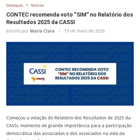
Destaques
Notícias
CONTEC recomenda voto “SIM” no Relatório dos
Resultados 2025 da CASSI
escrito por
Maria Clara
19 de maio de 2026
Começou a votação do Relatório dos Resultados de 2025 da
CASSI, momento de grande importância para a participação
democrática das associadas e dos associados na vida da