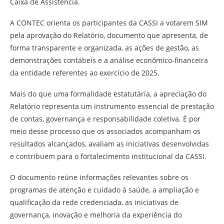
Caixa de Assistência.
A CONTEC orienta os participantes da CASSI a votarem SIM
pela aprovação do Relatório, documento que apresenta, de
forma transparente e organizada, as ações de gestão, as
demonstrações contábeis e a análise econômico-financeira
da entidade referentes ao exercício de 2025.
Mais do que uma formalidade estatutária, a apreciação do
Relatório representa um instrumento essencial de prestação
de contas, governança e responsabilidade coletiva. É por
meio desse processo que os associados acompanham os
resultados alcançados, avaliam as iniciativas desenvolvidas
e contribuem para o fortalecimento institucional da CASSI.
O documento reúne informações relevantes sobre os
programas de atenção e cuidado à saúde, a ampliação e
qualificação da rede credenciada, as iniciativas de
governança, inovação e melhoria da experiência do