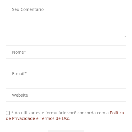
* Ao utilizar este formulário você concorda com a
Política
de Privacidade e Termos de Uso.