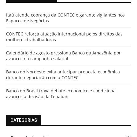
Itaú atende cobrança da CONTEC e garante vigilantes nos
Espaços de Negócios
CONTEC reforça atuação internacional pelos direitos das
mulheres trabalhadoras
Calendário de agosto pressiona Banco da Amazônia por
avanços na campanha salarial
Banco do Nordeste evita antecipar proposta econômica
durante negociação com a CONTEC
Banco do Brasil trava debate econômico e condiciona
avanços à decisão da Fenaban
CATEGORIAS