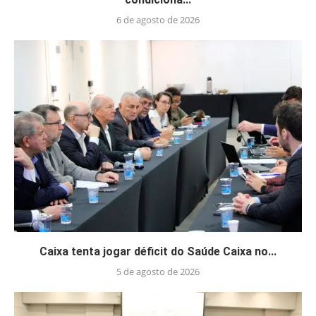
6 de agosto de 2026
Caixa tenta jogar déficit do Saúde Caixa no...
5 de agosto de 2026