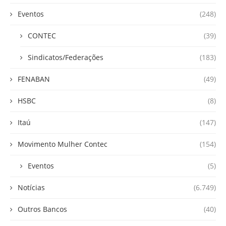
Eventos
(248)
CONTEC
(39)
Sindicatos/Federações
(183)
FENABAN
(49)
HSBC
(8)
Itaú
(147)
Movimento Mulher Contec
(154)
Eventos
(5)
Notícias
(6.749)
Outros Bancos
(40)