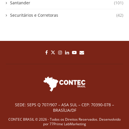
Santander
(101)
Securitários e Corretoras
(42)
SEDE: SEPS Q 707/907 – ASA SUL – CEP: 70390-078 –
BRASÍLIA/DF
CONTEC BRASIL © 2026 - Todos os Direitos Reservados. Desenvolvido
por
77Prime LabMarketing