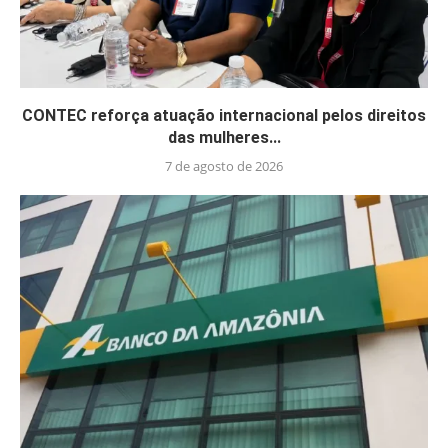
CONTEC reforça atuação internacional pelos direitos
das mulheres...
7 de agosto de 2026