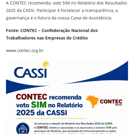
A CONTEC recomenda: vote SIM no Relatório dos Resultados
2025 da CASSI. Participar é fortalecer a transparência, a
governança e o futuro da nossa Caixa de Assistência.
Fonte: CONTEC – Confederação Nacional dos
Trabalhadores nas Empresas de Crédito
www.contec.org.br