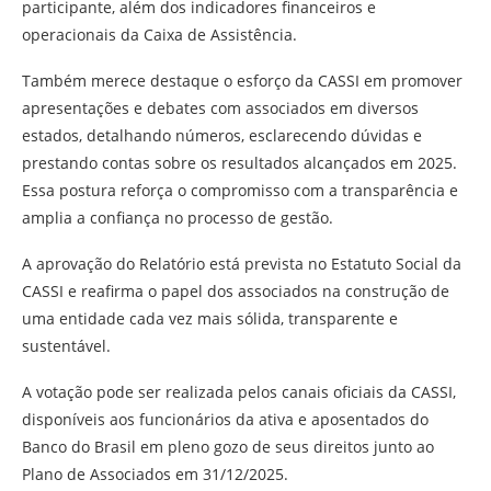
participante, além dos indicadores financeiros e
operacionais da Caixa de Assistência.
Também merece destaque o esforço da CASSI em promover
apresentações e debates com associados em diversos
estados, detalhando números, esclarecendo dúvidas e
prestando contas sobre os resultados alcançados em 2025.
Essa postura reforça o compromisso com a transparência e
amplia a confiança no processo de gestão.
A aprovação do Relatório está prevista no Estatuto Social da
CASSI e reafirma o papel dos associados na construção de
uma entidade cada vez mais sólida, transparente e
sustentável.
A votação pode ser realizada pelos canais oficiais da CASSI,
disponíveis aos funcionários da ativa e aposentados do
Banco do Brasil em pleno gozo de seus direitos junto ao
Plano de Associados em 31/12/2025.