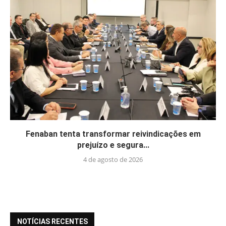
Fenaban tenta transformar reivindicações em
prejuízo e segura...
4 de agosto de 2026
NOTÍCIAS RECENTES