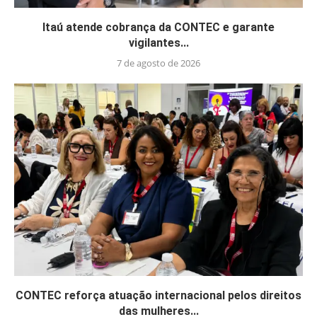
Itaú atende cobrança da CONTEC e garante
vigilantes...
7 de agosto de 2026
CONTEC reforça atuação internacional pelos direitos
das mulheres...