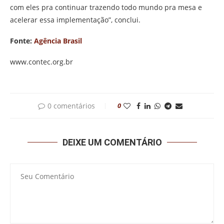
com eles pra continuar trazendo todo mundo pra mesa e
acelerar essa implementação”, conclui.
Fonte:
Agência Brasil
www.contec.org.br
0 comentários
0
DEIXE UM COMENTÁRIO