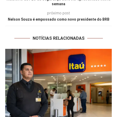
semana
próximo post
Nelson Souza é empossado como novo presidente do BRB
NOTÍCIAS RELACIONADAS