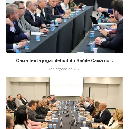
Caixa tenta jogar déficit do Saúde Caixa no...
5 de agosto de 2026