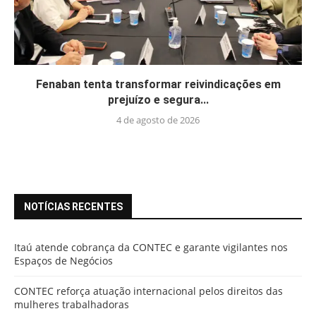
Fenaban tenta transformar reivindicações em
prejuízo e segura...
4 de agosto de 2026
NOTÍCIAS RECENTES
Itaú atende cobrança da CONTEC e garante vigilantes nos
Espaços de Negócios
CONTEC reforça atuação internacional pelos direitos das
mulheres trabalhadoras