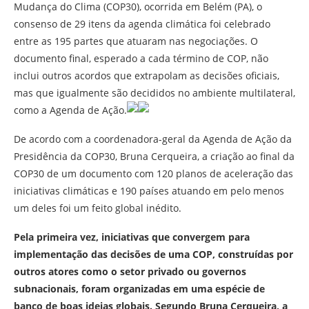
Mudança do Clima (COP30), ocorrida em Belém (PA), o
consenso de 29 itens da agenda climática foi celebrado
entre as 195 partes que atuaram nas negociações. O
documento final, esperado a cada término de COP, não
inclui outros acordos que extrapolam as decisões oficiais,
mas que igualmente são decididos no ambiente multilateral,
como a Agenda de Ação.
De acordo com a coordenadora-geral da Agenda de Ação da
Presidência da COP30, Bruna Cerqueira, a criação ao final da
COP30 de um documento com 120 planos de aceleração das
iniciativas climáticas e 190 países atuando em pelo menos
um deles foi um feito global inédito.
Pela primeira vez, iniciativas que convergem para
implementação das decisões de uma COP, construídas por
outros atores como o setor privado ou governos
subnacionais, foram organizadas em uma espécie de
banco de boas ideias globais. Segundo Bruna Cerqueira, a