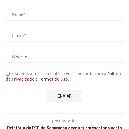
* Ao utilizar este formulário você concorda com a
Política
de Privacidade e Termos de Uso.
post anterior
Relatório da PEC da Segurança deve ser apresentado nesta