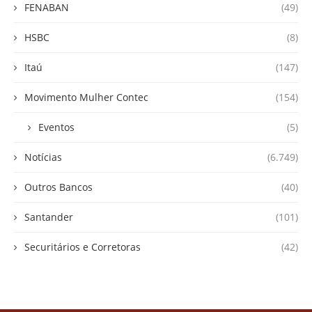
FENABAN
(49)
HSBC
(8)
Itaú
(147)
Movimento Mulher Contec
(154)
Eventos
(5)
Notícias
(6.749)
Outros Bancos
(40)
Santander
(101)
Securitários e Corretoras
(42)