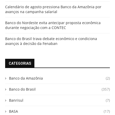
Calendário de agosto pressiona Banco da Amazônia por
avanços na campanha salarial
Banco do Nordeste evita antecipar proposta econômica
durante negociação com a CONTEC
Banco do Brasil trava debate econômico e condiciona
avanços à decisão da Fenaban
CATEGORIAS
Banco da Amazônia
(2)
Banco do Brasil
(357)
Banrisul
(7)
BASA
(17)