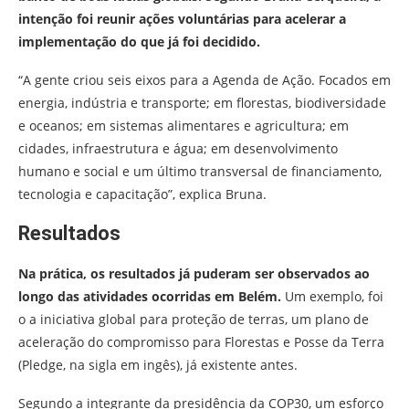
intenção foi reunir ações voluntárias para acelerar a
implementação do que já foi decidido.
“A gente criou seis eixos para a Agenda de Ação. Focados em
energia, indústria e transporte; em florestas, biodiversidade
e oceanos; em sistemas alimentares e agricultura; em
cidades, infraestrutura e água; em desenvolvimento
humano e social e um último transversal de financiamento,
tecnologia e capacitação”, explica Bruna.
Resultados
Na prática, os resultados já puderam ser observados ao
longo das atividades ocorridas em Belém.
Um exemplo, foi
o a iniciativa global para proteção de terras, um plano de
aceleração do compromisso para Florestas e Posse da Terra
(Pledge, na sigla em ingês), já existente antes.
Segundo a integrante da presidência da COP30, um esforço