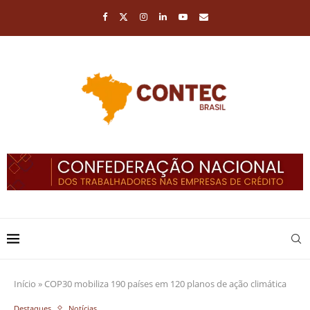
Início
»
COP30 mobiliza 190 países em 120 planos de ação climática
Destaques
Notícias