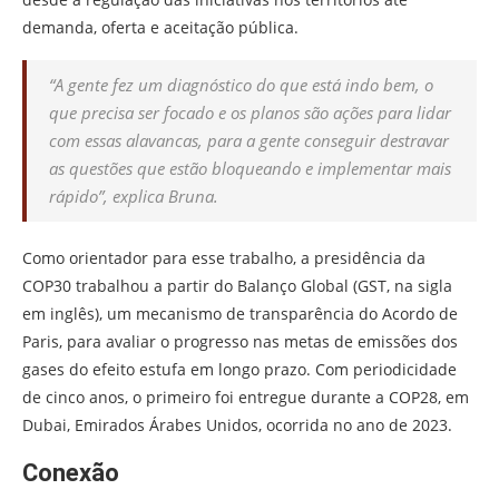
demanda, oferta e aceitação pública.
“A gente fez um diagnóstico do que está indo bem, o
que precisa ser focado e os planos são ações para lidar
com essas alavancas, para a gente conseguir destravar
as questões que estão bloqueando e implementar mais
rápido”, explica Bruna.
Como orientador para esse trabalho, a presidência da
COP30 trabalhou a partir do Balanço Global (GST, na sigla
em inglês), um mecanismo de transparência do Acordo de
Paris, para avaliar o progresso nas metas de emissões dos
gases do efeito estufa em longo prazo. Com periodicidade
de cinco anos, o primeiro foi entregue durante a COP28, em
Dubai, Emirados Árabes Unidos, ocorrida no ano de 2023.
Conexão