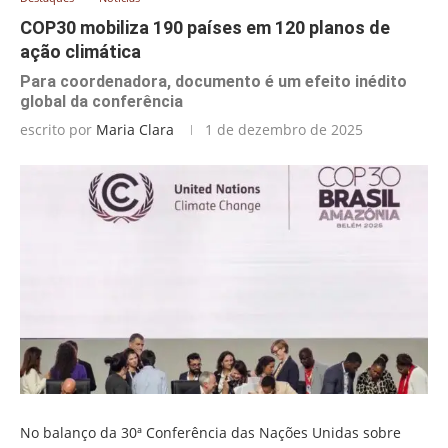
COP30 mobiliza 190 países em 120 planos de
ação climática
Para coordenadora, documento é um efeito inédito
global da conferência
escrito por
Maria Clara
1 de dezembro de 2025
No balanço da 30ª Conferência das Nações Unidas sobre