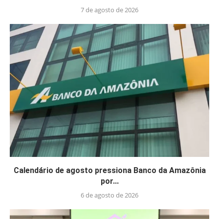
7 de agosto de 2026
Calendário de agosto pressiona Banco da Amazônia
por...
6 de agosto de 2026