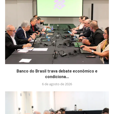
Banco do Brasil trava debate econômico e
condiciona...
6 de agosto de 2026