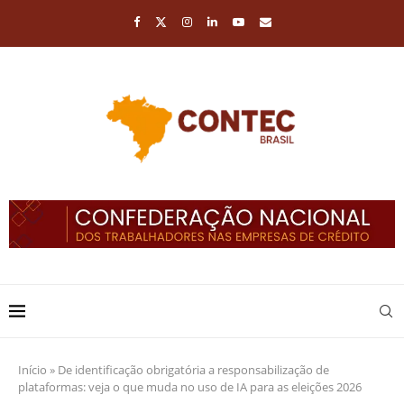
Início
»
De identificação obrigatória a responsabilização de
plataformas: veja o que muda no uso de IA para as eleições 2026