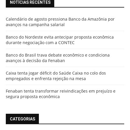
NOTÍCIAS RECENTES
Calendário de agosto pressiona Banco da Amazônia por
avanços na campanha salarial
Banco do Nordeste evita antecipar proposta econômica
durante negociação com a CONTEC
Banco do Brasil trava debate econômico e condiciona
avanços à decisão da Fenaban
Caixa tenta jogar déficit do Saúde Caixa no colo dos
empregados e enfrenta rejeição na mesa
Fenaban tenta transformar reivindicações em prejuízo e
segura proposta econômica
CATEGORIAS