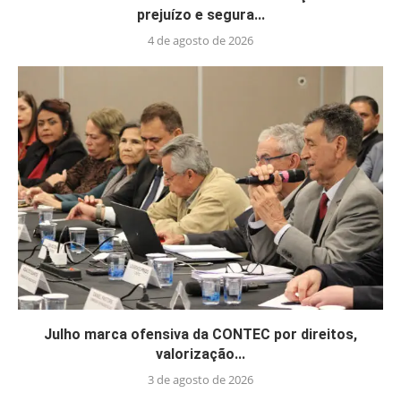
prejuízo e segura...
4 de agosto de 2026
Julho marca ofensiva da CONTEC por direitos,
valorização...
3 de agosto de 2026