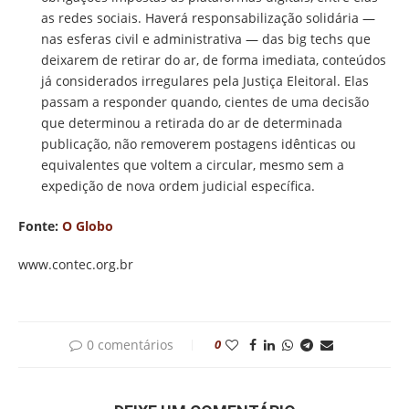
as redes sociais. Haverá responsabilização solidária —
nas esferas civil e administrativa — das big techs que
deixarem de retirar do ar, de forma imediata, conteúdos
já considerados irregulares pela Justiça Eleitoral. Elas
passam a responder quando, cientes de uma decisão
que determinou a retirada do ar de determinada
publicação, não removerem postagens idênticas ou
equivalentes que voltem a circular, mesmo sem a
expedição de nova ordem judicial específica.
Fonte:
O Globo
www.contec.org.br
0 comentários
0