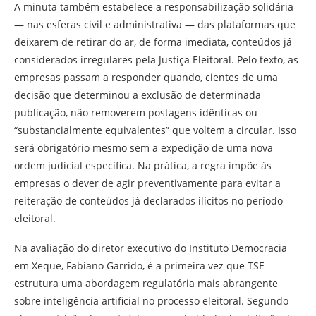
A minuta também estabelece a responsabilização solidária
— nas esferas civil e administrativa — das plataformas que
deixarem de retirar do ar, de forma imediata, conteúdos já
considerados irregulares pela Justiça Eleitoral. Pelo texto, as
empresas passam a responder quando, cientes de uma
decisão que determinou a exclusão de determinada
publicação, não removerem postagens idênticas ou
“substancialmente equivalentes” que voltem a circular. Isso
será obrigatório mesmo sem a expedição de uma nova
ordem judicial específica. Na prática, a regra impõe às
empresas o dever de agir preventivamente para evitar a
reiteração de conteúdos já declarados ilícitos no período
eleitoral.
Na avaliação do diretor executivo do Instituto Democracia
em Xeque, Fabiano Garrido, é a primeira vez que TSE
estrutura uma abordagem regulatória mais abrangente
sobre inteligência artificial no processo eleitoral. Segundo