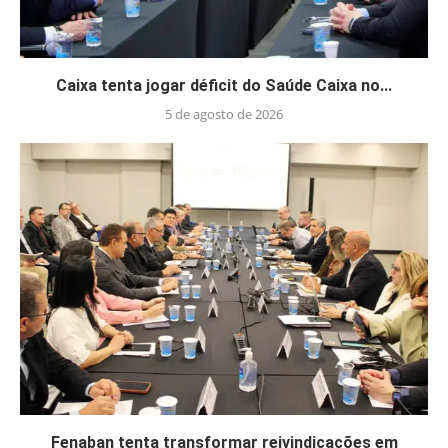
Caixa tenta jogar déficit do Saúde Caixa no...
5 de agosto de 2026
Fenaban tenta transformar reivindicações em