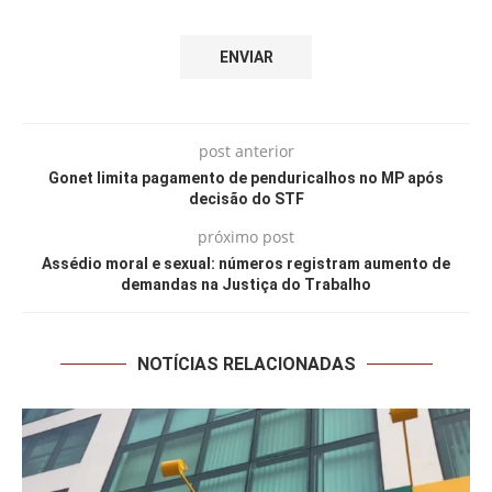
post anterior
Gonet limita pagamento de penduricalhos no MP após
decisão do STF
próximo post
Assédio moral e sexual: números registram aumento de
demandas na Justiça do Trabalho
NOTÍCIAS RELACIONADAS