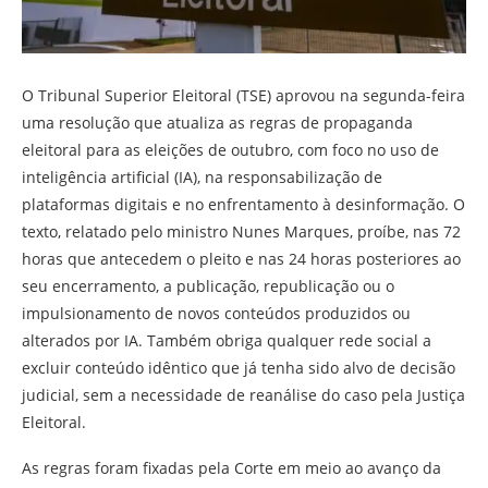
O Tribunal Superior Eleitoral (TSE) aprovou na segunda-feira
uma resolução que atualiza as regras de propaganda
eleitoral para as eleições de outubro, com foco no uso de
inteligência artificial (IA), na responsabilização de
plataformas digitais e no enfrentamento à desinformação. O
texto, relatado pelo ministro Nunes Marques, proíbe, nas 72
horas que antecedem o pleito e nas 24 horas posteriores ao
seu encerramento, a publicação, republicação ou o
impulsionamento de novos conteúdos produzidos ou
alterados por IA. Também obriga qualquer rede social a
excluir conteúdo idêntico que já tenha sido alvo de decisão
judicial, sem a necessidade de reanálise do caso pela Justiça
Eleitoral.
As regras foram fixadas pela Corte em meio ao avanço da