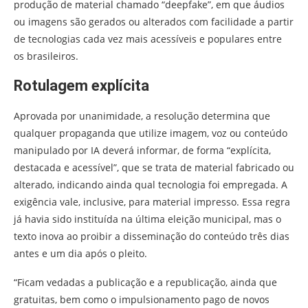
produção de material chamado “deepfake”, em que áudios
ou imagens são gerados ou alterados com facilidade a partir
de tecnologias cada vez mais acessíveis e populares entre
os brasileiros.
Rotulagem explícita
Aprovada por unanimidade, a resolução determina que
qualquer propaganda que utilize imagem, voz ou conteúdo
manipulado por IA deverá informar, de forma “explícita,
destacada e acessível”, que se trata de material fabricado ou
alterado, indicando ainda qual tecnologia foi empregada. A
exigência vale, inclusive, para material impresso. Essa regra
já havia sido instituída na última eleição municipal, mas o
texto inova ao proibir a disseminação do conteúdo três dias
antes e um dia após o pleito.
“Ficam vedadas a publicação e a republicação, ainda que
gratuitas, bem como o impulsionamento pago de novos