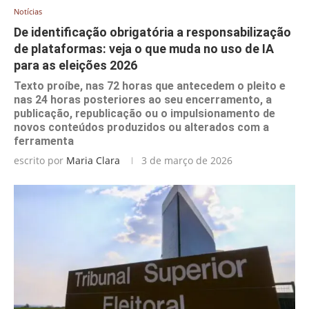
Notícias
De identificação obrigatória a responsabilização
de plataformas: veja o que muda no uso de IA
para as eleições 2026
Texto proíbe, nas 72 horas que antecedem o pleito e
nas 24 horas posteriores ao seu encerramento, a
publicação, republicação ou o impulsionamento de
novos conteúdos produzidos ou alterados com a
ferramenta
escrito por
Maria Clara
3 de março de 2026