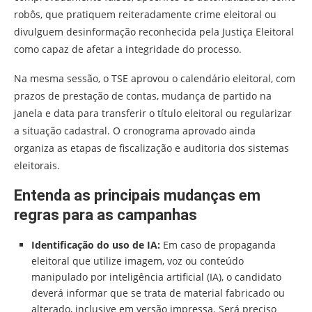
robôs, que pratiquem reiteradamente crime eleitoral ou
divulguem desinformação reconhecida pela Justiça Eleitoral
como capaz de afetar a integridade do processo.
Na mesma sessão, o TSE aprovou o calendário eleitoral, com
prazos de prestação de contas, mudança de partido na
janela e data para transferir o título eleitoral ou regularizar
a situação cadastral. O cronograma aprovado ainda
organiza as etapas de fiscalização e auditoria dos sistemas
eleitorais.
Entenda as principais mudanças em
regras para as campanhas
Identificação do uso de IA:
Em caso de propaganda
eleitoral que utilize imagem, voz ou conteúdo
manipulado por inteligência artificial (IA), o candidato
deverá informar que se trata de material fabricado ou
alterado, inclusive em versão impressa. Será preciso