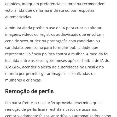
opiniões, indiquem preferência eleitoral ou recomendem
voto, ainda que de forma indireta ou por respostas
automatizadas.
A minuta ainda proíbe o uso de IA para criar ou alterar
imagens, vídeos ou registros audiovisuais que envolvam
cena de sexo, nudez ou pornografia com candidata ou
candidato, bem como para formular publicidade que
represente violência política contra a mulher. A medida foi
incluída entre as resoluções meses após o chatbot de IA do
X, o Grok, acender o alerta de autoridades no Brasil e no
mundo por permitir gerar imagens sexualizadas de
mulheres e crianças.
Remoção de perfis
Em outra frente, a resolução aprovada determina que a
remoção de perfis ficará restrita a casos de usuários
comprovadamente falsos, apócrifos ou automatizados, como