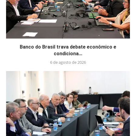
Banco do Brasil trava debate econômico e
condiciona...
6 de agosto de 2026