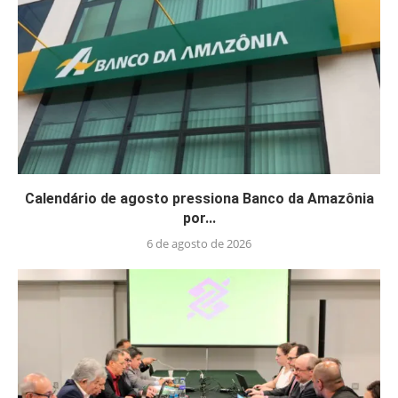
Calendário de agosto pressiona Banco da Amazônia
por...
6 de agosto de 2026