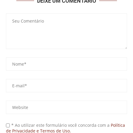
DEIXE UM COMENTÁRIO
* Ao utilizar este formulário você concorda com a
Política
de Privacidade e Termos de Uso.