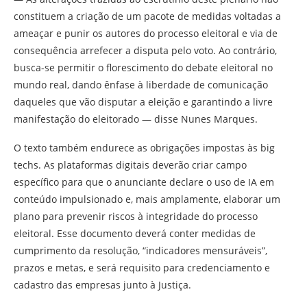
constituem a criação de um pacote de medidas voltadas a
ameaçar e punir os autores do processo eleitoral e via de
consequência arrefecer a disputa pelo voto. Ao contrário,
busca-se permitir o florescimento do debate eleitoral no
mundo real, dando ênfase à liberdade de comunicação
daqueles que vão disputar a eleição e garantindo a livre
manifestação do eleitorado — disse Nunes Marques.
O texto também endurece as obrigações impostas às big
techs. As plataformas digitais deverão criar campo
específico para que o anunciante declare o uso de IA em
conteúdo impulsionado e, mais amplamente, elaborar um
plano para prevenir riscos à integridade do processo
eleitoral. Esse documento deverá conter medidas de
cumprimento da resolução, “indicadores mensuráveis”,
prazos e metas, e será requisito para credenciamento e
cadastro das empresas junto à Justiça.