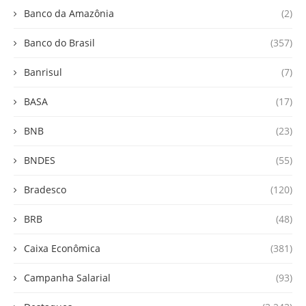
Banco da Amazônia
(2)
Banco do Brasil
(357)
Banrisul
(7)
BASA
(17)
BNB
(23)
BNDES
(55)
Bradesco
(120)
BRB
(48)
Caixa Econômica
(381)
Campanha Salarial
(93)