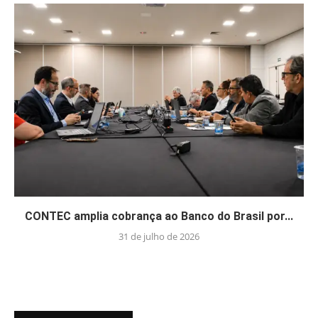
CONTEC amplia cobrança ao Banco do Brasil por...
31 de julho de 2026