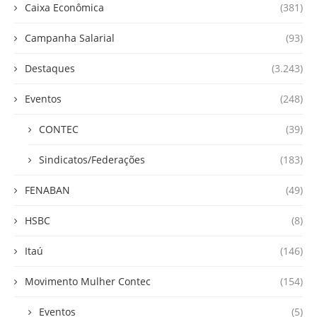
Caixa Econômica
(381)
Campanha Salarial
(93)
Destaques
(3.243)
Eventos
(248)
CONTEC
(39)
Sindicatos/Federações
(183)
FENABAN
(49)
HSBC
(8)
Itaú
(146)
Movimento Mulher Contec
(154)
Eventos
(5)