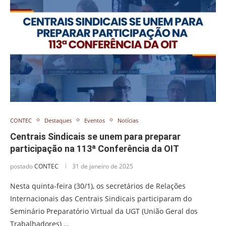
CONTEC
Destaques
Eventos
Notícias
Centrais Sindicais se unem para preparar
participação na 113ª Conferência da OIT
postado
CONTEC
31 de janeiro de 2025
Nesta quinta-feira (30/1), os secretários de Relações
Internacionais das Centrais Sindicais participaram do
Seminário Preparatório Virtual da UGT (União Geral dos
Trabalhadores) …