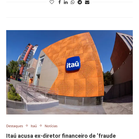
Destaques
Itaú
Notícias
Itaú acusa ex-diretor financeiro de ‘fraude