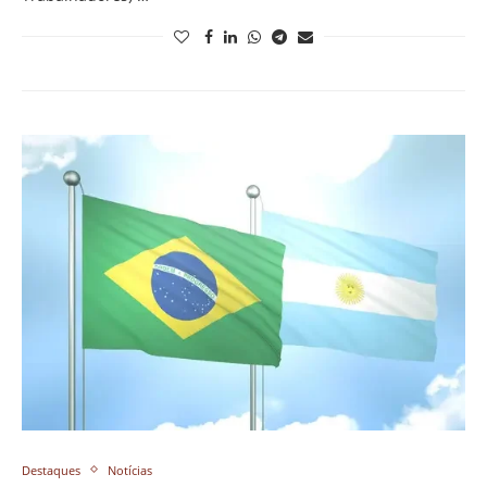
Destaques
Notícias