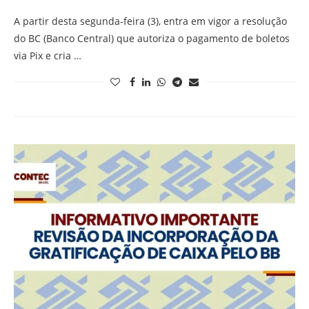
A partir desta segunda-feira (3), entra em vigor a resolução
do BC (Banco Central) que autoriza o pagamento de boletos
via Pix e cria …