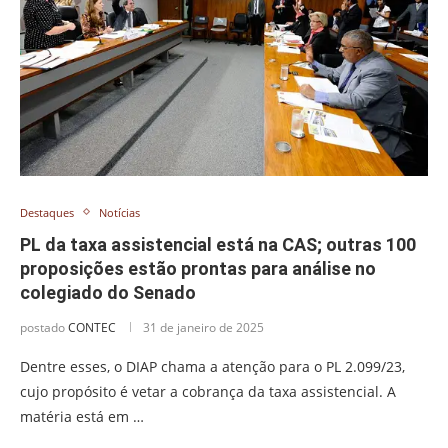
Destaques
Notícias
PL da taxa assistencial está na CAS; outras 100
proposições estão prontas para análise no
colegiado do Senado
postado
CONTEC
31 de janeiro de 2025
Dentre esses, o DIAP chama a atenção para o PL 2.099/23,
cujo propósito é vetar a cobrança da taxa assistencial. A
matéria está em …