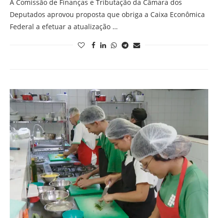
A Comissão de Finanças e Tributação da Câmara dos
Deputados aprovou proposta que obriga a Caixa Econômica
Federal a efetuar a atualização …