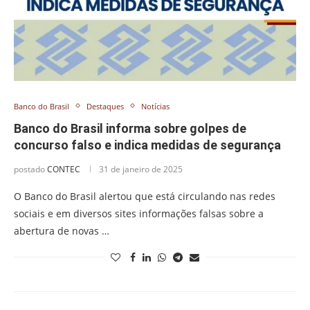
Banco do Brasil
Destaques
Notícias
Banco do Brasil informa sobre golpes de
concurso falso e indica medidas de segurança
postado
CONTEC
31 de janeiro de 2025
O Banco do Brasil alertou que está circulando nas redes
sociais e em diversos sites informações falsas sobre a
abertura de novas …