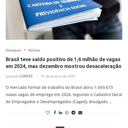
Destaques
Notícias
Brasil teve saldo positivo de 1,6 milhão de vagas
em 2024, mas dezembro mostrou desaceleração
postado
CONTEC
31 de janeiro de 2025
O mercado formal de trabalho do Brasil abriu 1.693.673
novas vagas de emprego em 2024, segundo o Cadastro Geral
de Empregados e Desempregados (Caged), divulgado …