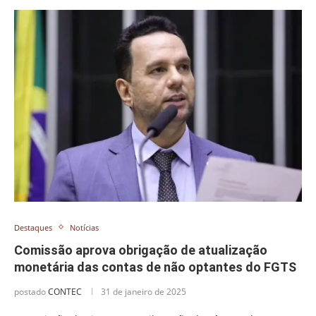
Destaques
Notícias
Comissão aprova obrigação de atualização
monetária das contas de não optantes do FGTS
postado
CONTEC
31 de janeiro de 2025