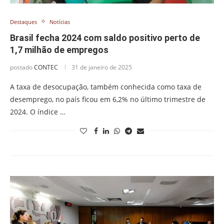
Destaques
Notícias
Brasil fecha 2024 com saldo positivo perto de
1,7 milhão de empregos
postado
CONTEC
31 de janeiro de 2025
A taxa de desocupação, também conhecida como taxa de
desemprego, no país ficou em 6,2% no último trimestre de
2024. O índice …