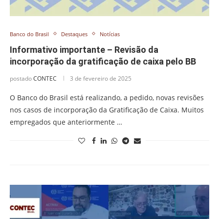
Banco do Brasil
Destaques
Notícias
Informativo importante – Revisão da
incorporação da gratificação de caixa pelo BB
postado
CONTEC
3 de fevereiro de 2025
O Banco do Brasil está realizando, a pedido, novas revisões
nos casos de incorporação da Gratificação de Caixa. Muitos
empregados que anteriormente …