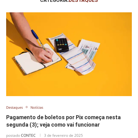
CATEGORIA:
DESTAQUES
Destaques
Notícias
Pagamento de boletos por Pix começa nesta
segunda (3); veja como vai funcionar
postado
CONTEC
3 de fevereiro de 2025