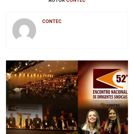
AUTOR
CONTEC
CONTEC