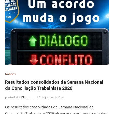
Notícias
Resultados consolidados da Semana Nacional
da Conciliação Trabalhista 2026
postado
CONTEC
17 de junho de 2026
Os resultados consolidados da Semana Nacional da
Conciliação Trabalhista 2026 alcançaram números recordes