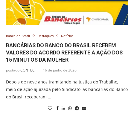
Banco do Brasil
Destaques
Notícias
BANCÁRIAS DO BANCO DO BRASIL RECEBEM
VALORES DO ACORDO REFERENTE A AÇÃO DOS
15 MINUTOS DA MULHER
postado
CONTEC
16 de junho de 2026
Depois de nove anos tramitando na Justiça do Trabalho,
meio de ação ajuizada pelo Sindicato, as bancárias do Banco
do Brasil receberam …