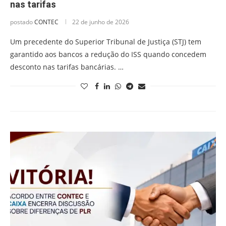
nas tarifas
postado
CONTEC
22 de junho de 2026
Um precedente do Superior Tribunal de Justiça (STJ) tem
garantido aos bancos a redução do ISS quando concedem
desconto nas tarifas bancárias. …