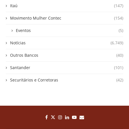
Itaú
(147)
Movimento Mulher Contec
(154)
Eventos
(5)
Notícias
(6.749)
Outros Bancos
(40)
Santander
(101)
Securitários e Corretoras
(42)