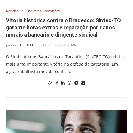
Notícias
Sindicatos/Federações
Vitória histórica contra o Bradesco: Sintec-TO
garante horas extras e reparação por danos
morais a bancário e dirigente sindical
postado
CONTEC
17 de junho de 2026
O Sindicato dos Bancários do Tocantins (SINTEC-TO) celebra
mais uma importante vitória na defesa da categoria. Em
ação trabalhista movida contra o …