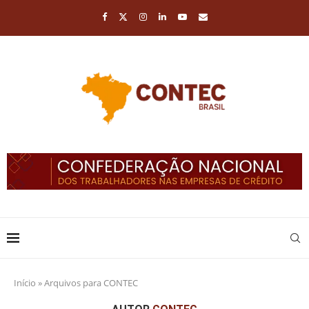
Início
»
Arquivos para CONTEC