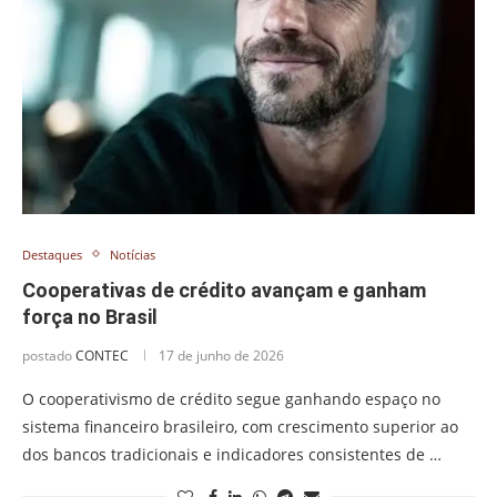
Destaques
Notícias
Cooperativas de crédito avançam e ganham
força no Brasil
postado
CONTEC
17 de junho de 2026
O cooperativismo de crédito segue ganhando espaço no
sistema financeiro brasileiro, com crescimento superior ao
dos bancos tradicionais e indicadores consistentes de …