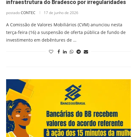
infraestrutura do Bradesco por irregularidades
postado
CONTEC
17 de junho de 2026
A Comissão de Valores Mobiliários (CVM) anunciou nesta
terça-feira (16) a suspensão de oferta pública de fundo de
investimento em debêntures de …