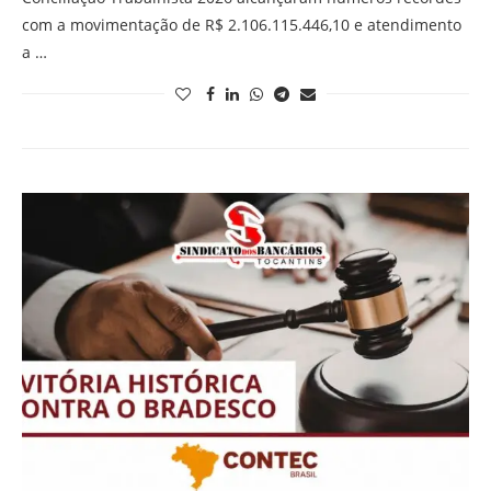
com a movimentação de R$ 2.106.115.446,10 e atendimento
a …