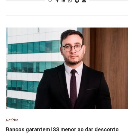
Notícias
Bancos garantem ISS menor ao dar desconto