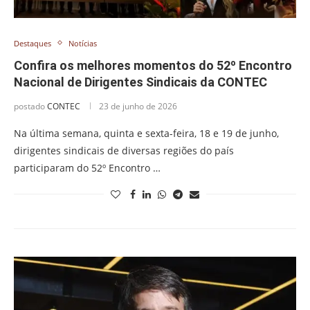
Destaques
Notícias
Confira os melhores momentos do 52º Encontro
Nacional de Dirigentes Sindicais da CONTEC
postado
CONTEC
23 de junho de 2026
Na última semana, quinta e sexta-feira, 18 e 19 de junho,
dirigentes sindicais de diversas regiões do país
participaram do 52º Encontro …