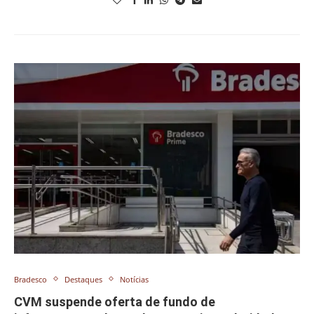
Bradesco
Destaques
Notícias
CVM suspende oferta de fundo de