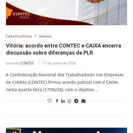
Caixa Econômica
Notícias
Vitória: acordo entre CONTEC e CAIXA encerra
discussão sobre diferenças de PLR
postado
CONTEC
17 de junho de 2026
A Confederação Nacional dos Trabalhadores nas Empresas
de Crédito (CONTEC) firmou acordo judicial com a CAIXA,
nesta quarta-feira (17/06/26), com o objetivo …