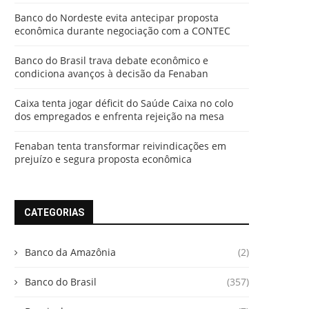
Banco do Nordeste evita antecipar proposta
econômica durante negociação com a CONTEC
Banco do Brasil trava debate econômico e
condiciona avanços à decisão da Fenaban
Caixa tenta jogar déficit do Saúde Caixa no colo
dos empregados e enfrenta rejeição na mesa
Fenaban tenta transformar reivindicações em
prejuízo e segura proposta econômica
CATEGORIAS
Banco da Amazônia
(2)
Banco do Brasil
(357)