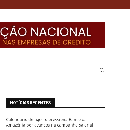
NOTÍCIAS RECENTES
Calendário de agosto pressiona Banco da
Amazônia por avanços na campanha salarial