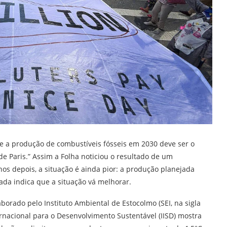
 a produção de combustíveis fósseis em 2030 deve ser o
e Paris.” Assim a Folha noticiou o resultado de um
nos depois, a situação é ainda pior: a produção planejada
ada indica que a situação vá melhorar.
borado pelo Instituto Ambiental de Estocolmo (SEI, na sigla
ternacional para o Desenvolvimento Sustentável (IISD) mostra