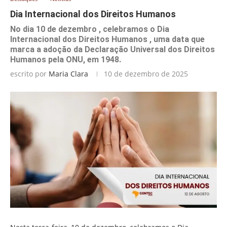
Dia Internacional dos Direitos Humanos
No dia 10 de dezembro , celebramos o Dia
Internacional dos Direitos Humanos , uma data que
marca a adoção da Declaração Universal dos Direitos
Humanos pela ONU, em 1948.
escrito por
Maria Clara
10 de dezembro de 2025