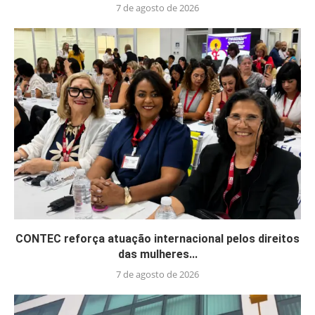
7 de agosto de 2026
CONTEC reforça atuação internacional pelos direitos
das mulheres...
7 de agosto de 2026