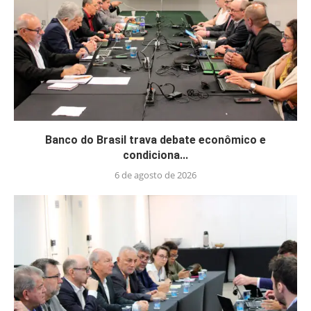
Banco do Brasil trava debate econômico e
condiciona...
6 de agosto de 2026