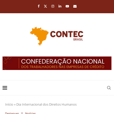
Início
»
Dia Internacional dos Direitos Humanos
Destaques
Notícias