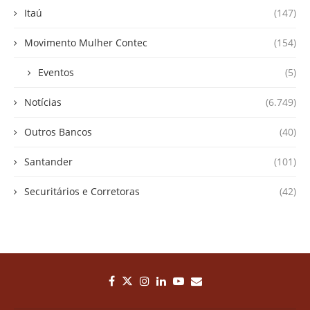
Itaú
(147)
Movimento Mulher Contec
(154)
Eventos
(5)
Notícias
(6.749)
Outros Bancos
(40)
Santander
(101)
Securitários e Corretoras
(42)