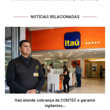
NOTÍCIAS RELACIONADAS
Itaú atende cobrança da CONTEC e garante
vigilantes...