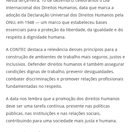
Nesta terça-feira, 10 de dezembro, celebramos o Dia
Internacional dos Direitos Humanos, data que marca a
adoção da Declaração Universal dos Direitos Humanos pela
ONU, em 1948 — um marco que estabeleceu bases
essenciais para a proteção da liberdade, da igualdade e do
respeito à dignidade humana.
A CONTEC destaca a relevância desses princípios para a
construção de ambientes de trabalho mais seguros, justos e
inclusivos. Defender direitos humanos é também assegurar
condições dignas de trabalho, prevenir desigualdades,
combater discriminações e promover relações profissionais
fundamentadas no respeito.
A data nos lembra que a promoção dos direitos humanos
deve ser uma tarefa contínua, presente nas políticas
públicas, nas instituições e nas relações sociais,
contribuindo para uma sociedade mais justa e humana.