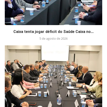
Caixa tenta jogar déficit do Saúde Caixa no...
5 de agosto de 2026