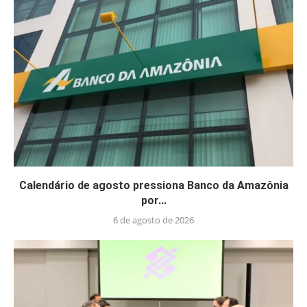
Calendário de agosto pressiona Banco da Amazônia
por...
6 de agosto de 2026