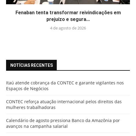
Fenaban tenta transformar reivindicações em
prejuízo e segura...
4 de agosto de 2026
NOTÍCIAS RECENTES
Itaú atende cobrança da CONTEC e garante vigilantes nos
Espaços de Negócios
CONTEC reforça atuação internacional pelos direitos das
mulheres trabalhadoras
Calendário de agosto pressiona Banco da Amazônia por
avanços na campanha salarial