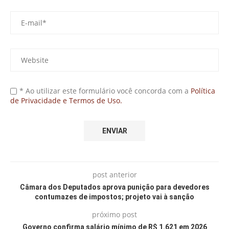
* Ao utilizar este formulário você concorda com a
Política
de Privacidade e Termos de Uso.
post anterior
Câmara dos Deputados aprova punição para devedores
contumazes de impostos; projeto vai à sanção
próximo post
Governo confirma salário mínimo de R$ 1.621 em 2026