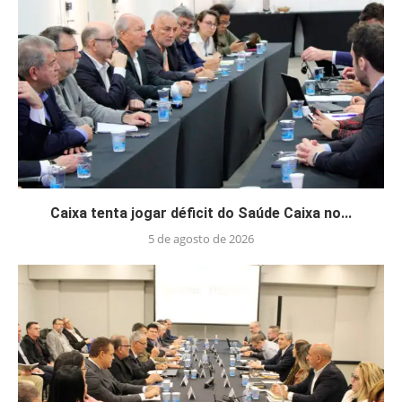
Caixa tenta jogar déficit do Saúde Caixa no...
5 de agosto de 2026