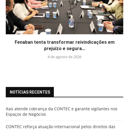
Fenaban tenta transformar reivindicações em
prejuízo e segura...
4 de agosto de 2026
NOTÍCIAS RECENTES
Itaú atende cobrança da CONTEC e garante vigilantes nos
Espaços de Negócios
CONTEC reforça atuação internacional pelos direitos das