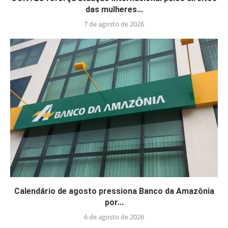
das mulheres...
7 de agosto de 2026
Calendário de agosto pressiona Banco da Amazônia
por...
6 de agosto de 2026