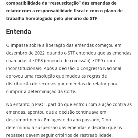
compatibilidade da “ressuscitação” das emendas de
relator com a responsabilidade fiscal e com o plano de
trabalho homologado pelo plenário do STF
.
Entenda
O impasse sobre a liberação das emendas começou em
dezembro de 2022, quando o STF entendeu que as emendas
chamadas de RP8 (emenda de comissão) e RP9 eram
inconstitucionais. Após a decisão, o Congresso Nacional
aprovou uma resolução que mudou as regras de
distribuição de recursos por emendas de relator para
cumprir a determinação da Corte.
No entanto, o PSOL, partido que entrou com a ação contra as
emendas, apontou que a decisão continuava em
descumprimento. Em agosto do ano passado, Dino
determinou a suspensão das emendas e decidiu que os
repasses devem seguir critérios de rastreabilidade.