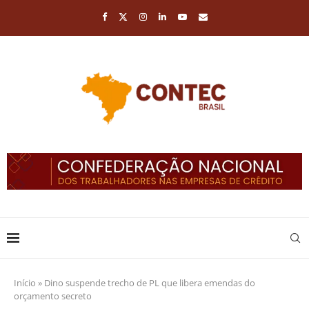
Início
»
Dino suspende trecho de PL que libera emendas do
orçamento secreto