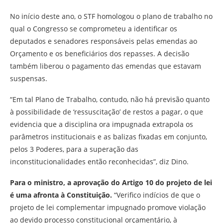
No início deste ano, o STF homologou o plano de trabalho no
qual o Congresso se comprometeu a identificar os
deputados e senadores responsáveis pelas emendas ao
Orçamento e os beneficiários dos repasses. A decisão
também liberou o pagamento das emendas que estavam
suspensas.
“Em tal Plano de Trabalho, contudo, não há previsão quanto
à possibilidade de ‘ressuscitação’ de restos a pagar, o que
evidencia que a disciplina ora impugnada extrapola os
parâmetros institucionais e as balizas fixadas em conjunto,
pelos 3 Poderes, para a superação das
inconstitucionalidades então reconhecidas”, diz Dino.
Para o ministro, a aprovação do Artigo 10 do projeto de lei
é uma afronta à Constituição.
“Verifico indícios de que o
projeto de lei complementar impugnado promove violação
ao devido processo constitucional orçamentário, à