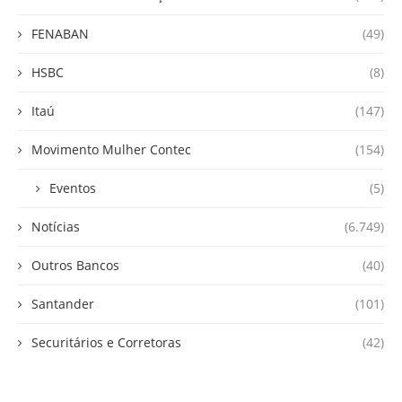
FENABAN
(49)
HSBC
(8)
Itaú
(147)
Movimento Mulher Contec
(154)
Eventos
(5)
Notícias
(6.749)
Outros Bancos
(40)
Santander
(101)
Securitários e Corretoras
(42)