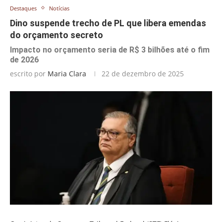
Destaques
Notícias
Dino suspende trecho de PL que libera emendas
do orçamento secreto
Impacto no orçamento seria de R$ 3 bilhões até o fim
de 2026
escrito por
Maria Clara
22 de dezembro de 2025