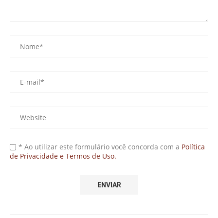
* Ao utilizar este formulário você concorda com a
Política
de Privacidade e Termos de Uso.