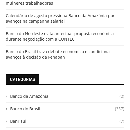
mulheres trabalhadoras
Calendário de agosto pressiona Banco da Amazônia por
avanços na campanha salarial
Banco do Nordeste evita antecipar proposta econômica
durante negociação com a CONTEC
Banco do Brasil trava debate econômico e condiciona
avanços à decisão da Fenaban
CATEGORIAS
Banco da Amazônia
(2)
Banco do Brasil
(357)
Banrisul
(7)