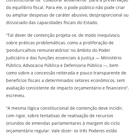
do equilíbrio fiscal. Para ele, o pode público não pode criar
ou ampliar despesas de caráter abusivo, desproporcional ou
dissociado das capacidades fiscais do Estado.
“Tal dever de contenção projeta-se, de modo inequívoco,
sobre práticas problemáticas, como a proliferação de
‘penduricalhos remuneratórios’ no âmbito do Poder
Judiciário e das funções essenciais à Justiça — Ministério
Público, Advocacia Pública e Defensoria Pública —, bem
como sobre a concessão reiterada e pouco transparente de
benefícios fiscais a determinados setores econômicos, sem
avaliação consistente de impacto orçamentário e financeiro”,
escreveu.
“A mesma lógica constitucional de contenção deve incidir,
com rigor, sobre tentativas de reativação de recursos
oriundos de emendas parlamentares à margem do ciclo
orçamentário regular. Vale dizer: os três Poderes estão