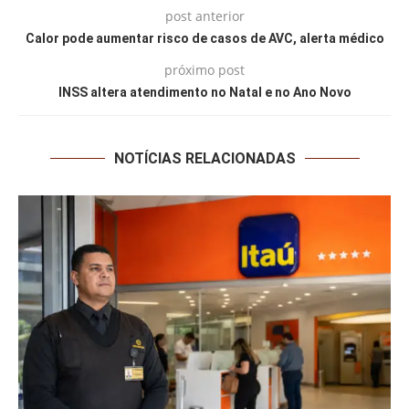
post anterior
Calor pode aumentar risco de casos de AVC, alerta médico
próximo post
INSS altera atendimento no Natal e no Ano Novo
NOTÍCIAS RELACIONADAS