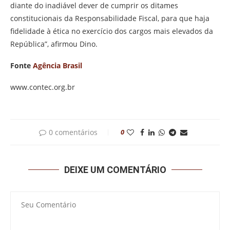
diante do inadiável dever de cumprir os ditames
constitucionais da Responsabilidade Fiscal, para que haja
fidelidade à ética no exercício dos cargos mais elevados da
República”, afirmou Dino.
Fonte
Agência Brasil
www.contec.org.br
0 comentários
0
DEIXE UM COMENTÁRIO