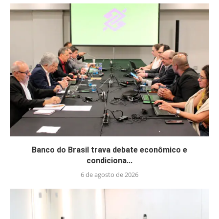
Banco do Brasil trava debate econômico e
condiciona...
6 de agosto de 2026