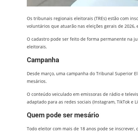
Os tribunais regionais eleitorais (TREs) estão com in
voluntários que atuarão nas eleições gerais de 2026,
O cadastro pode ser feito de forma permanente na just
eleitorais.
Campanha
Desde março, uma campanha do Tribunal Superior Ele
mesários.
O conteúdo veiculado em emissoras de rádio e televi
adaptado para as redes sociais (Instagram, TikTok e Li
Quem pode ser mesário
Todo eleitor com mais de 18 anos pode se inscrever, d