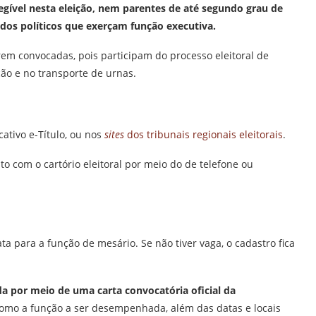
gível nesta eleição, nem parentes de até segundo grau de
dos políticos que exerçam função executiva.
em convocadas, pois participam do processo eleitoral de
ão e no transporte de urnas.
cativo e-Título, ou nos
sites
dos tribunais regionais eleitorais
.
 com o cartório eleitoral por meio do de telefone ou
ta para a função de mesário. Se não tiver vaga, o cadastro fica
a por meio de uma carta convocatória oficial da
omo a função a ser desempenhada, além das datas e locais