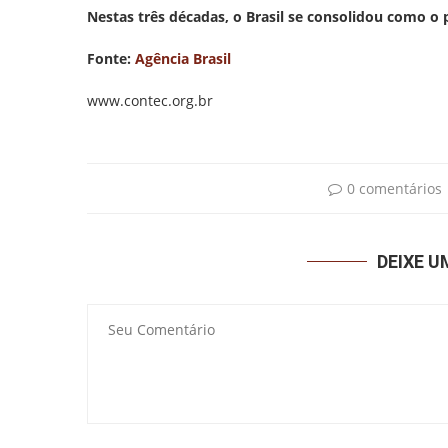
Nestas três décadas, o Brasil se consolidou como o
Fonte:
Agência Brasil
www.contec.org.br
0 comentários
DEIXE 