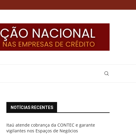
NOTÍCIAS RECENTES
Itaú atende cobrança da CONTEC e garante
vigilantes nos Espaços de Negócios