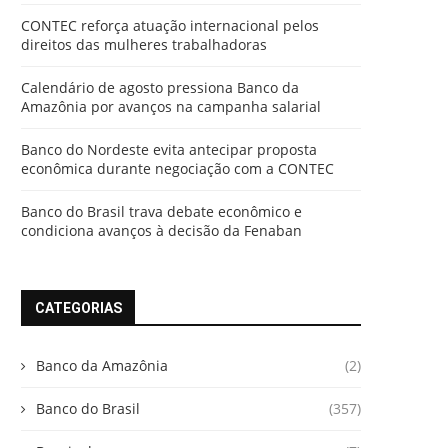
CONTEC reforça atuação internacional pelos
direitos das mulheres trabalhadoras
Calendário de agosto pressiona Banco da
Amazônia por avanços na campanha salarial
Banco do Nordeste evita antecipar proposta
econômica durante negociação com a CONTEC
Banco do Brasil trava debate econômico e
condiciona avanços à decisão da Fenaban
CATEGORIAS
Banco da Amazônia
(2)
Banco do Brasil
(357)