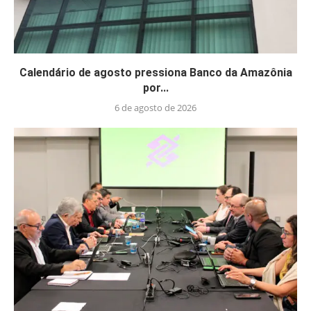
Calendário de agosto pressiona Banco da Amazônia
por...
6 de agosto de 2026