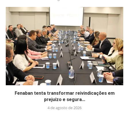
Fenaban tenta transformar reivindicações em
prejuízo e segura...
4 de agosto de 2026