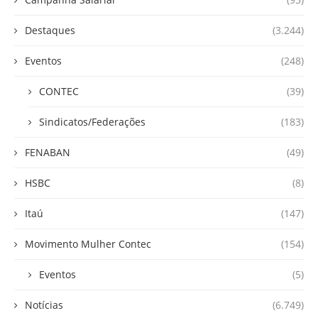
Destaques
(3.244)
Eventos
(248)
CONTEC
(39)
Sindicatos/Federações
(183)
FENABAN
(49)
HSBC
(8)
Itaú
(147)
Movimento Mulher Contec
(154)
Eventos
(5)
Notícias
(6.749)