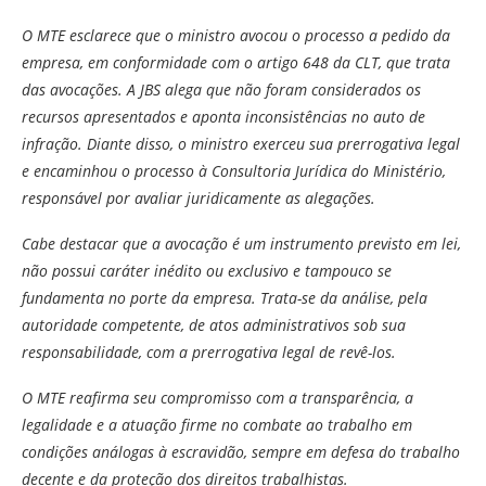
O MTE esclarece que o ministro avocou o processo a pedido da
empresa, em conformidade com o artigo 648 da CLT, que trata
das avocações. A JBS alega que não foram considerados os
recursos apresentados e aponta inconsistências no auto de
infração. Diante disso, o ministro exerceu sua prerrogativa legal
e encaminhou o processo à Consultoria Jurídica do Ministério,
responsável por avaliar juridicamente as alegações.
Cabe destacar que a avocação é um instrumento previsto em lei,
não possui caráter inédito ou exclusivo e tampouco se
fundamenta no porte da empresa. Trata-se da análise, pela
autoridade competente, de atos administrativos sob sua
responsabilidade, com a prerrogativa legal de revê-los.
O MTE reafirma seu compromisso com a transparência, a
legalidade e a atuação firme no combate ao trabalho em
condições análogas à escravidão, sempre em defesa do trabalho
decente e da proteção dos direitos trabalhistas.