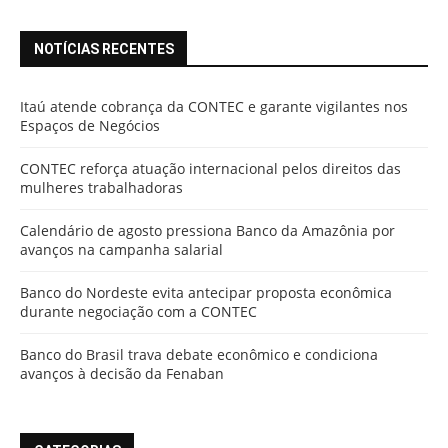
NOTÍCIAS RECENTES
Itaú atende cobrança da CONTEC e garante vigilantes nos
Espaços de Negócios
CONTEC reforça atuação internacional pelos direitos das
mulheres trabalhadoras
Calendário de agosto pressiona Banco da Amazônia por
avanços na campanha salarial
Banco do Nordeste evita antecipar proposta econômica
durante negociação com a CONTEC
Banco do Brasil trava debate econômico e condiciona
avanços à decisão da Fenaban