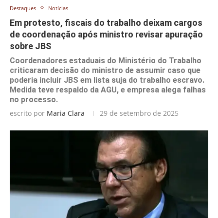
Destaques
Notícias
Em protesto, fiscais do trabalho deixam cargos
de coordenação após ministro revisar apuração
sobre JBS
Coordenadores estaduais do Ministério do Trabalho
criticaram decisão do ministro de assumir caso que
poderia incluir JBS em lista suja do trabalho escravo.
Medida teve respaldo da AGU, e empresa alega falhas
no processo.
escrito por
Maria Clara
29 de setembro de 2025