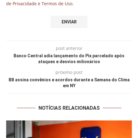
de Privacidade e Termos de Uso.
post anterior
Banco Central adia lançamento do Pix parcelado após
ataques e desvios milionários
próximo post
BB assina convênios e acordos durante a Semana do Clima
em NY
NOTÍCIAS RELACIONADAS