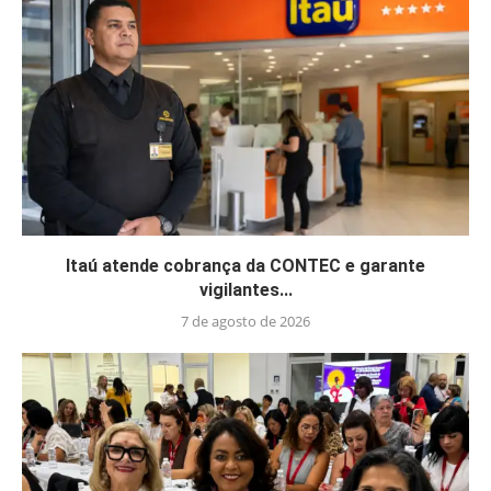
Itaú atende cobrança da CONTEC e garante
vigilantes...
7 de agosto de 2026