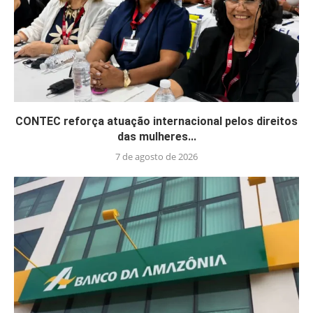
CONTEC reforça atuação internacional pelos direitos
das mulheres...
7 de agosto de 2026