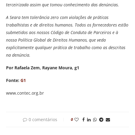
terceirizada assim que tomou conhecimento das denúncias.
A Seara tem tolerância zero com violações de práticas
trabalhistas e de direitos humanos. Todos os fornecedores estão
submetidos aos nossos Código de Conduta de Parceiros e à
nossa Política Global de Direitos Humanos, que veda
explicitamente qualquer prática de trabalho como as descritas
na denúncia.
Por Rafaela Zem, Rayane Moura, g1
Fonte:
G1
www.contec.org.br
0 comentários
0