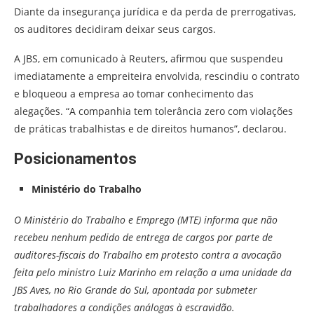
Diante da insegurança jurídica e da perda de prerrogativas,
os auditores decidiram deixar seus cargos.
A JBS, em comunicado à Reuters, afirmou que suspendeu
imediatamente a empreiteira envolvida, rescindiu o contrato
e bloqueou a empresa ao tomar conhecimento das
alegações. “A companhia tem tolerância zero com violações
de práticas trabalhistas e de direitos humanos”, declarou.
Posicionamentos
Ministério do Trabalho
O Ministério do Trabalho e Emprego (MTE) informa que não
recebeu nenhum pedido de entrega de cargos por parte de
auditores-fiscais do Trabalho em protesto contra a avocação
feita pelo ministro Luiz Marinho em relação a uma unidade da
JBS Aves, no Rio Grande do Sul, apontada por submeter
trabalhadores a condições análogas à escravidão.