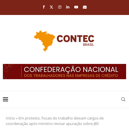
Início
»
Em protesto, fiscais do trabalho deixam cargos de
coordenação após ministro revisar apuração sobre JBS