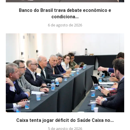
Banco do Brasil trava debate econômico e
condiciona...
6 de agosto de 2026
Caixa tenta jogar déficit do Saúde Caixa no...
5 de agosto de 2026