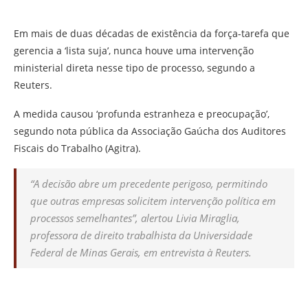
Em mais de duas décadas de existência da força-tarefa que
gerencia a ‘lista suja’, nunca houve uma intervenção
ministerial direta nesse tipo de processo, segundo a
Reuters.
A medida causou ‘profunda estranheza e preocupação’,
segundo nota pública da Associação Gaúcha dos Auditores
Fiscais do Trabalho (Agitra).
“A decisão abre um precedente perigoso, permitindo
que outras empresas solicitem intervenção política em
processos semelhantes”, alertou Livia Miraglia,
professora de direito trabalhista da Universidade
Federal de Minas Gerais, em entrevista à Reuters.