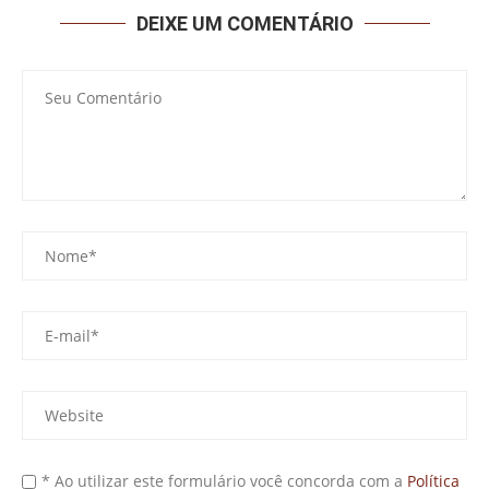
DEIXE UM COMENTÁRIO
* Ao utilizar este formulário você concorda com a
Política