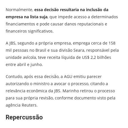
Normalmente,
essa decisão resultaria na inclusão da
empresa na lista suja
, que impede acesso a determinados
financiamentos e pode causar danos reputacionais e
financeiros significativos.
A JBS, segundo a própria empresa, emprega cerca de 158
mil pessoas no Brasil e sua divisão Seara, responsável pela
unidade avícola, teve receita líquida de US$ 2,2 bilhões
entre abril e junho.
Contudo, após essa decisão, a AGU emitiu parecer
autorizando o ministro a avocar o processo, citando a
relevância econômica da JBS. Marinho retirou o processo
para sua própria revisão, conforme documento visto pela
agência Reuters.
Repercussão