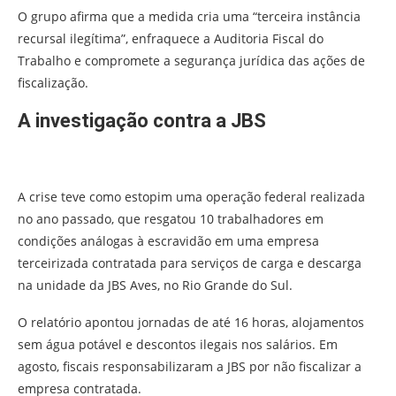
O grupo afirma que a medida cria uma “terceira instância
recursal ilegítima”, enfraquece a Auditoria Fiscal do
Trabalho e compromete a segurança jurídica das ações de
fiscalização.
A investigação contra a JBS
A crise teve como estopim uma operação federal realizada
no ano passado, que
resgatou 10 trabalhadores em
condições análogas à escravidão em uma empresa
terceirizada contratada para serviços de carga e descarga
na unidade da JBS Aves, no Rio Grande do Sul.
O relatório apontou jornadas de até 16 horas, alojamentos
sem água potável e descontos ilegais nos salários. Em
agosto, fiscais responsabilizaram a JBS por não fiscalizar a
empresa contratada.