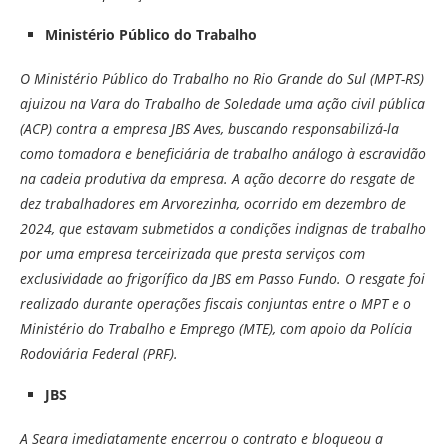
Ministério Público do Trabalho
O Ministério Público do Trabalho no Rio Grande do Sul (MPT-RS)
ajuizou na Vara do Trabalho de Soledade uma ação civil pública
(ACP) contra a empresa JBS Aves, buscando responsabilizá-la
como tomadora e beneficiária de trabalho análogo à escravidão
na cadeia produtiva da empresa. A ação decorre do resgate de
dez trabalhadores em Arvorezinha, ocorrido em dezembro de
2024, que estavam submetidos a condições indignas de trabalho
por uma empresa terceirizada que presta serviços com
exclusividade ao frigorífico da JBS em Passo Fundo. O resgate foi
realizado durante operações fiscais conjuntas entre o MPT e o
Ministério do Trabalho e Emprego (MTE), com apoio da Polícia
Rodoviária Federal (PRF).
JBS
A Seara imediatamente encerrou o contrato e bloqueou a