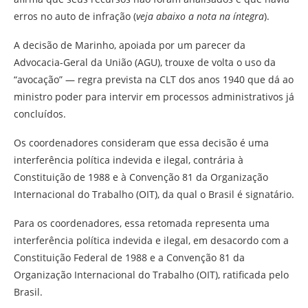
erros no auto de infração (
veja abaixo a nota na íntegra
).
A decisão de Marinho, apoiada por um parecer da
Advocacia-Geral da União (AGU), trouxe de volta o uso da
“avocação” — regra prevista na CLT dos anos 1940 que dá ao
ministro poder para intervir em processos administrativos já
concluídos.
Os coordenadores consideram que essa decisão é uma
interferência política indevida e ilegal, contrária à
Constituição de 1988 e à Convenção 81 da Organização
Internacional do Trabalho (OIT), da qual o Brasil é signatário.
Para os coordenadores, essa retomada representa uma
interferência política indevida e ilegal, em desacordo com a
Constituição Federal de 1988 e a Convenção 81 da
Organização Internacional do Trabalho (OIT), ratificada pelo
Brasil.