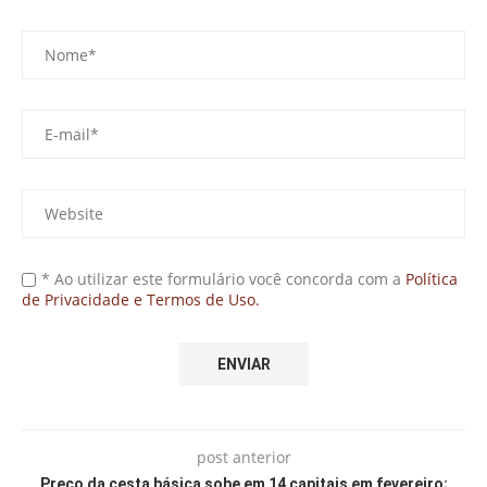
* Ao utilizar este formulário você concorda com a
Política
de Privacidade e Termos de Uso.
post anterior
Preço da cesta básica sobe em 14 capitais em fevereiro;