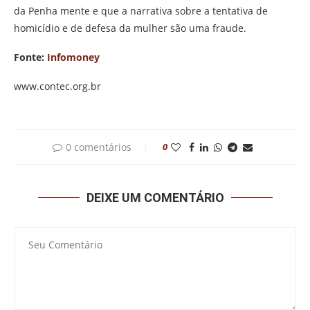
da Penha mente e que a narrativa sobre a tentativa de
homicídio e de defesa da mulher são uma fraude.
Fonte:
Infomoney
www.contec.org.br
0 comentários
0
DEIXE UM COMENTÁRIO