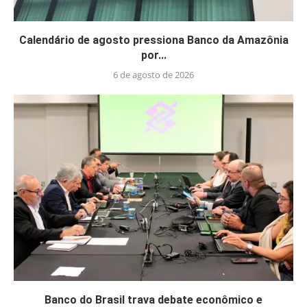
Calendário de agosto pressiona Banco da Amazônia
por...
6 de agosto de 2026
Banco do Brasil trava debate econômico e