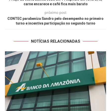
carne encarece e café fica mais barato
próximo post
CONTEC parabeniza Sandro pelo desempenho no primeiro
turno e incentiva participação no segundo turno
NOTÍCIAS RELACIONADAS