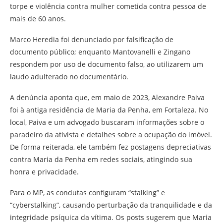
torpe e violência contra mulher cometida contra pessoa de
mais de 60 anos.
Marco Heredia foi denunciado por falsificação de
documento público; enquanto Mantovanelli e Zingano
respondem por uso de documento falso, ao utilizarem um
laudo adulterado no documentário.
A denúncia aponta que, em maio de 2023, Alexandre Paiva
foi à antiga residência de Maria da Penha, em Fortaleza. No
local, Paiva e um advogado buscaram informações sobre o
paradeiro da ativista e detalhes sobre a ocupação do imóvel.
De forma reiterada, ele também fez postagens depreciativas
contra Maria da Penha em redes sociais, atingindo sua
honra e privacidade.
Para o MP, as condutas configuram “stalking” e
“cyberstalking”, causando perturbação da tranquilidade e da
integridade psíquica da vítima. Os posts sugerem que Maria