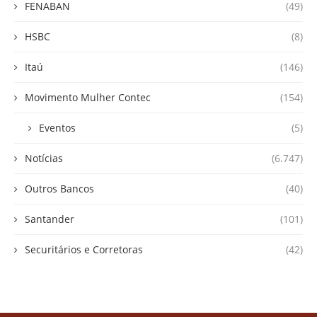
FENABAN
(49)
HSBC
(8)
Itaú
(146)
Movimento Mulher Contec
(154)
Eventos
(5)
Notícias
(6.747)
Outros Bancos
(40)
Santander
(101)
Securitários e Corretoras
(42)