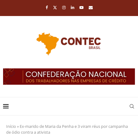
Início
»
Ex-marido de Maria da Penha e 3 viram réus por campanha
de ódio contra a ativista