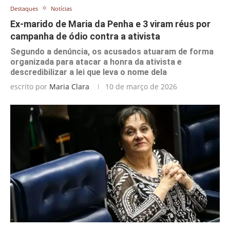
Destaques
Notícias
Ex-marido de Maria da Penha e 3 viram réus por
campanha de ódio contra a ativista
Segundo a denúncia, os acusados atuaram de forma
organizada para atacar a honra da ativista e
descredibilizar a lei que leva o nome dela
escrito por
Maria Clara
10 de março de 2026