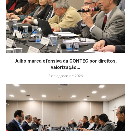
Julho marca ofensiva da CONTEC por direitos,
valorização...
3 de agosto de 2026