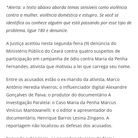
*Alerta: o texto abaixo aborda temas sensíveis como violência
contra a mulher, violência doméstica e estupro. Se você se
identifica ou conhece alguém que está passando por esse tipo de
problema, ligue 180 e denuncie.
A Justiça aceitou nesta segunda-feira (9) denúncia do
Ministério Público do Ceará contra quatro suspeitos de
participação em campanha de ódio contra Maria da Penha
Fernandes, ativista que motivou a lei que carrega seu nome.
Entre os acusados estão o ex-marido da ativista, Marco
Antônio Heredia Viveiros; o influenciador digital Alexandre
Gonçalves de Paiva; o produtor do documentário A
Investigação Paralela: o Caso Maria da Penha Marcus
Vinícius Mantovanelli; e o editor e apresentador do
documentário, Henrique Barros Lesina Zingano. A
reportagem não localizou as defesas dos acusados.