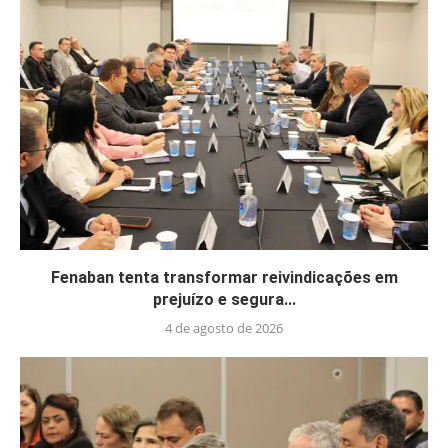
Fenaban tenta transformar reivindicações em
prejuízo e segura...
4 de agosto de 2026