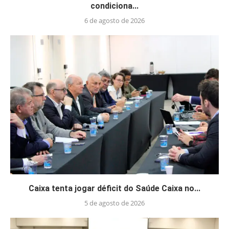
condiciona...
6 de agosto de 2026
Caixa tenta jogar déficit do Saúde Caixa no...
5 de agosto de 2026