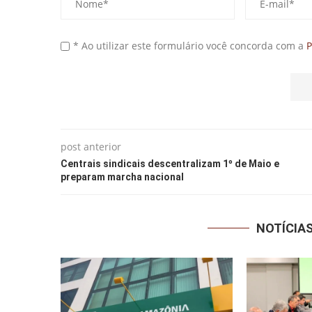
* Ao utilizar este formulário você concorda com a
P
post anterior
Centrais sindicais descentralizam 1º de Maio e
preparam marcha nacional
NOTÍCIA