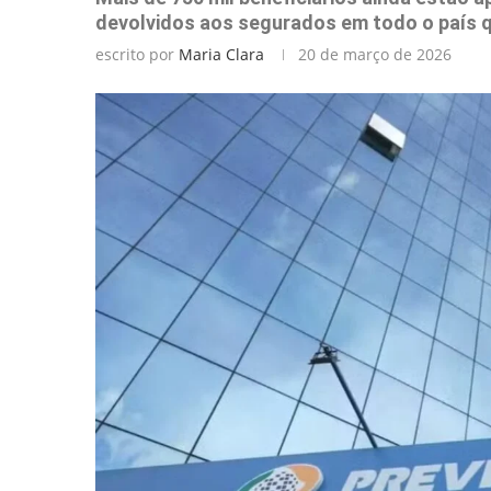
devolvidos aos segurados em todo o país q
escrito por
Maria Clara
20 de março de 2026