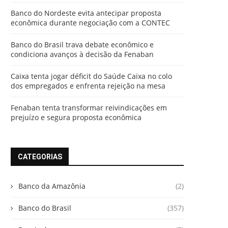
Banco do Nordeste evita antecipar proposta
econômica durante negociação com a CONTEC
Banco do Brasil trava debate econômico e
condiciona avanços à decisão da Fenaban
Caixa tenta jogar déficit do Saúde Caixa no colo
dos empregados e enfrenta rejeição na mesa
Fenaban tenta transformar reivindicações em
prejuízo e segura proposta econômica
CATEGORIAS
Banco da Amazônia
(2)
Banco do Brasil
(357)