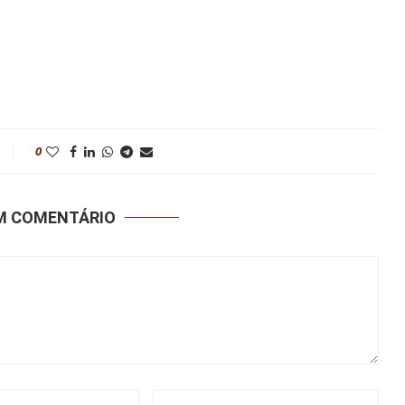
0
UM COMENTÁRIO