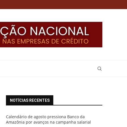
NOTÍCIAS RECENTES
Calendário de agosto pressiona Banco da
Amazônia por avanços na campanha salarial