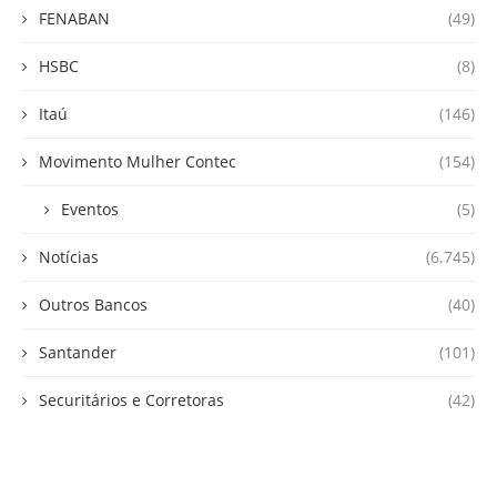
FENABAN
(49)
HSBC
(8)
Itaú
(146)
Movimento Mulher Contec
(154)
Eventos
(5)
Notícias
(6.745)
Outros Bancos
(40)
Santander
(101)
Securitários e Corretoras
(42)