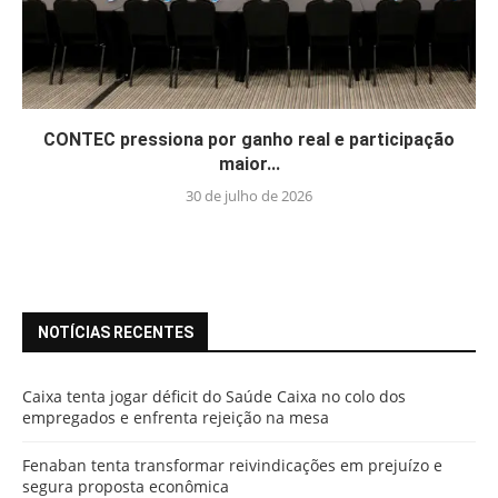
CONTEC pressiona por ganho real e participação
maior...
30 de julho de 2026
NOTÍCIAS RECENTES
Caixa tenta jogar déficit do Saúde Caixa no colo dos
empregados e enfrenta rejeição na mesa
Fenaban tenta transformar reivindicações em prejuízo e
segura proposta econômica