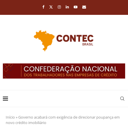
Início
»
Governo acabará com exigência de direcionar poupança em
novo crédito imobiliário