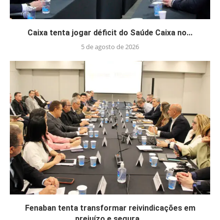
Caixa tenta jogar déficit do Saúde Caixa no...
5 de agosto de 2026
Fenaban tenta transformar reivindicações em
prejuízo e segura...