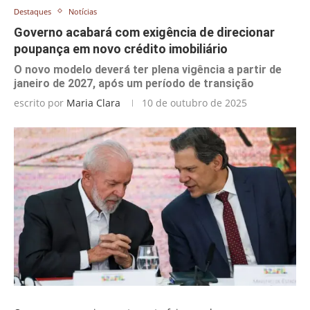
Destaques
Notícias
Governo acabará com exigência de direcionar
poupança em novo crédito imobiliário
O novo modelo deverá ter plena vigência a partir de
janeiro de 2027, após um período de transição
escrito por
Maria Clara
10 de outubro de 2025