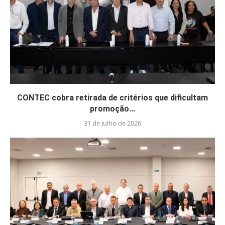
CONTEC cobra retirada de critérios que dificultam
promoção...
31 de julho de 2026