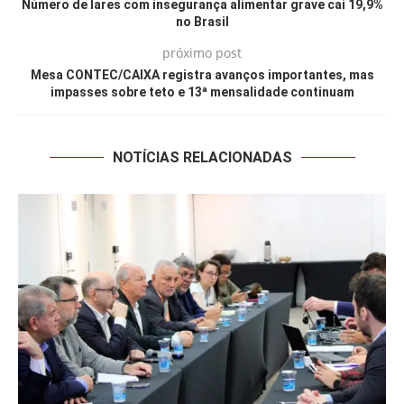
Número de lares com insegurança alimentar grave cai 19,9%
no Brasil
próximo post
Mesa CONTEC/CAIXA registra avanços importantes, mas
impasses sobre teto e 13ª mensalidade continuam
NOTÍCIAS RELACIONADAS