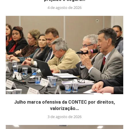
4 de agosto de 2026
Julho marca ofensiva da CONTEC por direitos,
valorização...
3 de agosto de 2026