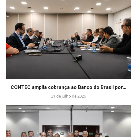
CONTEC amplia cobrança ao Banco do Brasil por...
31 de julho de 2026