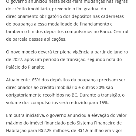
O governo anunciou nesta sexta-feira mudanças nas regras
do crédito imobiliário, prevendo o fim gradual do
direcionamento obrigatório dos depósitos nas cadernetas
de poupança a essa modalidade de financiamento e
também o fim dos depósitos compulsórios no Banco Central
de parcela dessas aplicações.
O novo modelo deverá ter plena vigência a partir de janeiro
de 2027, após um período de transição, segundo nota do
Palácio do Planalto.
Atualmente, 65% dos depósitos da poupança precisam ser
direcionados ao crédito imobiliário e outros 20% são
obrigatoriamente recolhidos no BC. Durante a transição, o
volume dos compulsórios será reduzido para 15%.
Em outra iniciativa, o governo anunciou a elevação do valor
máximo do imóvel financiado pelo Sistema Financeiro de
Habitação para R$2,25 milhões, de R$1,5 milhão em vigor