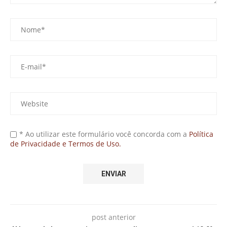
* Ao utilizar este formulário você concorda com a
Política
de Privacidade e Termos de Uso.
post anterior