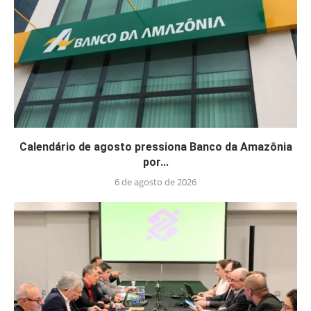
Calendário de agosto pressiona Banco da Amazônia
por...
6 de agosto de 2026