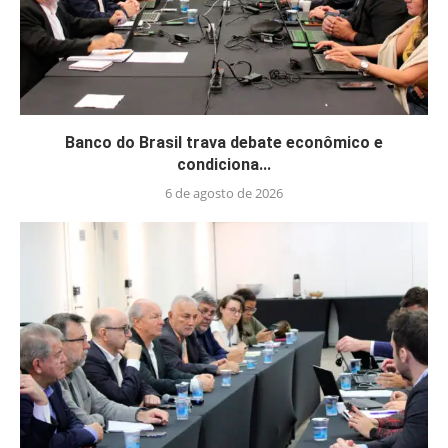
Banco do Brasil trava debate econômico e
condiciona...
6 de agosto de 2026