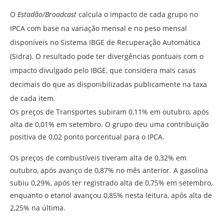
O
Estadão/Broadcast
calcula o impacto de cada grupo no
IPCA com base na variação mensal e no peso mensal
disponíveis no Sistema IBGE de Recuperação Automática
(Sidra). O resultado pode ter divergências pontuais com o
impacto divulgado pelo IBGE, que considera mais casas
decimais do que as disponibilizadas publicamente na taxa
de cada item.
Os preços de Transportes subiram 0,11% em outubro, após
alta de 0,01% em setembro. O grupo deu uma contribuição
positiva de 0,02 ponto porcentual para o IPCA.
Os preços de combustíveis tiveram alta de 0,32% em
outubro, após avanço de 0,87% no mês anterior. A gasolina
subiu 0,29%, após ter registrado alta de 0,75% em setembro,
enquanto o etanol avançou 0,85% nesta leitura, após alta de
2,25% na última.