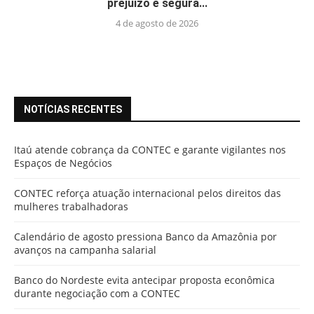
prejuízo e segura...
4 de agosto de 2026
NOTÍCIAS RECENTES
Itaú atende cobrança da CONTEC e garante vigilantes nos
Espaços de Negócios
CONTEC reforça atuação internacional pelos direitos das
mulheres trabalhadoras
Calendário de agosto pressiona Banco da Amazônia por
avanços na campanha salarial
Banco do Nordeste evita antecipar proposta econômica
durante negociação com a CONTEC