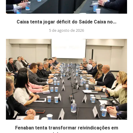
Caixa tenta jogar déficit do Saúde Caixa no...
5 de agosto de 2026
Fenaban tenta transformar reivindicações em