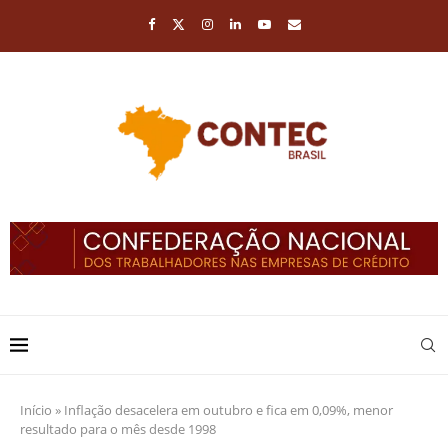
Início
»
Inflação desacelera em outubro e fica em 0,09%, menor
resultado para o mês desde 1998