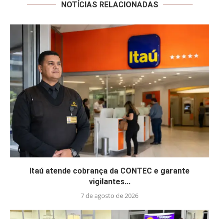
NOTÍCIAS RELACIONADAS
Itaú atende cobrança da CONTEC e garante
vigilantes...
7 de agosto de 2026