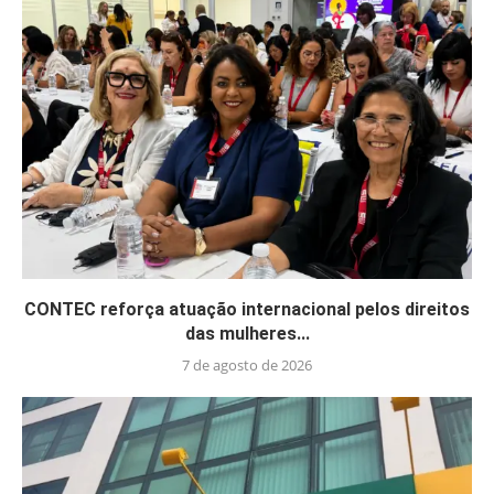
CONTEC reforça atuação internacional pelos direitos
das mulheres...
7 de agosto de 2026