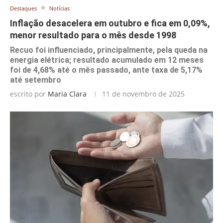
Destaques
Notícias
Inflação desacelera em outubro e fica em 0,09%,
menor resultado para o mês desde 1998
Recuo foi influenciado, principalmente, pela queda na
energia elétrica; resultado acumulado em 12 meses
foi de 4,68% até o mês passado, ante taxa de 5,17%
até setembro
escrito por
Maria Clara
11 de novembro de 2025