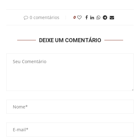
0 comentários
0
DEIXE UM COMENTÁRIO