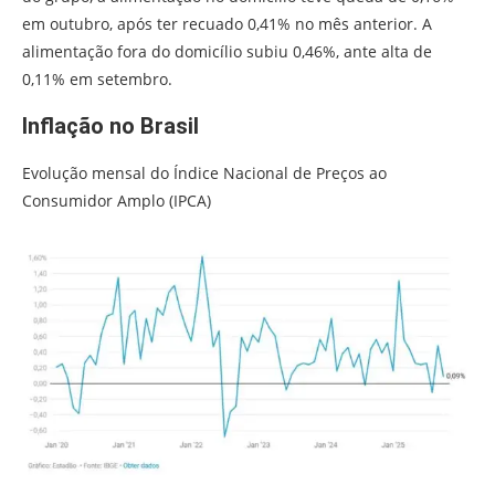
em outubro, após ter recuado 0,41% no mês anterior. A
alimentação fora do domicílio subiu 0,46%, ante alta de
0,11% em setembro.
Inflação no Brasil
Evolução mensal do Índice Nacional de Preços ao
Consumidor Amplo (IPCA)