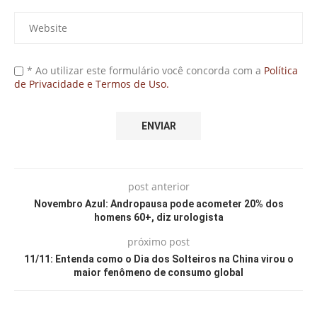
* Ao utilizar este formulário você concorda com a
Política
de Privacidade e Termos de Uso.
post anterior
Novembro Azul: Andropausa pode acometer 20% dos
homens 60+, diz urologista
próximo post
11/11: Entenda como o Dia dos Solteiros na China virou o
maior fenômeno de consumo global