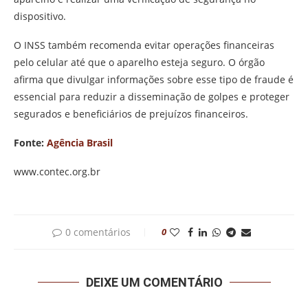
dispositivo.
O INSS também recomenda evitar operações financeiras
pelo celular até que o aparelho esteja seguro. O órgão
afirma que divulgar informações sobre esse tipo de fraude é
essencial para reduzir a disseminação de golpes e proteger
segurados e beneficiários de prejuízos financeiros.
Fonte:
Agência Brasil
www.contec.org.br
0 comentários
0
DEIXE UM COMENTÁRIO