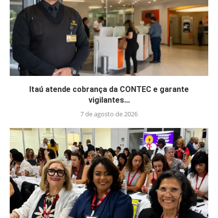
Itaú atende cobrança da CONTEC e garante
vigilantes...
7 de agosto de 2026