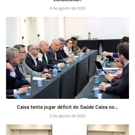
6 de agosto de 2026
Caixa tenta jogar déficit do Saúde Caixa no...
5 de agosto de 2026