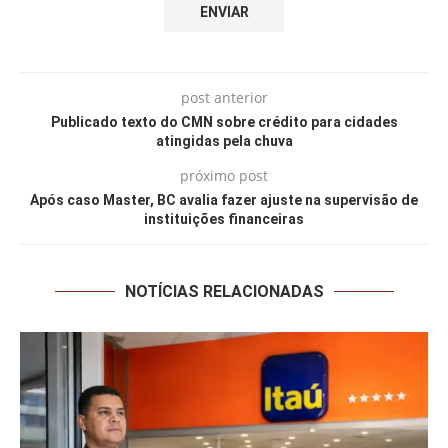
post anterior
Publicado texto do CMN sobre crédito para cidades
atingidas pela chuva
próximo post
Após caso Master, BC avalia fazer ajuste na supervisão de
instituições financeiras
NOTÍCIAS RELACIONADAS