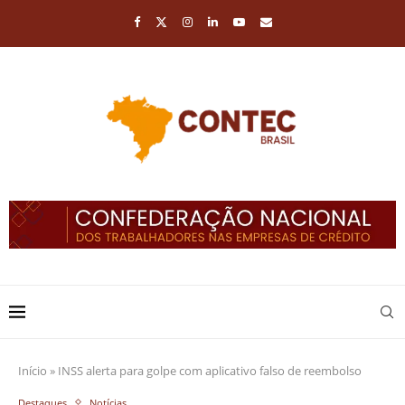
Início
»
INSS alerta para golpe com aplicativo falso de reembolso
Destaques
Notícias