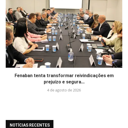
Fenaban tenta transformar reivindicações em
prejuízo e segura...
4 de agosto de 2026
NOTÍCIAS RECENTES