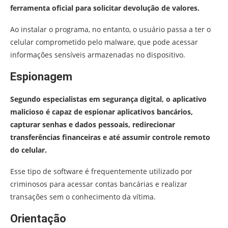
ferramenta oficial para solicitar devolução de valores.
Ao instalar o programa, no entanto, o usuário passa a ter o
celular comprometido pelo malware, que pode acessar
informações sensíveis armazenadas no dispositivo.
Espionagem
Segundo especialistas em segurança digital, o aplicativo
malicioso é capaz de espionar aplicativos bancários,
capturar senhas e dados pessoais, redirecionar
transferências financeiras e até assumir controle remoto
do celular.
Esse tipo de software é frequentemente utilizado por
criminosos para acessar contas bancárias e realizar
transações sem o conhecimento da vítima.
Orientação