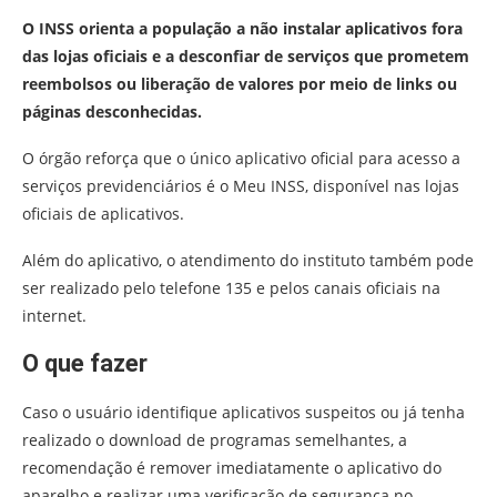
O INSS orienta a população a não instalar aplicativos fora
das lojas oficiais e a desconfiar de serviços que prometem
reembolsos ou liberação de valores por meio de links ou
páginas desconhecidas.
O órgão reforça que o único aplicativo oficial para acesso a
serviços previdenciários é o Meu INSS, disponível nas lojas
oficiais de aplicativos.
Além do aplicativo, o atendimento do instituto também pode
ser realizado pelo telefone 135 e pelos canais oficiais na
internet.
O que fazer
Caso o usuário identifique aplicativos suspeitos ou já tenha
realizado o download de programas semelhantes, a
recomendação é remover imediatamente o aplicativo do
aparelho e realizar uma verificação de segurança no