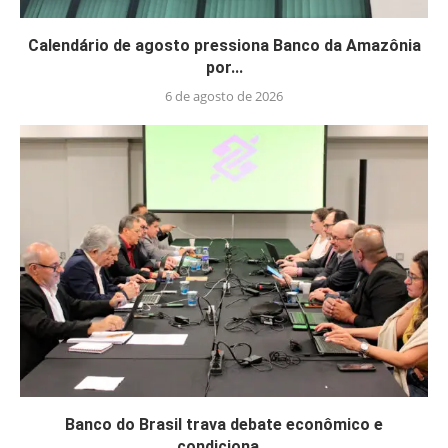
Calendário de agosto pressiona Banco da Amazônia
por...
6 de agosto de 2026
Banco do Brasil trava debate econômico e
condiciona...