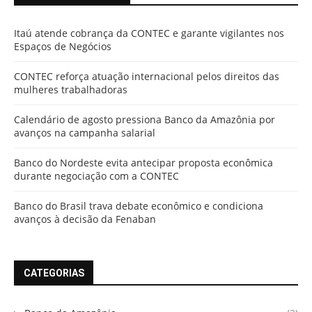
Itaú atende cobrança da CONTEC e garante vigilantes nos
Espaços de Negócios
CONTEC reforça atuação internacional pelos direitos das
mulheres trabalhadoras
Calendário de agosto pressiona Banco da Amazônia por
avanços na campanha salarial
Banco do Nordeste evita antecipar proposta econômica
durante negociação com a CONTEC
Banco do Brasil trava debate econômico e condiciona
avanços à decisão da Fenaban
CATEGORIAS