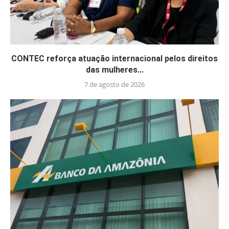
CONTEC reforça atuação internacional pelos direitos
das mulheres...
7 de agosto de 2026