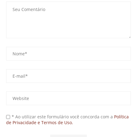
* Ao utilizar este formulário você concorda com a
Política
de Privacidade e Termos de Uso.