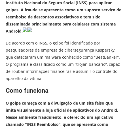
Instituto Nacional do Seguro Social (INSS) para aplicar
golpes. A fraude se apresenta como um suposto serviço de
reembolso de descontos associativos e tem sido
disseminada principalmente para celulares com sistema
Android.
De acordo com o INSS, o golpe foi identificado por
pesquisadores da empresa de cibersegurança Kaspersky,
que detectaram um malware conhecido como “BeatBanker”.
O programa é classificado como um “trojan bancário”, capaz
de roubar informações financeiras e assumir o controle do
aparelho da vítima.
Como funciona
O golpe começa com a divulgação de um site falso que
imita visualmente a loja oficial de aplicativos do Android.
Nesse ambiente fraudulento, é oferecido um aplicativo
chamado “INSS Reembolso”, que se apresenta como