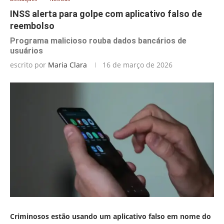
INSS alerta para golpe com aplicativo falso de
reembolso
Programa malicioso rouba dados bancários de
usuários
escrito por
Maria Clara
16 de março de 2026
Criminosos estão usando um aplicativo falso em nome do