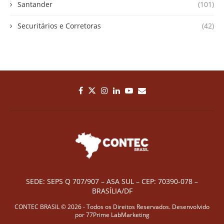
Santander
(101)
Securitários e Corretoras
(42)
SEDE: SEPS Q 707/907 – ASA SUL – CEP: 70390-078 –
BRASÍLIA/DF
CONTEC BRASIL © 2026 - Todos os Direitos Reservados. Desenvolvido
por
77Prime LabMarketing