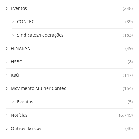
Eventos
(248)
CONTEC
(39)
Sindicatos/Federações
(183)
FENABAN
(49)
HSBC
(8)
Itaú
(147)
Movimento Mulher Contec
(154)
Eventos
(5)
Notícias
(6.749)
Outros Bancos
(40)