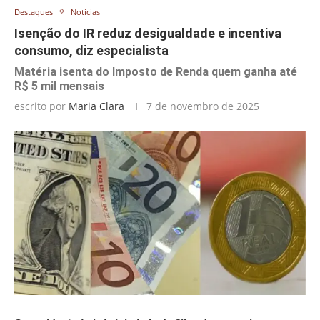
Destaques
Notícias
Isenção do IR reduz desigualdade e incentiva
consumo, diz especialista
Matéria isenta do Imposto de Renda quem ganha até
R$ 5 mil mensais
escrito por
Maria Clara
7 de novembro de 2025