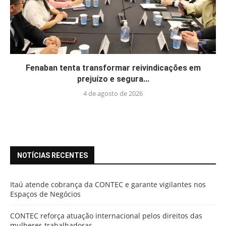
Fenaban tenta transformar reivindicações em
prejuízo e segura...
4 de agosto de 2026
NOTÍCIAS RECENTES
Itaú atende cobrança da CONTEC e garante vigilantes nos
Espaços de Negócios
CONTEC reforça atuação internacional pelos direitos das
mulheres trabalhadoras