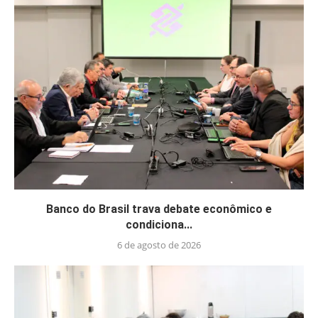
Banco do Brasil trava debate econômico e
condiciona...
6 de agosto de 2026