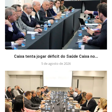
Caixa tenta jogar déficit do Saúde Caixa no...
5 de agosto de 2026