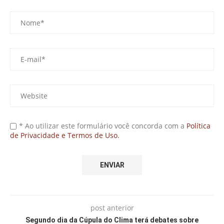
* Ao utilizar este formulário você concorda com a
Política
de Privacidade e Termos de Uso.
post anterior
Segundo dia da Cúpula do Clima terá debates sobre