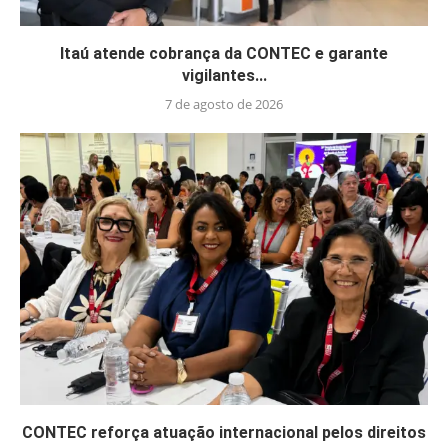
Itaú atende cobrança da CONTEC e garante
vigilantes...
7 de agosto de 2026
CONTEC reforça atuação internacional pelos direitos