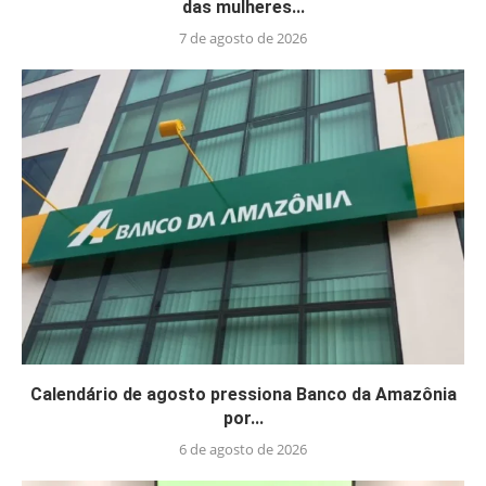
das mulheres...
7 de agosto de 2026
Calendário de agosto pressiona Banco da Amazônia
por...
6 de agosto de 2026