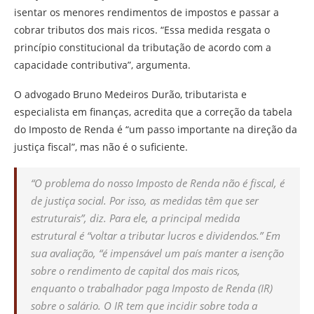
isentar os menores rendimentos de impostos e passar a
cobrar tributos dos mais ricos. “Essa medida resgata o
princípio constitucional da tributação de acordo com a
capacidade contributiva”, argumenta.
O advogado Bruno Medeiros Durão, tributarista e
especialista em finanças, acredita que a correção da tabela
do Imposto de Renda é “um passo importante na direção da
justiça fiscal”, mas não é o suficiente.
“O problema do nosso Imposto de Renda não é fiscal, é
de justiça social. Por isso, as medidas têm que ser
estruturais”, diz. Para ele, a principal medida
estrutural é “voltar a tributar lucros e dividendos.” Em
sua avaliação, “é impensável um país manter a isenção
sobre o rendimento de capital dos mais ricos,
enquanto o trabalhador paga Imposto de Renda (IR)
sobre o salário. O IR tem que incidir sobre toda a