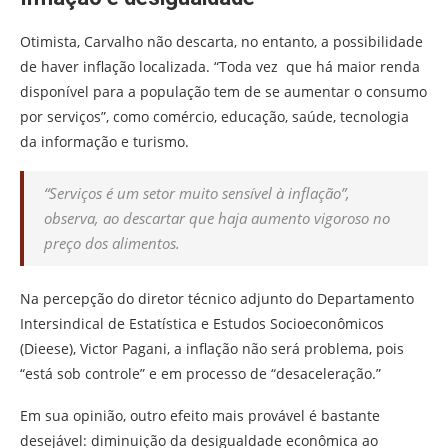
Otimista, Carvalho não descarta, no entanto, a possibilidade
de haver inflação localizada. “Toda vez que há maior renda
disponível para a população tem de se aumentar o consumo
por serviços”, como comércio, educação, saúde, tecnologia
da informação e turismo.
“Serviços é um setor muito sensível à inflação”,
observa, ao descartar que haja aumento vigoroso no
preço dos alimentos.
Na percepção do diretor técnico adjunto do Departamento
Intersindical de Estatística e Estudos Socioeconômicos
(Dieese), Victor Pagani, a inflação não será problema, pois
“está sob controle” e em processo de “desaceleração.”
Em sua opinião, outro efeito mais provável é bastante
desejável: diminuição da desigualdade econômica ao