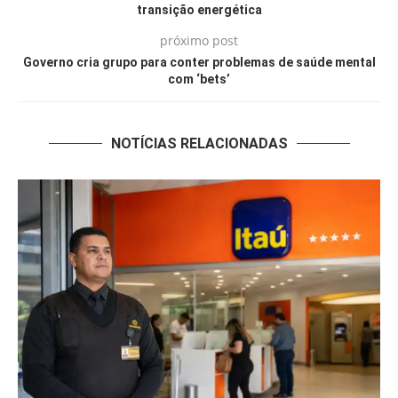
transição energética
próximo post
Governo cria grupo para conter problemas de saúde mental
com ‘bets’
NOTÍCIAS RELACIONADAS