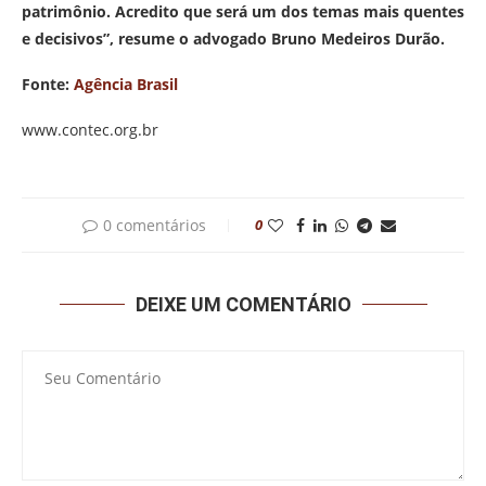
patrimônio. Acredito que será um dos temas mais quentes
e decisivos”, resume o advogado Bruno Medeiros Durão.
Fonte:
Agência Brasil
www.contec.org.br
0 comentários
0
DEIXE UM COMENTÁRIO