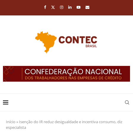
Início
»
Isenção do IR reduz desigualdade e incentiva consumo, diz
especialista