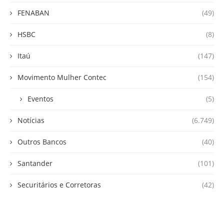
FENABAN
(49)
HSBC
(8)
Itaú
(147)
Movimento Mulher Contec
(154)
Eventos
(5)
Notícias
(6.749)
Outros Bancos
(40)
Santander
(101)
Securitários e Corretoras
(42)