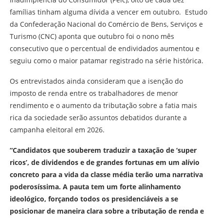
famílias tinham alguma dívida a vencer em outubro. Estudo
da Confederação Nacional do Comércio de Bens, Serviços e
Turismo (CNC) aponta que outubro foi o nono mês
consecutivo que o percentual de endividados aumentou e
seguiu como o maior patamar registrado na série histórica.
Os entrevistados ainda consideram que a isenção do
imposto de renda entre os trabalhadores de menor
rendimento e o aumento da tributação sobre a fatia mais
rica da sociedade serão assuntos debatidos durante a
campanha eleitoral em 2026.
“Candidatos que souberem traduzir a taxação de ‘super
ricos’, de dividendos e de grandes fortunas em um alívio
concreto para a vida da classe média terão uma narrativa
poderosíssima. A pauta tem um forte alinhamento
ideológico, forçando todos os presidenciáveis a se
posicionar de maneira clara sobre a tributação de renda e