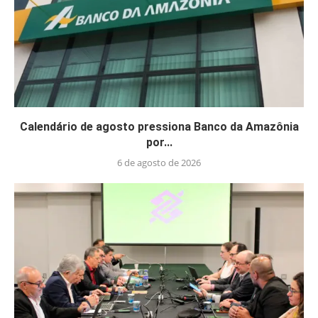
Calendário de agosto pressiona Banco da Amazônia
por...
6 de agosto de 2026