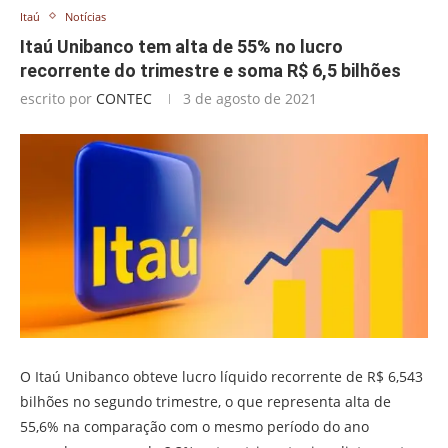
Itaú
Notícias
Itaú Unibanco tem alta de 55% no lucro
recorrente do trimestre e soma R$ 6,5 bilhões
escrito por
CONTEC
3 de agosto de 2021
O Itaú Unibanco obteve lucro líquido recorrente de R$ 6,543
bilhões no segundo trimestre, o que representa alta de
55,6% na comparação com o mesmo período do ano