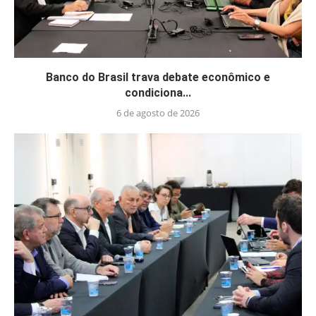
Banco do Brasil trava debate econômico e
condiciona...
6 de agosto de 2026