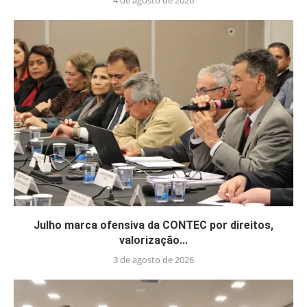
4 de agosto de 2026
Julho marca ofensiva da CONTEC por direitos,
valorização...
3 de agosto de 2026