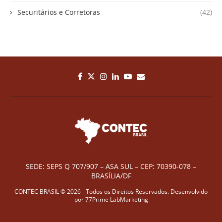
Securitários e Corretoras
(42)
SEDE: SEPS Q 707/907 – ASA SUL – CEP: 70390-078 –
BRASÍLIA/DF
CONTEC BRASIL © 2026 - Todos os Direitos Reservados. Desenvolvido
por
77Prime LabMarketing