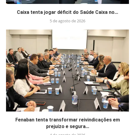
Caixa tenta jogar déficit do Saúde Caixa no...
5 de agosto de 2026
Fenaban tenta transformar reivindicações em
prejuízo e segura...