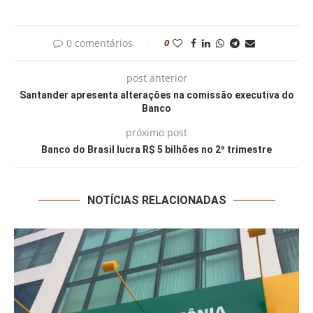
0 comentários
0
post anterior
Santander apresenta alterações na comissão executiva do
Banco
próximo post
Banco do Brasil lucra R$ 5 bilhões no 2º trimestre
NOTÍCIAS RELACIONADAS