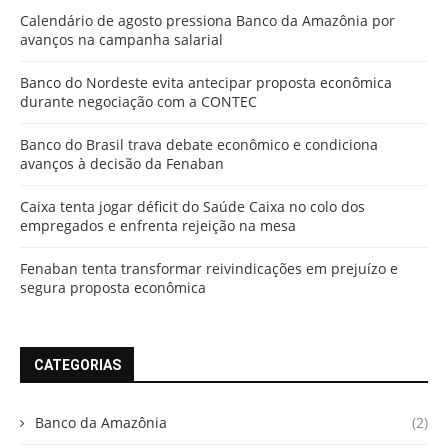
Calendário de agosto pressiona Banco da Amazônia por
avanços na campanha salarial
Banco do Nordeste evita antecipar proposta econômica
durante negociação com a CONTEC
Banco do Brasil trava debate econômico e condiciona
avanços à decisão da Fenaban
Caixa tenta jogar déficit do Saúde Caixa no colo dos
empregados e enfrenta rejeição na mesa
Fenaban tenta transformar reivindicações em prejuízo e
segura proposta econômica
CATEGORIAS
Banco da Amazônia
(2)