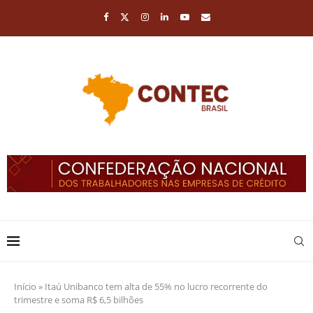
Início
»
Itaú Unibanco tem alta de 55% no lucro recorrente do
trimestre e soma R$ 6,5 bilhões