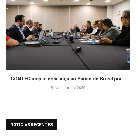
CONTEC amplia cobrança ao Banco do Brasil por...
31 de julho de 2026
NOTÍCIAS RECENTES