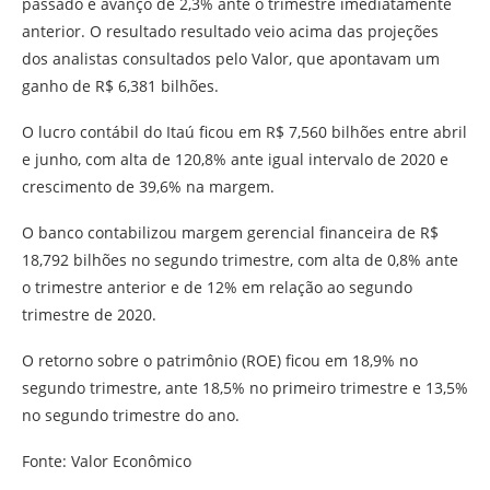
passado e avanço de 2,3% ante o trimestre imediatamente
anterior. O resultado resultado veio acima das projeções
dos analistas consultados pelo Valor, que apontavam um
ganho de R$ 6,381 bilhões.
O lucro contábil do Itaú ficou em R$ 7,560 bilhões entre abril
e junho, com alta de 120,8% ante igual intervalo de 2020 e
crescimento de 39,6% na margem.
O banco contabilizou margem gerencial financeira de R$
18,792 bilhões no segundo trimestre, com alta de 0,8% ante
o trimestre anterior e de 12% em relação ao segundo
trimestre de 2020.
O retorno sobre o patrimônio (ROE) ficou em 18,9% no
segundo trimestre, ante 18,5% no primeiro trimestre e 13,5%
no segundo trimestre do ano.
Fonte: Valor Econômico