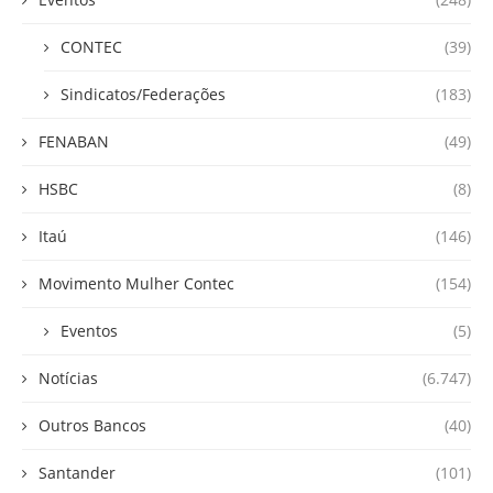
CONTEC
(39)
Sindicatos/Federações
(183)
FENABAN
(49)
HSBC
(8)
Itaú
(146)
Movimento Mulher Contec
(154)
Eventos
(5)
Notícias
(6.747)
Outros Bancos
(40)
Santander
(101)