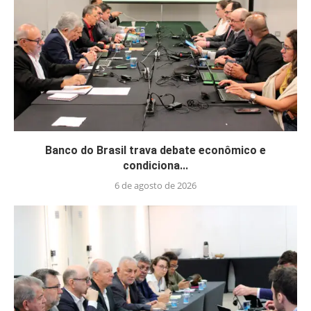
Banco do Brasil trava debate econômico e
condiciona...
6 de agosto de 2026