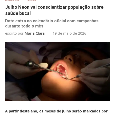
Julho Neon vai conscientizar população sobre
saúde bucal
Data entra no calendário oficial com campanhas
durante todo o mês
escrito por
Maria Clara
19 de maio de 2026
A partir deste ano, os meses de julho serão marcados por