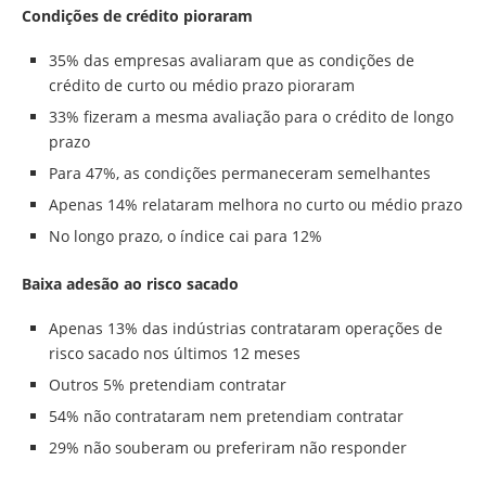
Condições de crédito pioraram
35% das empresas avaliaram que as condições de
crédito de curto ou médio prazo pioraram
33% fizeram a mesma avaliação para o crédito de longo
prazo
Para 47%, as condições permaneceram semelhantes
Apenas 14% relataram melhora no curto ou médio prazo
No longo prazo, o índice cai para 12%
Baixa adesão ao risco sacado
Apenas 13% das indústrias contrataram operações de
risco sacado nos últimos 12 meses
Outros 5% pretendiam contratar
54% não contrataram nem pretendiam contratar
29% não souberam ou preferiram não responder