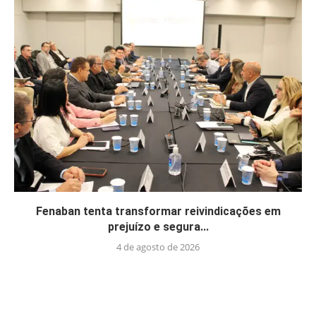
Fenaban tenta transformar reivindicações em
prejuízo e segura...
4 de agosto de 2026