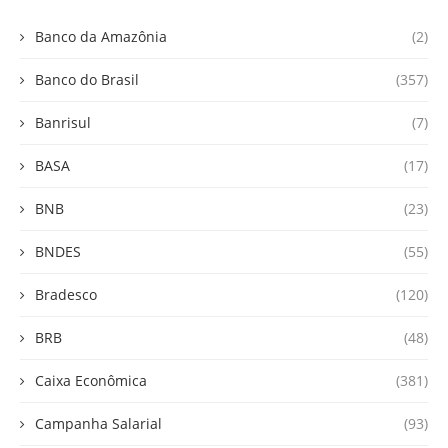
Banco da Amazônia
(2)
Banco do Brasil
(357)
Banrisul
(7)
BASA
(17)
BNB
(23)
BNDES
(55)
Bradesco
(120)
BRB
(48)
Caixa Econômica
(381)
Campanha Salarial
(93)