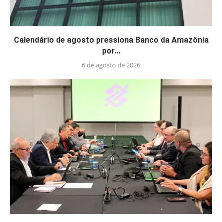
Calendário de agosto pressiona Banco da Amazônia
por...
6 de agosto de 2026