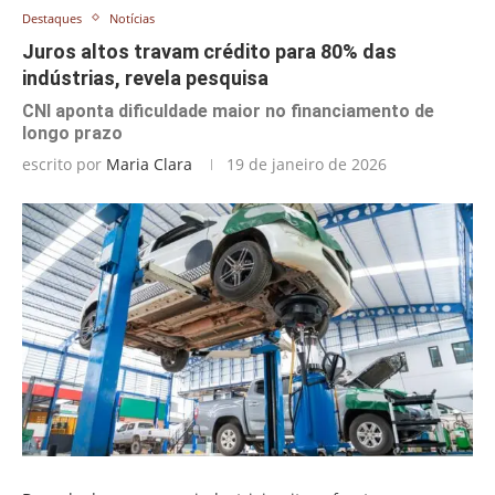
Destaques
Notícias
Juros altos travam crédito para 80% das
indústrias, revela pesquisa
CNI aponta dificuldade maior no financiamento de
longo prazo
escrito por
Maria Clara
19 de janeiro de 2026