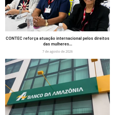
CONTEC reforça atuação internacional pelos direitos
das mulheres...
7 de agosto de 2026