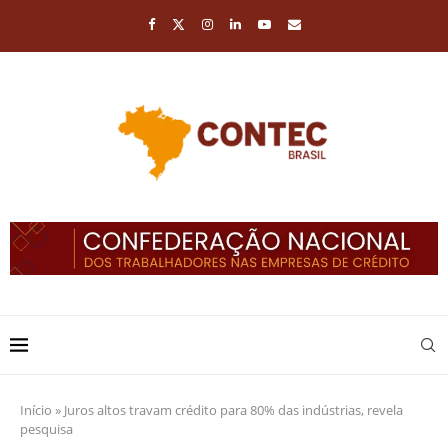
Início
»
Juros altos travam crédito para 80% das indústrias, revela
pesquisa