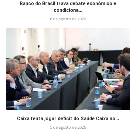
Banco do Brasil trava debate econômico e
condiciona...
6 de agosto de 2026
Caixa tenta jogar déficit do Saúde Caixa no...
5 de agosto de 2026