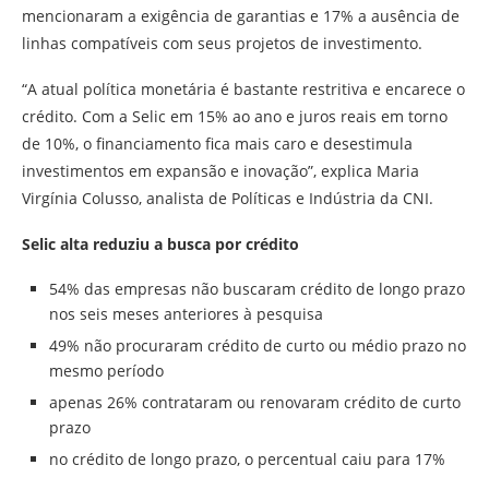
mencionaram a exigência de garantias e 17% a ausência de
linhas compatíveis com seus projetos de investimento.
“A atual política monetária é bastante restritiva e encarece o
crédito. Com a Selic em 15% ao ano e juros reais em torno
de 10%, o financiamento fica mais caro e desestimula
investimentos em expansão e inovação”, explica Maria
Virgínia Colusso, analista de Políticas e Indústria da CNI.
Selic alta reduziu a busca por crédito
54% das empresas não buscaram crédito de longo prazo
nos seis meses anteriores à pesquisa
49% não procuraram crédito de curto ou médio prazo no
mesmo período
apenas 26% contrataram ou renovaram crédito de curto
prazo
no crédito de longo prazo, o percentual caiu para 17%