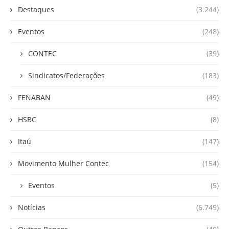
Destaques
(3.244)
Eventos
(248)
CONTEC
(39)
Sindicatos/Federações
(183)
FENABAN
(49)
HSBC
(8)
Itaú
(147)
Movimento Mulher Contec
(154)
Eventos
(5)
Notícias
(6.749)