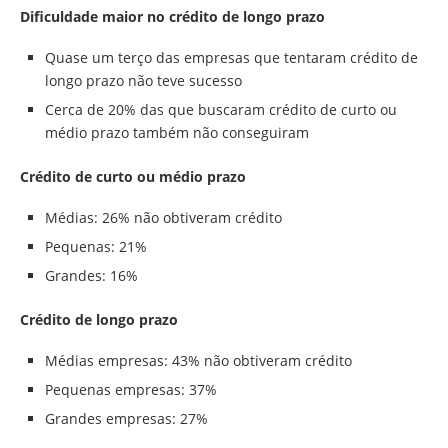
Dificuldade maior no crédito de longo prazo
Quase um terço das empresas que tentaram crédito de
longo prazo não teve sucesso
Cerca de 20% das que buscaram crédito de curto ou
médio prazo também não conseguiram
Crédito de curto ou médio prazo
Médias: 26% não obtiveram crédito
Pequenas: 21%
Grandes: 16%
Crédito de longo prazo
Médias empresas: 43% não obtiveram crédito
Pequenas empresas: 37%
Grandes empresas: 27%