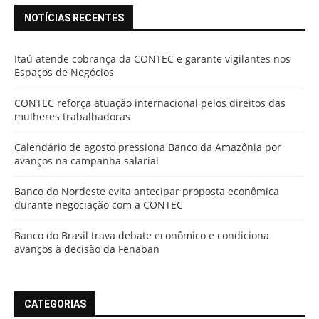
NOTÍCIAS RECENTES
Itaú atende cobrança da CONTEC e garante vigilantes nos
Espaços de Negócios
CONTEC reforça atuação internacional pelos direitos das
mulheres trabalhadoras
Calendário de agosto pressiona Banco da Amazônia por
avanços na campanha salarial
Banco do Nordeste evita antecipar proposta econômica
durante negociação com a CONTEC
Banco do Brasil trava debate econômico e condiciona
avanços à decisão da Fenaban
CATEGORIAS