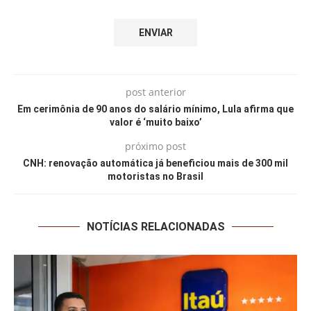
post anterior
Em cerimônia de 90 anos do salário mínimo, Lula afirma que
valor é ‘muito baixo’
próximo post
CNH: renovação automática já beneficiou mais de 300 mil
motoristas no Brasil
NOTÍCIAS RELACIONADAS