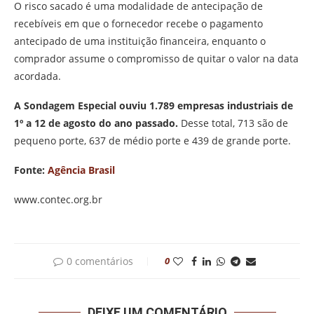
O risco sacado é uma modalidade de antecipação de
recebíveis em que o fornecedor recebe o pagamento
antecipado de uma instituição financeira, enquanto o
comprador assume o compromisso de quitar o valor na data
acordada.
A Sondagem Especial ouviu 1.789 empresas industriais de
1º a 12 de agosto do ano passado.
Desse total, 713 são de
pequeno porte, 637 de médio porte e 439 de grande porte.
Fonte:
Agência Brasil
www.contec.org.br
0 comentários
0
DEIXE UM COMENTÁRIO