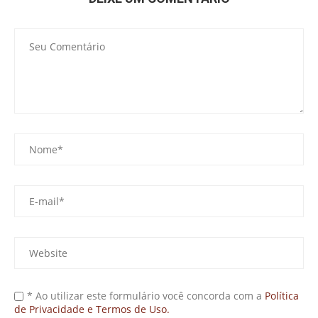
* Ao utilizar este formulário você concorda com a
Política
de Privacidade e Termos de Uso.