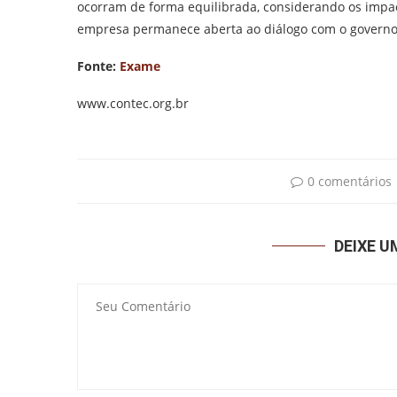
ocorram de forma equilibrada, considerando os impa
empresa permanece aberta ao diálogo com o governo 
Fonte:
Exame
www.contec.org.br
0 comentários
DEIXE 