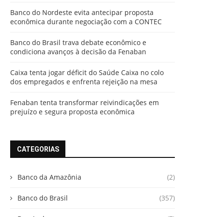
Banco do Nordeste evita antecipar proposta
econômica durante negociação com a CONTEC
Banco do Brasil trava debate econômico e
condiciona avanços à decisão da Fenaban
Caixa tenta jogar déficit do Saúde Caixa no colo
dos empregados e enfrenta rejeição na mesa
Fenaban tenta transformar reivindicações em
prejuízo e segura proposta econômica
CATEGORIAS
Banco da Amazônia
(2)
Banco do Brasil
(357)