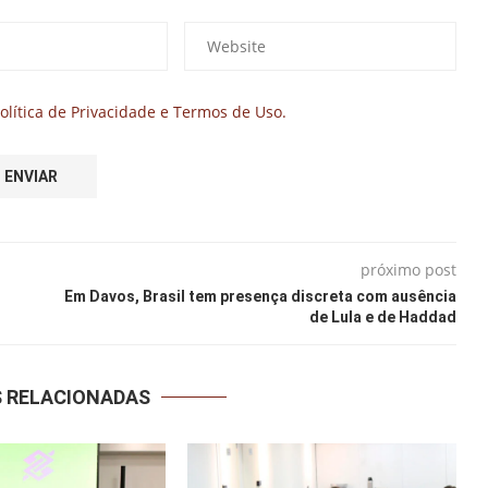
olítica de Privacidade e Termos de Uso.
próximo post
Em Davos, Brasil tem presença discreta com ausência
de Lula e de Haddad
S RELACIONADAS