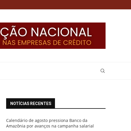
NOTÍCIAS RECENTES
Calendário de agosto pressiona Banco da
Amazônia por avanços na campanha salarial