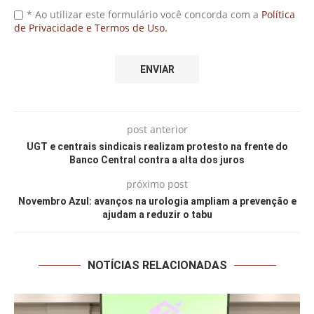
* Ao utilizar este formulário você concorda com a
Política
de Privacidade e Termos de Uso.
post anterior
UGT e centrais sindicais realizam protesto na frente do
Banco Central contra a alta dos juros
próximo post
Novembro Azul: avanços na urologia ampliam a prevenção e
ajudam a reduzir o tabu
NOTÍCIAS RELACIONADAS