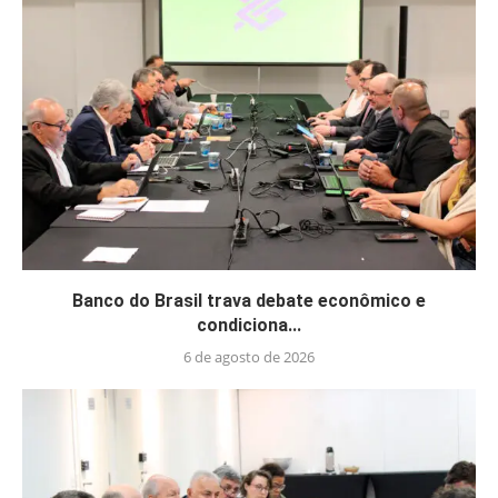
Banco do Brasil trava debate econômico e
condiciona...
6 de agosto de 2026