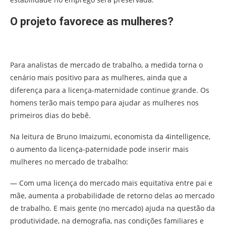
O projeto favorece as mulheres?
Para analistas de mercado de trabalho, a medida torna o
cenário mais positivo para as mulheres, ainda que a
diferença para a licença-maternidade continue grande. Os
homens terão mais tempo para ajudar as mulheres nos
primeiros dias do bebê.
Na leitura de Bruno Imaizumi, economista da 4intelligence,
o aumento da licença-paternidade pode inserir mais
mulheres no mercado de trabalho:
— Com uma licença do mercado mais equitativa entre pai e
mãe, aumenta a probabilidade de retorno delas ao mercado
de trabalho. E mais gente (no mercado) ajuda na questão da
produtividade, na demografia, nas condições familiares e