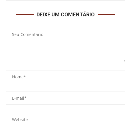
DEIXE UM COMENTÁRIO