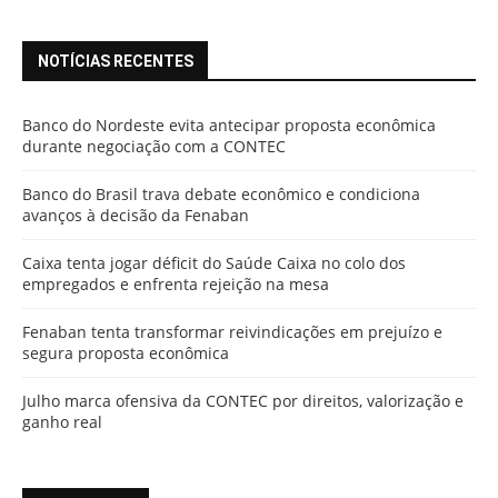
NOTÍCIAS RECENTES
Banco do Nordeste evita antecipar proposta econômica
durante negociação com a CONTEC
Banco do Brasil trava debate econômico e condiciona
avanços à decisão da Fenaban
Caixa tenta jogar déficit do Saúde Caixa no colo dos
empregados e enfrenta rejeição na mesa
Fenaban tenta transformar reivindicações em prejuízo e
segura proposta econômica
Julho marca ofensiva da CONTEC por direitos, valorização e
ganho real