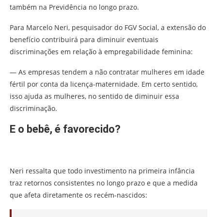
também na Previdência no longo prazo.
Para Marcelo Neri, pesquisador do FGV Social, a extensão do
benefício contribuirá para diminuir eventuais
discriminações em relação à empregabilidade feminina:
— As empresas tendem a não contratar mulheres em idade
fértil por conta da licença-maternidade. Em certo sentido,
isso ajuda as mulheres, no sentido de diminuir essa
discriminação.
E o bebê, é favorecido?
Neri ressalta que todo investimento na primeira infância
traz retornos consistentes no longo prazo e que a medida
que afeta diretamente os recém-nascidos: