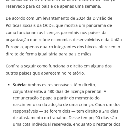
reservado para os pais é de apenas uma semana.
De acordo com um levantamento de 2024 da Divisão de
Políticas Sociais da OCDE, que mostra um panorama de
como funcionam as licenças parentais nos países da
organização que reúne economias desenvolvidas e da União
Europeia, apenas quatro integrantes dos blocos oferecem o
direito de forma igualitária para pais e mães.
Confira a seguir como funciona o direito em alguns dos
outros países que aparecem no relatório.
Suécia:
Ambos os responsáveis têm direito,
conjuntamente, a 480 dias de licença parental. A
remuneração é paga a partir do momento do
nascimento ou da adoção de uma criança. Cada um dos
responsáveis — se forem dois — tem direito a 240 dias
de afastamento do trabalho. Desse tempo, 90 dias são
uma cota individual reservada, enquanto o restante dos