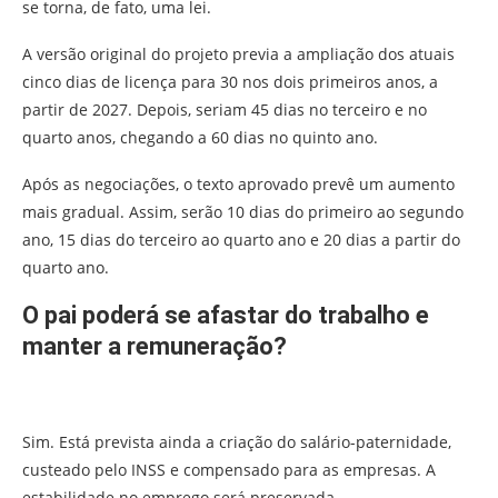
se torna, de fato, uma lei.
A versão original do projeto previa a ampliação dos atuais
cinco dias de licença para 30 nos dois primeiros anos, a
partir de 2027. Depois, seriam 45 dias no terceiro e no
quarto anos, chegando a 60 dias no quinto ano.
Após as negociações, o texto aprovado prevê um aumento
mais gradual. Assim, serão 10 dias do primeiro ao segundo
ano, 15 dias do terceiro ao quarto ano e 20 dias a partir do
quarto ano.
O pai poderá se afastar do trabalho e
manter a remuneração?
Sim. Está prevista ainda a criação do salário-paternidade,
custeado pelo INSS e compensado para as empresas. A
estabilidade no emprego será preservada.