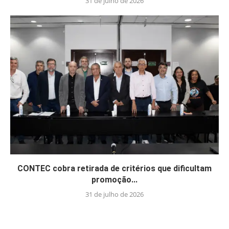
31 de julho de 2026
CONTEC cobra retirada de critérios que dificultam
promoção...
31 de julho de 2026