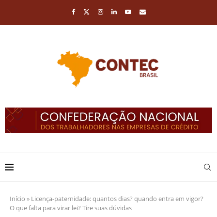
Início
»
Licença-paternidade: quantos dias? quando entra em vigor?
O que falta para virar lei? Tire suas dúvidas