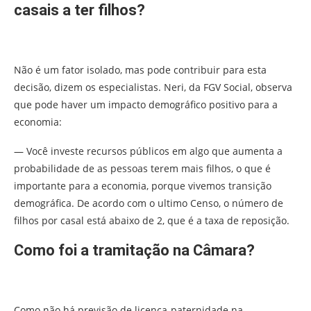
casais a ter filhos?
Não é um fator isolado, mas pode contribuir para esta
decisão, dizem os especialistas. Neri, da FGV Social, observa
que pode haver um impacto demográfico positivo para a
economia:
— Você investe recursos públicos em algo que aumenta a
probabilidade de as pessoas terem mais filhos, o que é
importante para a economia, porque vivemos transição
demográfica. De acordo com o ultimo Censo, o número de
filhos por casal está abaixo de 2, que é a taxa de reposição.
Como foi a tramitação na Câmara?
Como não há previsão de licença-paternidade na