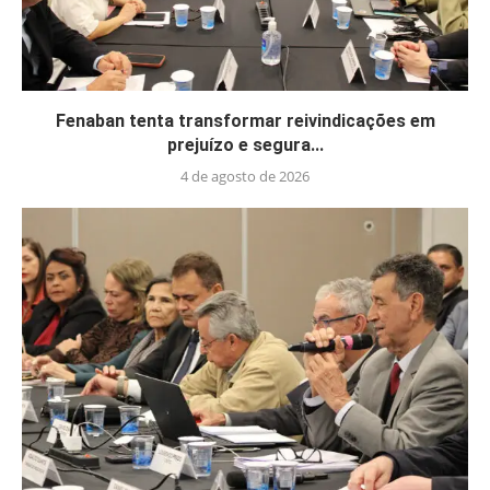
Fenaban tenta transformar reivindicações em
prejuízo e segura...
4 de agosto de 2026