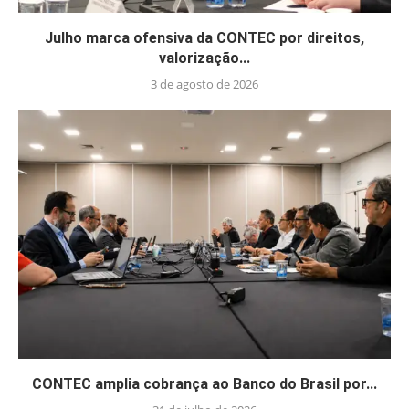
Julho marca ofensiva da CONTEC por direitos,
valorização...
3 de agosto de 2026
CONTEC amplia cobrança ao Banco do Brasil por...