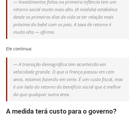
— Investimentos feitos na primeira infância tem um
retorno social muito mais alto. (A medida) estabelece
desde os primeiros dias de vida se ter relação mais
próxima do bebê com os pais. A taxa de retorno é
muito alta — afirma.
Ele continua:
— A transição demográfica tem acontecido em
velocidade grande. O que a França passou em cem
anos, estamos fazendo em vinte. É um custo fiscal, mas
é um lado do retorno do benefício social que é melhor
do que qualquer outra área.
A medida terá custo para o governo?