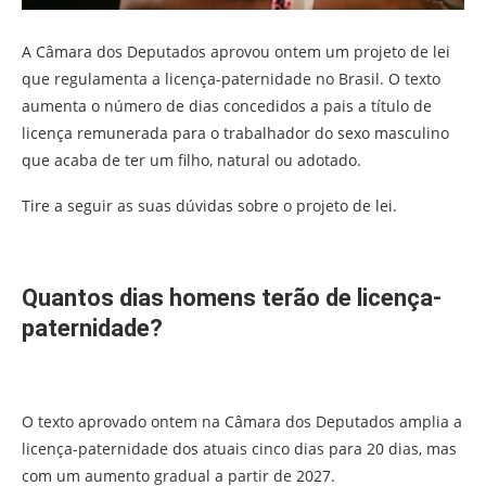
A Câmara dos Deputados aprovou ontem um projeto de lei
que regulamenta a licença-paternidade no Brasil. O texto
aumenta o número de dias concedidos a pais a título de
licença remunerada para o trabalhador do sexo masculino
que acaba de ter um filho, natural ou adotado.
Tire a seguir as suas dúvidas sobre o projeto de lei.
Quantos dias homens terão de licença-
paternidade?
O texto aprovado ontem na Câmara dos Deputados amplia a
licença-paternidade dos atuais cinco dias para 20 dias, mas
com um aumento gradual a partir de 2027.