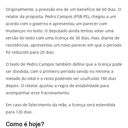
Originalmente, a previsão era de um benefício de 60 dias. O
relator da proposta, Pedro Campos (PSB-PE), chegou a um
acordo com o governo e apresentou um parecer com
mudanças no texto. O deputado ainda tentou votar uma
versão do texto com uma licença de 30 dias, mas, diante de
resistências, apresentou um novo parecer em que o período
foi reduzido para 20 dias.
O texto de Pedro Campos também define que a licença pode
ser dividida, com o primeiro período sendo no mínimo a
metade do total e o resto podendo ser usufruído 180 dias
depois. O relator ajustou a regra de estabilidade para
acompanhar esse fracionamento.
Em caso de falecimento da mãe, a licença será estendida
para 120 dias.
Como é hoje?