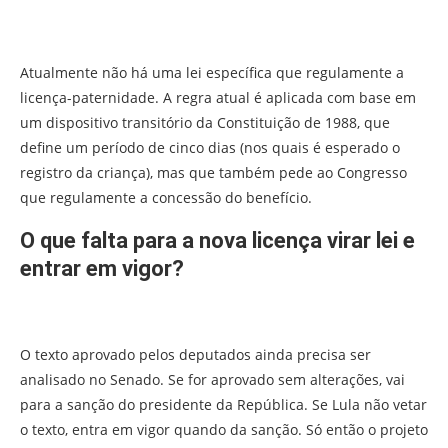
Atualmente não há uma lei específica que regulamente a
licença-paternidade. A regra atual é aplicada com base em
um dispositivo transitório da Constituição de 1988, que
define um período de cinco dias (nos quais é esperado o
registro da criança), mas que também pede ao Congresso
que regulamente a concessão do benefício.
O que falta para a nova licença virar lei e
entrar em vigor?
O texto aprovado pelos deputados ainda precisa ser
analisado no Senado. Se for aprovado sem alterações, vai
para a sanção do presidente da República. Se Lula não vetar
o texto, entra em vigor quando da sanção. Só então o projeto