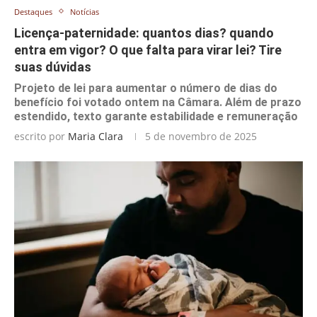
Destaques
Notícias
Licença-paternidade: quantos dias? quando
entra em vigor? O que falta para virar lei? Tire
suas dúvidas
Projeto de lei para aumentar o número de dias do
benefício foi votado ontem na Câmara. Além de prazo
estendido, texto garante estabilidade e remuneração
escrito por
Maria Clara
5 de novembro de 2025