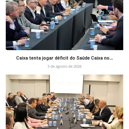
Caixa tenta jogar déficit do Saúde Caixa no...
5 de agosto de 2026