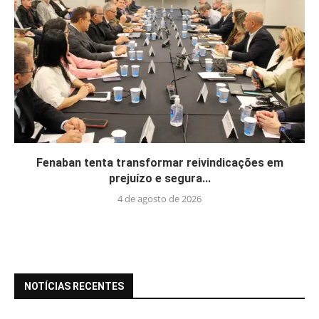
Fenaban tenta transformar reivindicações em
prejuízo e segura...
4 de agosto de 2026
NOTÍCIAS RECENTES