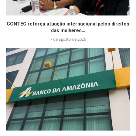
CONTEC reforça atuação internacional pelos direitos
das mulheres...
7 de agosto de 2026