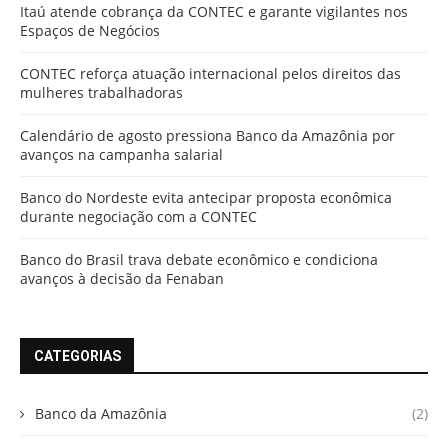
Itaú atende cobrança da CONTEC e garante vigilantes nos
Espaços de Negócios
CONTEC reforça atuação internacional pelos direitos das
mulheres trabalhadoras
Calendário de agosto pressiona Banco da Amazônia por
avanços na campanha salarial
Banco do Nordeste evita antecipar proposta econômica
durante negociação com a CONTEC
Banco do Brasil trava debate econômico e condiciona
avanços à decisão da Fenaban
CATEGORIAS
Banco da Amazônia
(2)