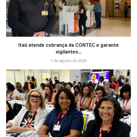
Itaú atende cobrança da CONTEC e garante
vigilantes...
7 de agosto de 2026