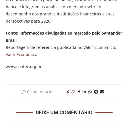
banco e integram as análises do mercado sobre o
desempenho das grandes instituições financeiras e suas
perspectivas para 2026.
Fonte: informações divulgadas ao mercado pelo Santander
Brasil
Reportagem de referência publicada no Valor Econômico:
Valor Econômico
www.contec.org.br
0 comentários
0
DEIXE UM COMENTÁRIO