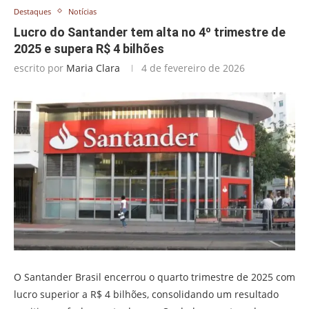
Destaques
Notícias
Lucro do Santander tem alta no 4º trimestre de
2025 e supera R$ 4 bilhões
escrito por
Maria Clara
4 de fevereiro de 2026
O Santander Brasil encerrou o quarto trimestre de 2025 com
lucro superior a R$ 4 bilhões, consolidando um resultado