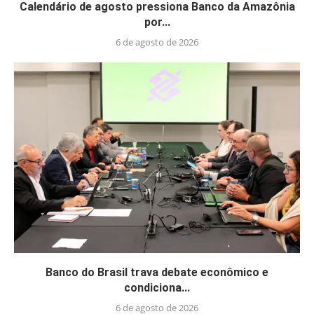
Calendário de agosto pressiona Banco da Amazônia
por...
6 de agosto de 2026
Banco do Brasil trava debate econômico e
condiciona...
6 de agosto de 2026