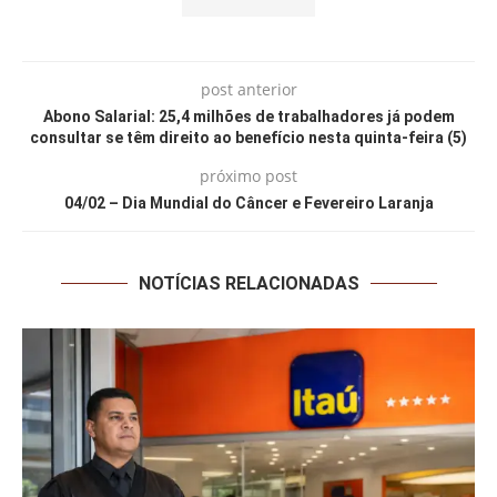
post anterior
Abono Salarial: 25,4 milhões de trabalhadores já podem
consultar se têm direito ao benefício nesta quinta-feira (5)
próximo post
04/02 – Dia Mundial do Câncer e Fevereiro Laranja
NOTÍCIAS RELACIONADAS