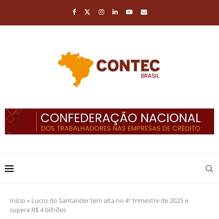
Início
»
Lucro do Santander tem alta no 4º trimestre de 2025 e
supera R$ 4 bilhões