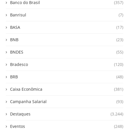
Banco do Brasil
(357)
Banrisul
(7)
BASA
(17)
BNB
(23)
BNDES
(55)
Bradesco
(120)
BRB
(48)
Caixa Econômica
(381)
Campanha Salarial
(93)
Destaques
(3.244)
Eventos
(248)