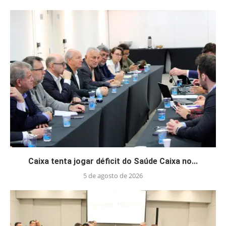
Caixa tenta jogar déficit do Saúde Caixa no...
5 de agosto de 2026