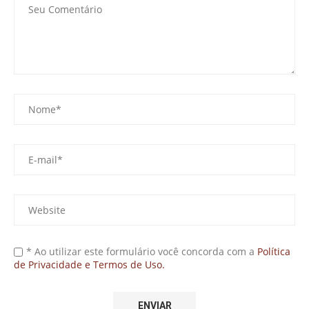
* Ao utilizar este formulário você concorda com a
Política
de Privacidade e Termos de Uso.